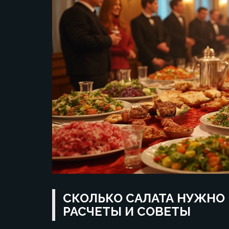
СКОЛЬКО САЛАТА НУЖНО 
РАСЧЕТЫ И СОВЕТЫ