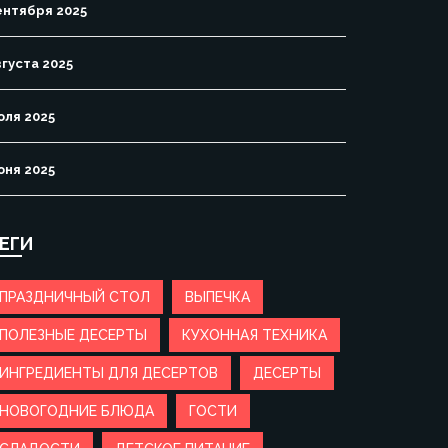
ентября 2025
вгуста 2025
юля 2025
юня 2025
ЕГИ
ПРАЗДНИЧНЫЙ СТОЛ
ВЫПЕЧКА
ПОЛЕЗНЫЕ ДЕСЕРТЫ
КУХОННАЯ ТЕХНИКА
ИНГРЕДИЕНТЫ ДЛЯ ДЕСЕРТОВ
ДЕСЕРТЫ
НОВОГОДНИЕ БЛЮДА
ГОСТИ