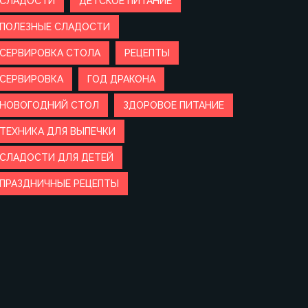
СЛАДОСТИ
ДЕТСКОЕ ПИТАНИЕ
ПОЛЕЗНЫЕ СЛАДОСТИ
СЕРВИРОВКА СТОЛА
РЕЦЕПТЫ
СЕРВИРОВКА
ГОД ДРАКОНА
НОВОГОДНИЙ СТОЛ
ЗДОРОВОЕ ПИТАНИЕ
ТЕХНИКА ДЛЯ ВЫПЕЧКИ
СЛАДОСТИ ДЛЯ ДЕТЕЙ
ПРАЗДНИЧНЫЕ РЕЦЕПТЫ