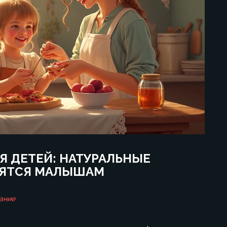
Я ДЕТЕЙ: НАТУРАЛЬНЫЕ
ВЯТСЯ МАЛЫШАМ
ание