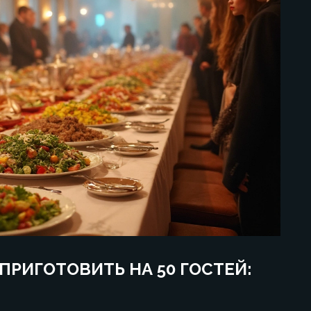
ПРИГОТОВИТЬ НА 50 ГОСТЕЙ: