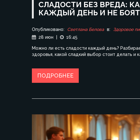
СЛАДОСТИ БЕЗ ВРЕДА: К
КАЖДЫЙ ДЕНЬ И НЕ БОЯТ
Опубликовано:
Светлана Белова
в:
Здоровое пи
28 июн
|
16:45
Можно ли есть сладости каждый день? Разбирае
здоровья, какой сладкий выбор стоит делать и к
ПОДРОБНЕЕ