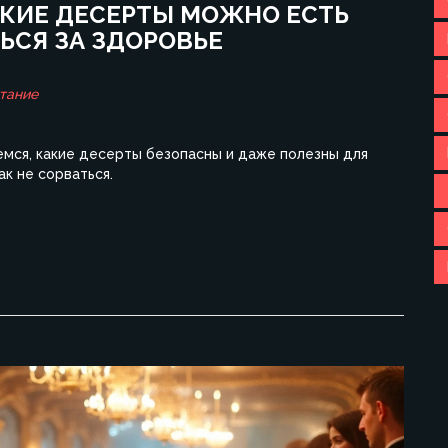
АКИЕ ДЕСЕРТЫ МОЖНО ЕСТЬ
ЬСЯ ЗА ЗДОРОВЬЕ
тание
мся, какие десерты безопасны и даже полезны для
ак не сорваться.