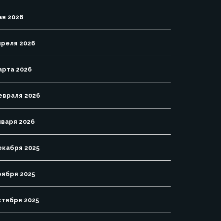
ая 2026
преля 2026
арта 2026
евраля 2026
нваря 2026
екабря 2025
оября 2025
ктября 2025