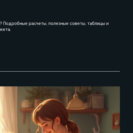
ей? Подробные расчеты, полезные советы, таблицы и
кета.