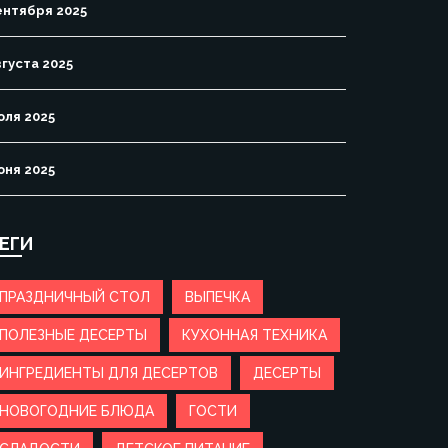
ентября 2025
вгуста 2025
юля 2025
юня 2025
ЕГИ
ПРАЗДНИЧНЫЙ СТОЛ
ВЫПЕЧКА
ПОЛЕЗНЫЕ ДЕСЕРТЫ
КУХОННАЯ ТЕХНИКА
ИНГРЕДИЕНТЫ ДЛЯ ДЕСЕРТОВ
ДЕСЕРТЫ
НОВОГОДНИЕ БЛЮДА
ГОСТИ