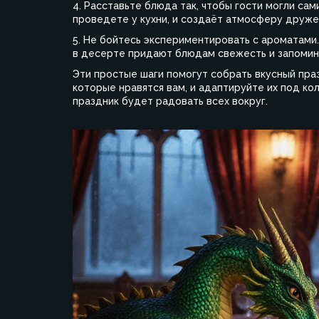
4. Расставьте блюда так, чтобы гости могли са
проведете у кухни, и создаёт атмосферу друже
5. Не бойтесь экспериментировать с ароматами
в десерте придают блюдам свежесть и запомин
Эти простые шаги помогут собрать вкусный пра
которые нравятся вам, и адаптируйте их под ко
праздник будет радовать всех вокруг.