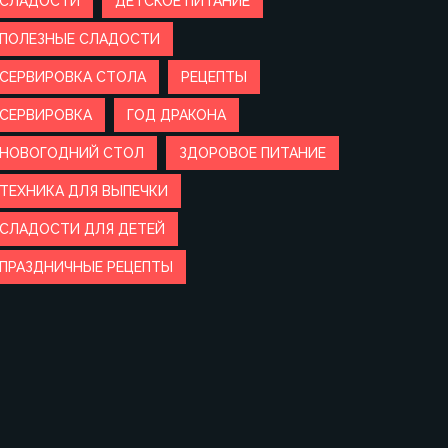
СЛАДОСТИ
ДЕТСКОЕ ПИТАНИЕ
ПОЛЕЗНЫЕ СЛАДОСТИ
СЕРВИРОВКА СТОЛА
РЕЦЕПТЫ
СЕРВИРОВКА
ГОД ДРАКОНА
НОВОГОДНИЙ СТОЛ
ЗДОРОВОЕ ПИТАНИЕ
ТЕХНИКА ДЛЯ ВЫПЕЧКИ
СЛАДОСТИ ДЛЯ ДЕТЕЙ
ПРАЗДНИЧНЫЕ РЕЦЕПТЫ