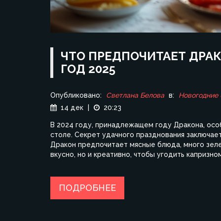
ЧТО ПРЕДПОЧИТАЕТ ДРАК
ГОД 2025
Опубликовано:
Светлана Белова
в:
Новогодние
14 дек
|
20:23
В 2024 году, принадлежащем году Дракона, ос
столе. Секрет удачного празднования заключае
Дракон предпочитает мясные блюда, много зелен
вкусно, но и креативно, чтобы угодить капризно
ПОДРОБНЕЕ