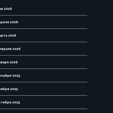
ая 2026
преля 2026
арта 2026
евраля 2026
нваря 2026
екабря 2025
оября 2025
ктября 2025