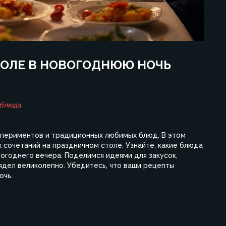
ТОЛЕ В НОВОГОДНЮЮ НОЧЬ
 блюда
спериментов и традиционных любимых блюд. В этом
 сочетаний на праздничном столе. Узнайте, какие блюда
огоднего вечера. Поделимся идеями для закусок,
ядел великолепно. Убедитесь, что ваши рецепты
очь.