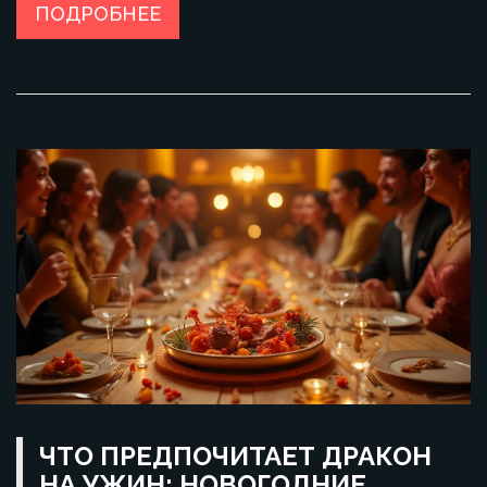
настоящему удачным.
ПОДРОБНЕЕ
ЧТО ПРЕДПОЧИТАЕТ ДРАКОН
НА УЖИН: НОВОГОДНИЕ