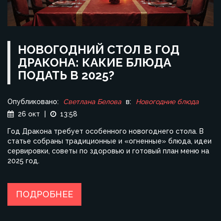
НОВОГОДНИЙ СТОЛ В ГОД
ДРАКОНА: КАКИЕ БЛЮДА
ПОДАТЬ В 2025?
Опубликовано:
Светлана Белова
в:
Новогодние блюда
26 окт
|
13:58
Год Дракона требует особенного новогоднего стола. В
статье собраны традиционные и «огненные» блюда, идеи
сервировки, советы по здоровью и готовый план меню на
2025 год.
ПОДРОБНЕЕ