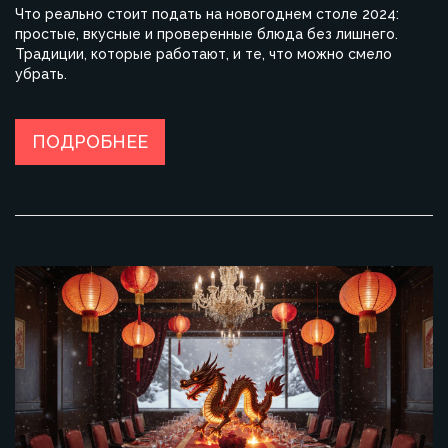
Что реально стоит подать на новогоднем столе 2024:
простые, вкусные и проверенные блюда без лишнего.
Традиции, которые работают, и те, что можно смело
убрать.
ПОДРОБНЕЕ