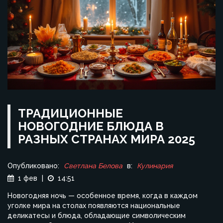
ТРАДИЦИОННЫЕ
НОВОГОДНИЕ БЛЮДА В
РАЗНЫХ СТРАНАХ МИРА 2025
Опубликовано:
Светлана Белова
в:
Кулинария
1 фев
|
14:51
Новогодняя ночь — особенное время, когда в каждом
уголке мира на столах появляются национальные
деликатесы и блюда, обладающие символическим