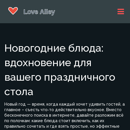
Новогодние блюда:
вдохновение для
вашего праздничного
стола
Новый год — время, когда каждый хочет удивить гостей, а
главное – съесть что‑то действительно вкусное. Вместо
бесконечного поиска в интернете, давайте разложим всё
по полочкам: какие блюда стоит включить, как их
правильно сочетать и где взять простые, но эффектные