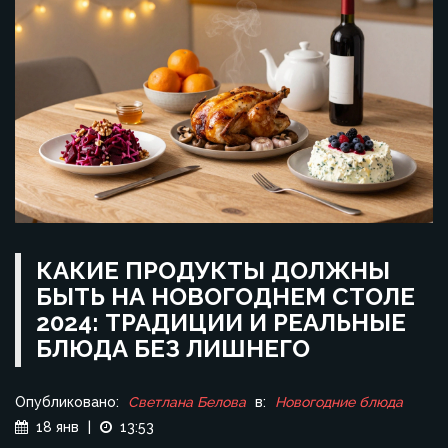
КАКИЕ ПРОДУКТЫ ДОЛЖНЫ
БЫТЬ НА НОВОГОДНЕМ СТОЛЕ
2024: ТРАДИЦИИ И РЕАЛЬНЫЕ
БЛЮДА БЕЗ ЛИШНЕГО
Опубликовано:
Светлана Белова
в:
Новогодние блюда
18 янв
|
13:53