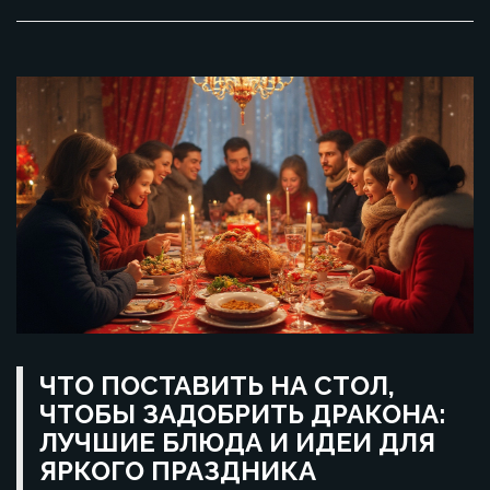
ЧТО ПОСТАВИТЬ НА СТОЛ,
ЧТОБЫ ЗАДОБРИТЬ ДРАКОНА:
ЛУЧШИЕ БЛЮДА И ИДЕИ ДЛЯ
ЯРКОГО ПРАЗДНИКА