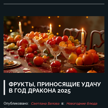
ФРУКТЫ, ПРИНОСЯЩИЕ УДАЧУ
В ГОД ДРАКОНА 2025
Опубликовано:
Светлана Белова
в:
Новогодние блюда