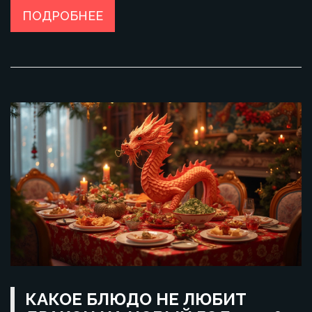
Убедитесь, что ваши рецепты действительно удивят всех
ПОДРОБНЕЕ
собравшихся в эту ночь.
КАКОЕ БЛЮДО НЕ ЛЮБИТ