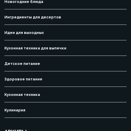
Новогодние блюда
Ингредиенты для десертов
Идеи для выходных
Кухонная техника для выпечки
Детское питание
Здоровое питание
Кухонная техника
Кулинария