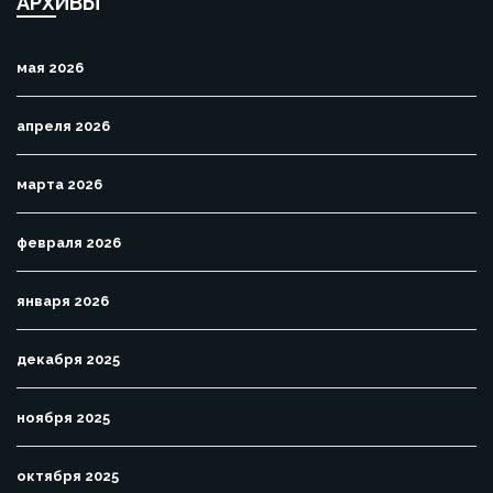
АРХИВЫ
мая 2026
апреля 2026
марта 2026
февраля 2026
января 2026
декабря 2025
ноября 2025
октября 2025