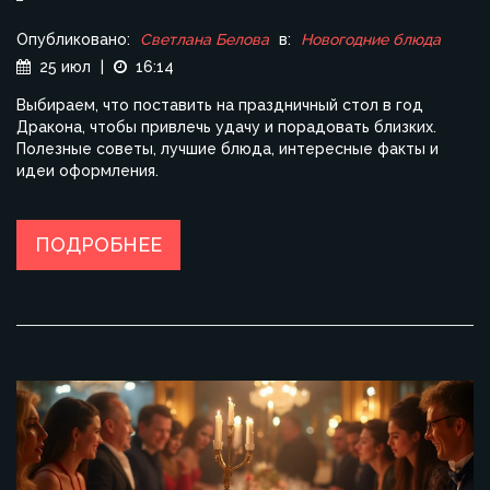
Опубликовано:
Светлана Белова
в:
Новогодние блюда
25 июл
|
16:14
Выбираем, что поставить на праздничный стол в год
Дракона, чтобы привлечь удачу и порадовать близких.
Полезные советы, лучшие блюда, интересные факты и
идеи оформления.
ПОДРОБНЕЕ