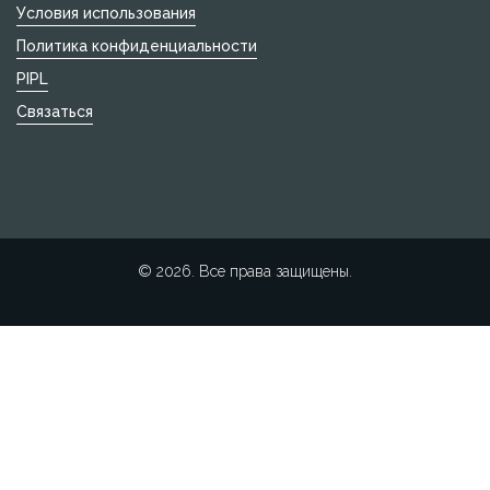
Условия использования
Политика конфиденциальности
PIPL
Связаться
© 2026. Все права защищены.