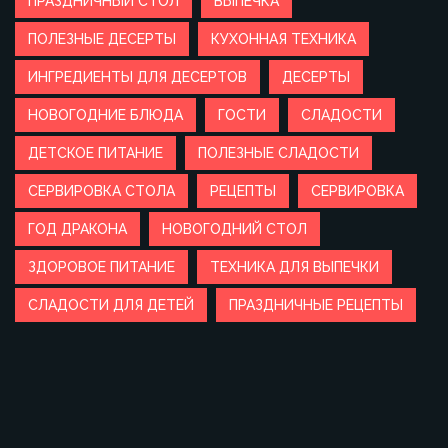
ПРАЗДНИЧНЫЙ СТОЛ
ВЫПЕЧКА
ПОЛЕЗНЫЕ ДЕСЕРТЫ
КУХОННАЯ ТЕХНИКА
ИНГРЕДИЕНТЫ ДЛЯ ДЕСЕРТОВ
ДЕСЕРТЫ
НОВОГОДНИЕ БЛЮДА
ГОСТИ
СЛАДОСТИ
ДЕТСКОЕ ПИТАНИЕ
ПОЛЕЗНЫЕ СЛАДОСТИ
СЕРВИРОВКА СТОЛА
РЕЦЕПТЫ
СЕРВИРОВКА
ГОД ДРАКОНА
НОВОГОДНИЙ СТОЛ
ЗДОРОВОЕ ПИТАНИЕ
ТЕХНИКА ДЛЯ ВЫПЕЧКИ
СЛАДОСТИ ДЛЯ ДЕТЕЙ
ПРАЗДНИЧНЫЕ РЕЦЕПТЫ