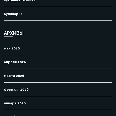
Кухонная техника
Кулинария
АРХИВЫ
мая 2026
апреля 2026
марта 2026
февраля 2026
января 2026