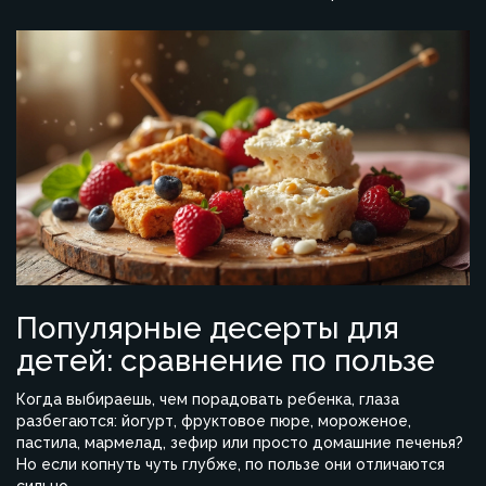
Популярные десерты для
детей: сравнение по пользе
Когда выбираешь, чем порадовать ребенка, глаза
разбегаются: йогурт, фруктовое пюре, мороженое,
пастила, мармелад, зефир или просто домашние печенья?
Но если копнуть чуть глубже, по пользе они отличаются