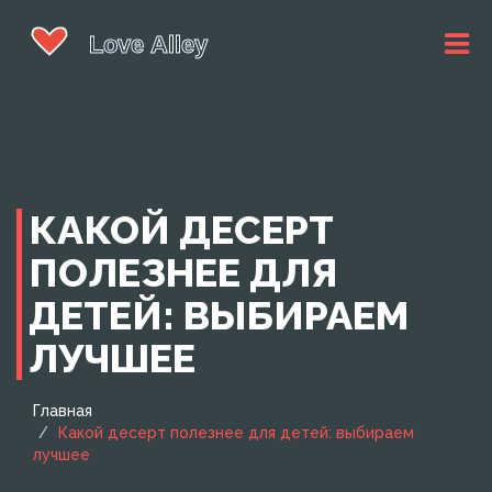
КАКОЙ ДЕСЕРТ
ПОЛЕЗНЕЕ ДЛЯ
ДЕТЕЙ: ВЫБИРАЕМ
ЛУЧШЕЕ
Главная
Какой десерт полезнее для детей: выбираем
лучшее