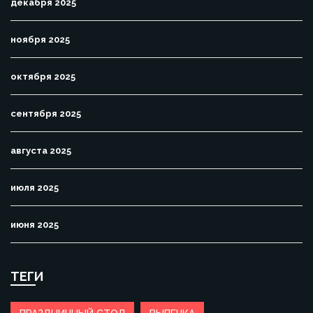
декабря 2025
ноября 2025
октября 2025
сентября 2025
августа 2025
июля 2025
июня 2025
ТЕГИ