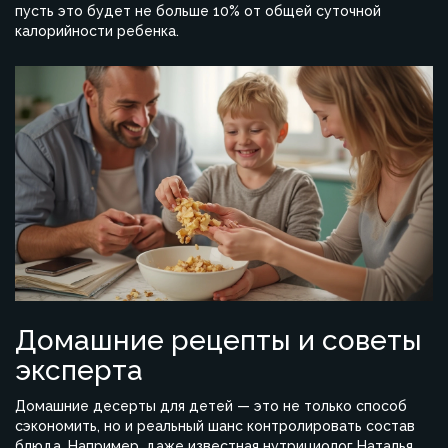
пусть это будет не больше 10% от общей суточной
калорийности ребенка.
Домашние рецепты и советы
эксперта
Домашние десерты для детей — это не только способ
сэкономить, но и реальный шанс контролировать состав
блюда. Например, даже известная нутрициолог Наталья