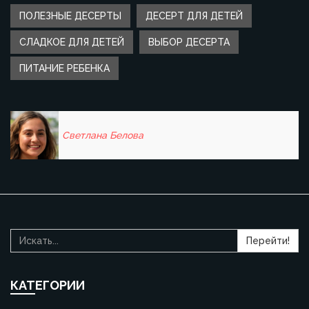
ПОЛЕЗНЫЕ ДЕСЕРТЫ
ДЕСЕРТ ДЛЯ ДЕТЕЙ
СЛАДКОЕ ДЛЯ ДЕТЕЙ
ВЫБОР ДЕСЕРТА
ПИТАНИЕ РЕБЕНКА
Светлана Белова
Перейти!
КАТЕГОРИИ