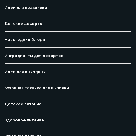
Идеи для праздника
Детские десерты
Новогодние блюда
Ингредиенты для десертов
Идеи для выходных
Кухонная техника для выпечки
Детское питание
Здоровое питание