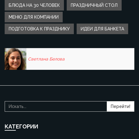
БЛЮДА НА 30 ЧЕЛОВЕК
ПРАЗДНИЧНЫЙ СТОЛ
МЕНЮ ДЛЯ КОМПАНИИ
ПОДГОТОВКА К ПРАЗДНИКУ
ИДЕИ ДЛЯ БАНКЕТА
Светлана Белова
Перейти!
КАТЕГОРИИ