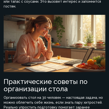
или тапас с соусами. Это вызовет интерес и запомнится
гостям.
Практические советы по
организации стола
Организовать стол на 30 человек — настоящая задача, но
можно облегчить себе жизнь, если знать пару хитростей.
Реально упростить подготовку помогает заранее