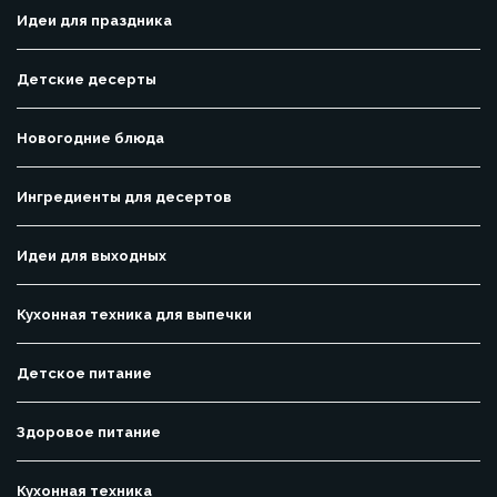
Идеи для праздника
Детские десерты
Новогодние блюда
Ингредиенты для десертов
Идеи для выходных
Кухонная техника для выпечки
Детское питание
Здоровое питание
Кухонная техника