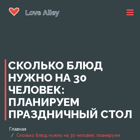
СКОЛЬКО БЛЮД
НУЖНО НА 30
ЧЕЛОВЕК:
ПЛАНИРУЕМ
ПРАЗДНИЧНЫЙ СТОЛ
Главная
Сколько блюд нужно на 30 человек: планируем