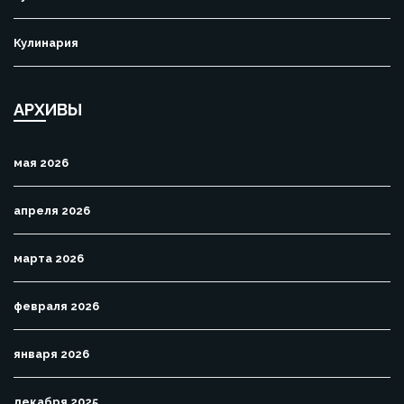
Кулинария
АРХИВЫ
мая 2026
апреля 2026
марта 2026
февраля 2026
января 2026
декабря 2025