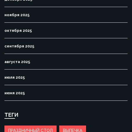
ноября 2025
октября 2025
сентября 2025
августа 2025
июля 2025
июня 2025
ТЕГИ
ПРАЗДНИЧНЫЙ СТОЛ
ВЫПЕЧКА