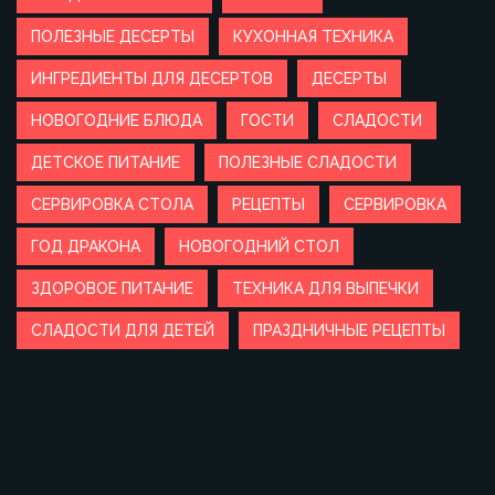
ПОЛЕЗНЫЕ ДЕСЕРТЫ
КУХОННАЯ ТЕХНИКА
ИНГРЕДИЕНТЫ ДЛЯ ДЕСЕРТОВ
ДЕСЕРТЫ
НОВОГОДНИЕ БЛЮДА
ГОСТИ
СЛАДОСТИ
ДЕТСКОЕ ПИТАНИЕ
ПОЛЕЗНЫЕ СЛАДОСТИ
СЕРВИРОВКА СТОЛА
РЕЦЕПТЫ
СЕРВИРОВКА
ГОД ДРАКОНА
НОВОГОДНИЙ СТОЛ
ЗДОРОВОЕ ПИТАНИЕ
ТЕХНИКА ДЛЯ ВЫПЕЧКИ
СЛАДОСТИ ДЛЯ ДЕТЕЙ
ПРАЗДНИЧНЫЕ РЕЦЕПТЫ