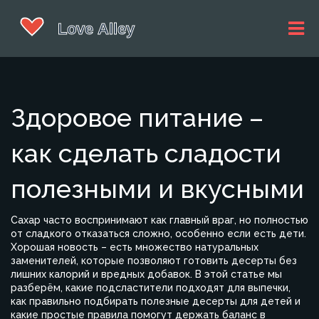
Здоровое питание –
как сделать сладости
полезными и вкусными
Сахар часто воспринимают как главный враг, но полностью
от сладкого отказаться сложно, особенно если есть дети.
Хорошая новость – есть множество натуральных
заменителей, которые позволяют готовить десерты без
лишних калорий и вредных добавок. В этой статье мы
разберём, какие подсластители подходят для выпечки,
как правильно подбирать полезные десерты для детей и
какие простые правила помогут держать баланс в