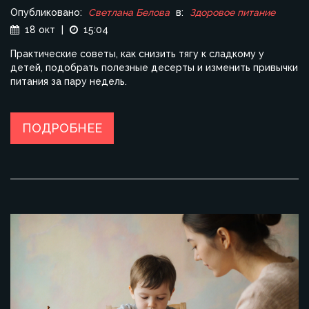
Опубликовано:
Светлана Белова
в:
Здоровое питание
18 окт
|
15:04
Практические советы, как снизить тягу к сладкому у
детей, подобрать полезные десерты и изменить привычки
питания за пару недель.
ПОДРОБНЕЕ