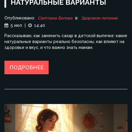
НАТУРАЛЬНЫЕ ВАРИАНТЫ
Опубликовано:
Светлана Белова
в:
Здоровое питание
5 июл
|
14:40
Рассказываю, как заменить сахар в детской выпечке: какие
натуральные варианты реально безопасны, как влияют на
здоровье и вкус, и что важно знать мамам.
ПОДРОБНЕЕ