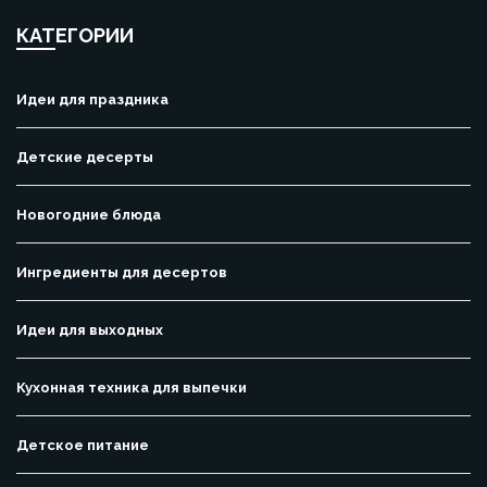
КАТЕГОРИИ
Идеи для праздника
Детские десерты
Новогодние блюда
Ингредиенты для десертов
Идеи для выходных
Кухонная техника для выпечки
Детское питание