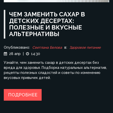
ЧЕМ ЗАМЕНИТЬ САХАР В
ДЕТСКИХ ДЕСЕРТАХ:
ПОЛЕЗНЫЕ И ВКУСНЫЕ
АЛЬТЕРНАТИВЫ
Опубликовано:
Светлана Белова
в:
Здоровое питание
28 апр
|
14:30
Узнайте, чем заменить сахар в детских десертах без
вреда для здоровья. Подборка натуральных альтернатив,
рецепты полезных сладостей и советы по изменению
вкусовых привычек детей.
ПОДРОБНЕЕ