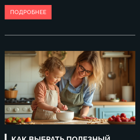
ПОДРОБНЕЕ
КАК ВЫБРАТЬ ПОЛЕЗНЫЙ