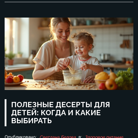
ПОЛЕЗНЫЕ ДЕСЕРТЫ ДЛЯ
ДЕТЕЙ: КОГДА И КАКИЕ
ВЫБИРАТЬ
Опубликовано:
Светлана Белова
в:
Здоровое питание