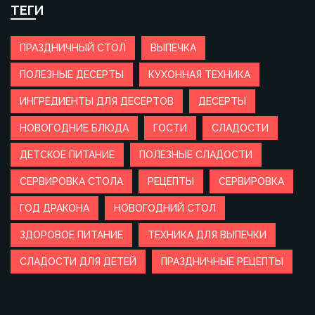
ТЕГИ
ПРАЗДНИЧНЫЙ СТОЛ
ВЫПЕЧКА
ПОЛЕЗНЫЕ ДЕСЕРТЫ
КУХОННАЯ ТЕХНИКА
ИНГРЕДИЕНТЫ ДЛЯ ДЕСЕРТОВ
ДЕСЕРТЫ
НОВОГОДНИЕ БЛЮДА
ГОСТИ
СЛАДОСТИ
ДЕТСКОЕ ПИТАНИЕ
ПОЛЕЗНЫЕ СЛАДОСТИ
СЕРВИРОВКА СТОЛА
РЕЦЕПТЫ
СЕРВИРОВКА
ГОД ДРАКОНА
НОВОГОДНИЙ СТОЛ
ЗДОРОВОЕ ПИТАНИЕ
ТЕХНИКА ДЛЯ ВЫПЕЧКИ
СЛАДОСТИ ДЛЯ ДЕТЕЙ
ПРАЗДНИЧНЫЕ РЕЦЕПТЫ