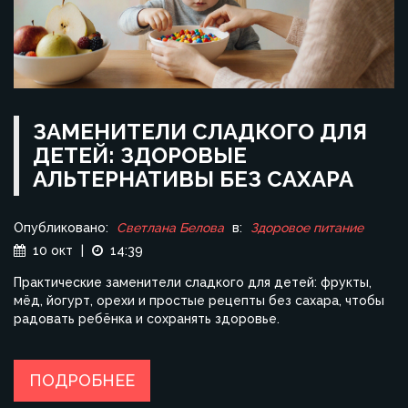
ЗАМЕНИТЕЛИ СЛАДКОГО ДЛЯ
ДЕТЕЙ: ЗДОРОВЫЕ
АЛЬТЕРНАТИВЫ БЕЗ САХАРА
Опубликовано:
Светлана Белова
в:
Здоровое питание
10 окт
|
14:39
Практические заменители сладкого для детей: фрукты,
мёд, йогурт, орехи и простые рецепты без сахара, чтобы
радовать ребёнка и сохранять здоровье.
ПОДРОБНЕЕ