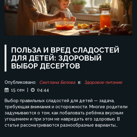
ПОЛЬЗА И ВРЕД СЛАДОСТЕЙ
ДЛЯ ДЕТЕЙ: ЗДОРОВЫЙ
ВЫБОР ДЕСЕРТОВ
Опубликовано:
Светлана Белова
в:
Здоровое питание
15 сен
|
04:44
Выбор правильных сладостей для детей — задача,
требующая внимания и осторожности. Многие родители
задумываются о том, как побаловать ребёнка вкусным
угощением и при этом не навредить его здоровью. В
статье рассматриваются разнообразные варианты
полезных сладостей, которые можно приготовить в