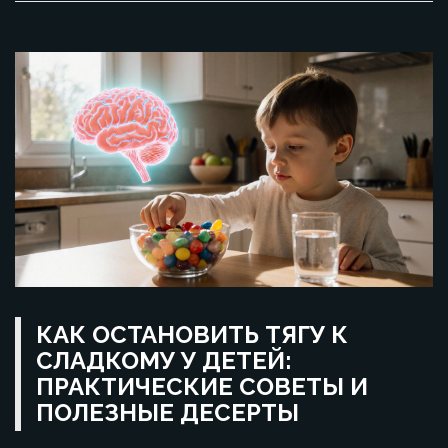
КАК ОСТАНОВИТЬ ТЯГУ К
СЛАДКОМУ У ДЕТЕЙ:
ПРАКТИЧЕСКИЕ СОВЕТЫ И
ПОЛЕЗНЫЕ ДЕСЕРТЫ