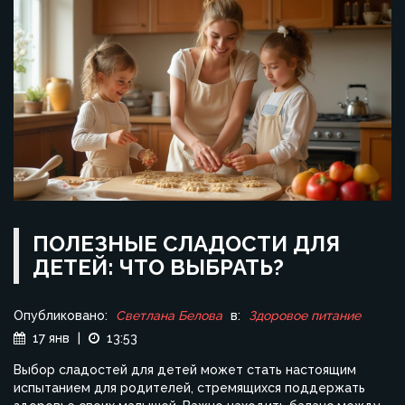
ПОЛЕЗНЫЕ СЛАДОСТИ ДЛЯ
ДЕТЕЙ: ЧТО ВЫБРАТЬ?
Опубликовано:
Светлана Белова
в:
Здоровое питание
17 янв
|
13:53
Выбор сладостей для детей может стать настоящим
испытанием для родителей, стремящихся поддержать