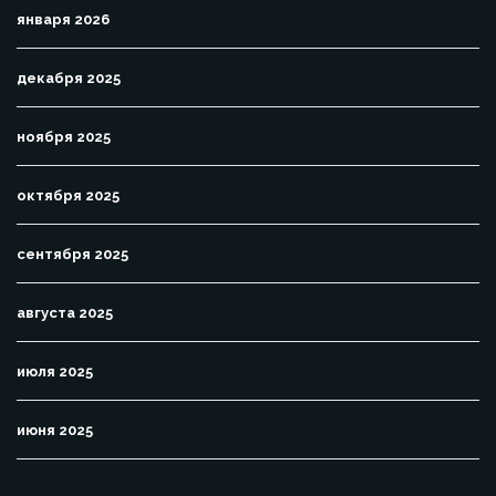
января 2026
декабря 2025
ноября 2025
октября 2025
сентября 2025
августа 2025
июля 2025
июня 2025