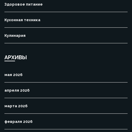
Здоровое питание
Кухонная техника
Кулинария
АРХИВЫ
мая 2026
апреля 2026
марта 2026
февраля 2026