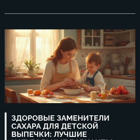
ЗДОРОВЫЕ ЗАМЕНИТЕЛИ
САХАРА ДЛЯ ДЕТСКОЙ
ВЫПЕЧКИ: ЛУЧШИЕ