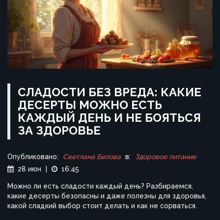
СЛАДОСТИ БЕЗ ВРЕДА: КАКИЕ
ДЕСЕРТЫ МОЖНО ЕСТЬ
КАЖДЫЙ ДЕНЬ И НЕ БОЯТЬСЯ
ЗА ЗДОРОВЬЕ
Опубликовано:
Светлана Белова
в:
Здоровое питание
28 июн
|
16:45
Можно ли есть сладости каждый день? Разбираемся,
какие десерты безопасны и даже полезны для здоровья,
какой сладкий выбор стоит делать и как не сорваться.