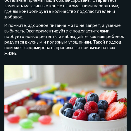
остальные приёмы пищи сбалансированы. Старайтесь
заменять магазинные конфеты домашними вариантами,
где вы контролируете количество подсластителей и
добавок.
И помните, здоровое питание – это не запрет, а умение
выбирать. Экспериментируйте с подсластителями,
пробуйте новые рецепты и наблюдайте, как ваш ребёнок
радуется вкусным и полезным угощениям. Такой подход
поможет сформировать правильные привычки на всю
жизнь.