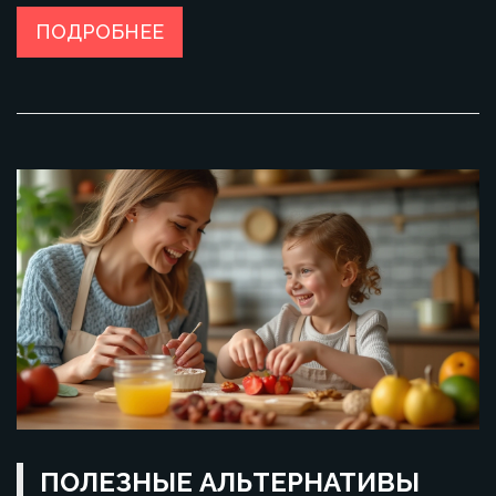
домашних условиях или выбрать в магазине. Освещены
вопросы о том, какие компоненты следует избегать и на
ПОДРОБНЕЕ
что обращать внимание при выборе детских десертов.
ПОЛЕЗНЫЕ АЛЬТЕРНАТИВЫ