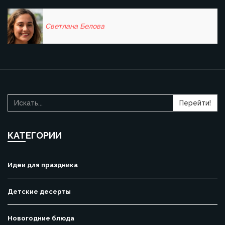
Светлана Белова
Перейти!
КАТЕГОРИИ
Идеи для праздника
Детские десерты
Новогодние блюда