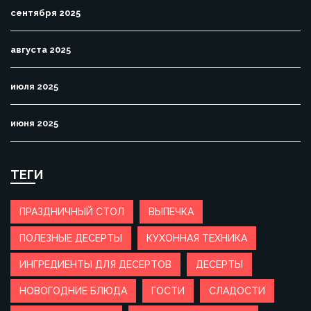
сентября 2025
августа 2025
июля 2025
июня 2025
ТЕГИ
ПРАЗДНИЧНЫЙ СТОЛ
ВЫПЕЧКА
ПОЛЕЗНЫЕ ДЕСЕРТЫ
КУХОННАЯ ТЕХНИКА
ИНГРЕДИЕНТЫ ДЛЯ ДЕСЕРТОВ
ДЕСЕРТЫ
НОВОГОДНИЕ БЛЮДА
ГОСТИ
СЛАДОСТИ