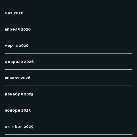
мая 2026
апреля 2026
марта 2026
февраля 2026
января 2026
декабря 2025
ноября 2025
октября 2025