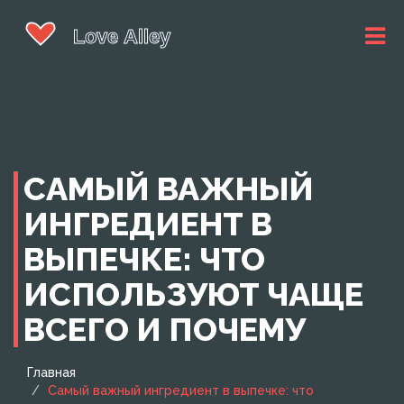
САМЫЙ ВАЖНЫЙ
ИНГРЕДИЕНТ В
ВЫПЕЧКЕ: ЧТО
ИСПОЛЬЗУЮТ ЧАЩЕ
ВСЕГО И ПОЧЕМУ
Главная
Самый важный ингредиент в выпечке: что