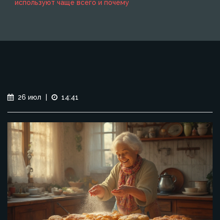
используют чаще всего и почему
26 июл
|
14:41