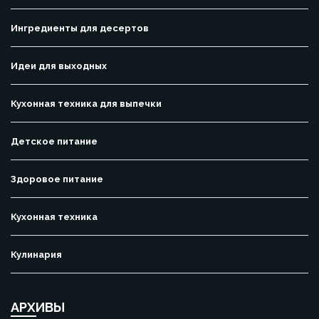
Ингредиенты для десертов
Идеи для выходных
Кухонная техника для выпечки
Детское питание
Здоровое питание
Кухонная техника
Кулинария
АРХИВЫ