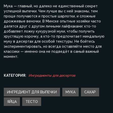
Мука — главный, но далеко не единственный секрет
успешной выпечки. Чем лучше вы с ней знакомы, тем
проще получаются и простые шарлотки, и сложные
дрожжевые веночки. В Минске опытные хозяйки часто
делятся друг с другом личными лайфхаками: кто-то
добавляет ложку кукурузной муки, чтобы получить
хрустящую корочку, а кто-то предпочитает миндальную
муку в десертах для особой текстуры. Не бойтесь
экспериментировать, но всегда оставляйте место для
классики — именно она не подведёт в самый важный
момент.
КАТЕГОРИЯ:
Ингредиенты для десертов
ИНГРЕДИЕНТ ДЛЯ ВЫПЕЧКИ
МУКА
САХАР
ЯЙЦА
ТЕСТО