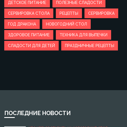
ДЕТСКОЕ ПИТАНИЕ
ПОЛЕЗНЫЕ СЛАДОСТИ
СЕРВИРОВКА СТОЛА
РЕЦЕПТЫ
СЕРВИРОВКА
ГОД ДРАКОНА
НОВОГОДНИЙ СТОЛ
ЗДОРОВОЕ ПИТАНИЕ
ТЕХНИКА ДЛЯ ВЫПЕЧКИ
СЛАДОСТИ ДЛЯ ДЕТЕЙ
ПРАЗДНИЧНЫЕ РЕЦЕПТЫ
ПОСЛЕДНИЕ НОВОСТИ