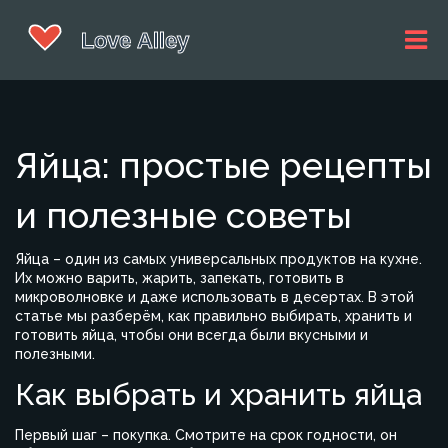
Яйца: простые рецепты
и полезные советы
Яйца – один из самых универсальных продуктов на кухне.
Их можно варить, жарить, запекать, готовить в
микроволновке и даже использовать в десертах. В этой
статье мы разберём, как правильно выбирать, хранить и
готовить яйца, чтобы они всегда были вкусными и
полезными.
Как выбрать и хранить яйца
Первый шаг – покупка. Смотрите на срок годности, он