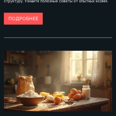
структуру. Узнайте полезные советы от опытных хозяек.
ПОДРОБНЕЕ