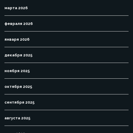
марта 2026
февраля 2026
января 2026
декабря 2025
ноября 2025
октября 2025
сентября 2025
августа 2025