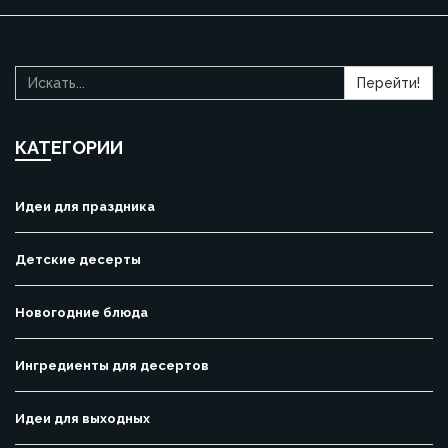
Перейти!
КАТЕГОРИИ
Идеи для праздника
Детские десерты
Новогодние блюда
Ингредиенты для десертов
Идеи для выходных