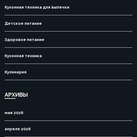
Кухонная техника для выпечки
Детское питание
Здоровое питание
Кухонная техника
Кулинария
АРХИВЫ
мая 2026
апреля 2026