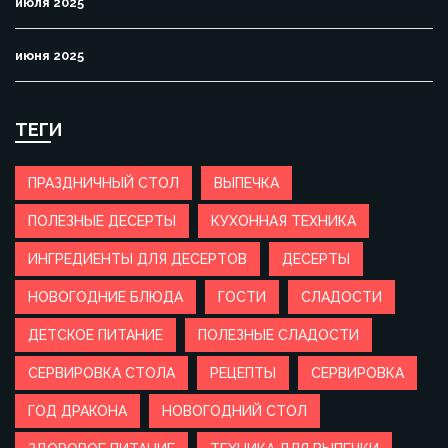
июля 2025
июня 2025
ТЕГИ
ПРАЗДНИЧНЫЙ СТОЛ
ВЫПЕЧКА
ПОЛЕЗНЫЕ ДЕСЕРТЫ
КУХОННАЯ ТЕХНИКА
ИНГРЕДИЕНТЫ ДЛЯ ДЕСЕРТОВ
ДЕСЕРТЫ
НОВОГОДНИЕ БЛЮДА
ГОСТИ
СЛАДОСТИ
ДЕТСКОЕ ПИТАНИЕ
ПОЛЕЗНЫЕ СЛАДОСТИ
СЕРВИРОВКА СТОЛА
РЕЦЕПТЫ
СЕРВИРОВКА
ГОД ДРАКОНА
НОВОГОДНИЙ СТОЛ