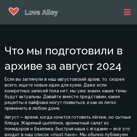
Что мы подготовили в
архиве за август 2024
Если вы заглянули в наш августовский архив, то, скорее
всего, ищете новые идеи для кухни. Даже если
конкретных записей пока нет, мы уже знаем, какие темы
будут актуальны. Давайте вместе представим, какие
рецепты и лайфхаки могут появиться, и как их легко
применить в любом доме.
Август — время, когда хочется готовить лёгкие, но сытные
блюда. Жареный цыплёнок, ароматный салат из
помидоров и базилика, быстрая каша с ягодами — всё это
входит в наш список «must‑have». Мы обычно публикуем