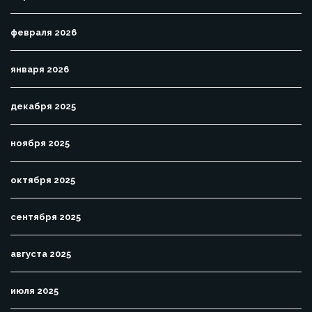
февраля 2026
января 2026
декабря 2025
ноября 2025
октября 2025
сентября 2025
августа 2025
июля 2025