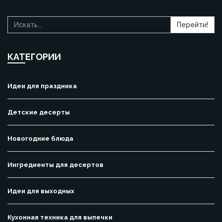
Перейти!
КАТЕГОРИИ
Идеи для праздника
Детские десерты
Новогодние блюда
Ингредиенты для десертов
Идеи для выходных
Кухонная техника для выпечки