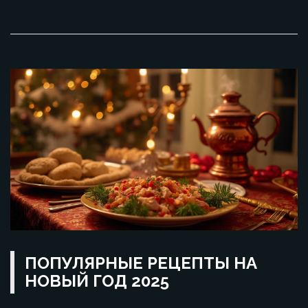
результата.
ПОПУЛЯРНЫЕ РЕЦЕПТЫ НА
НОВЫЙ ГОД 2025