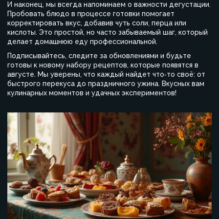
И наконец, мы всегда напоминаем о важности дегустации.
Пробовать блюдо в процессе готовки помогает
корректировать вкус, добавив чуть соли, перца или
кислоты. Это простой, но часто забываемый шаг, который
делает домашнюю еду профессиональной.
Подписывайтесь, следите за обновлениями и будьте
готовы к новому набору рецептов, которые появятся в
августе. Мы уверены, что каждый найдет что‑то своё: от
быстрого перекуса до праздничного ужина. Вкусных вам
кулинарных моментов и удачных экспериментов!