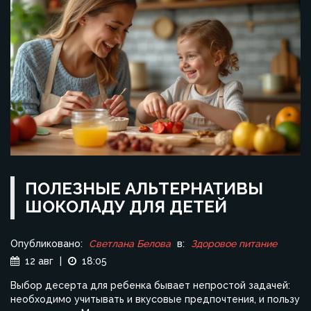
ПОЛЕЗНЫЕ АЛЬТЕРНАТИВЫ
ШОКОЛАДУ ДЛЯ ДЕТЕЙ
Опубликовано:
Светлана Белова
в:
Здоровое питание
12 авг
|
18:05
Выбор десерта для ребенка бывает непростой задачей:
необходимо учитывать и вкусовые предпочтения, и пользу