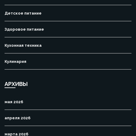
Детское питание
Здоровое питание
Кухонная техника
Кулинария
АРХИВЫ
мая 2026
апреля 2026
марта 2026