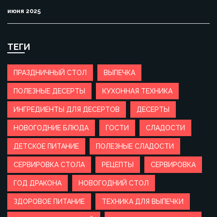
июня 2025
ТЕГИ
ПРАЗДНИЧНЫЙ СТОЛ
ВЫПЕЧКА
ПОЛЕЗНЫЕ ДЕСЕРТЫ
КУХОННАЯ ТЕХНИКА
ИНГРЕДИЕНТЫ ДЛЯ ДЕСЕРТОВ
ДЕСЕРТЫ
НОВОГОДНИЕ БЛЮДА
ГОСТИ
СЛАДОСТИ
ДЕТСКОЕ ПИТАНИЕ
ПОЛЕЗНЫЕ СЛАДОСТИ
СЕРВИРОВКА СТОЛА
РЕЦЕПТЫ
СЕРВИРОВКА
ГОД ДРАКОНА
НОВОГОДНИЙ СТОЛ
ЗДОРОВОЕ ПИТАНИЕ
ТЕХНИКА ДЛЯ ВЫПЕЧКИ