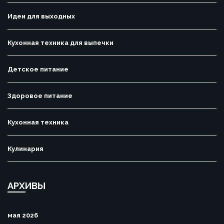
Идеи для выходных
Кухонная техника для выпечки
Детское питание
Здоровое питание
Кухонная техника
Кулинария
АРХИВЫ
мая 2026