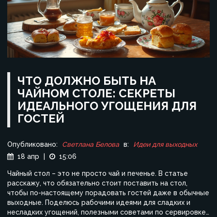
ЧТО ДОЛЖНО БЫТЬ НА
ЧАЙНОМ СТОЛЕ: СЕКРЕТЫ
ИДЕАЛЬНОГО УГОЩЕНИЯ ДЛЯ
ГОСТЕЙ
Опубликовано:
Светлана Белова
в:
Идеи для выходных
18 апр
|
15:06
Чайный стол – это не просто чай и печенье. В статье
расскажу, что обязательно стоит поставить на стол,
чтобы по-настоящему порадовать гостей даже в обычные
выходные. Поделюсь рабочими идеями для сладких и
несладких угощений, полезными советами по сервировке