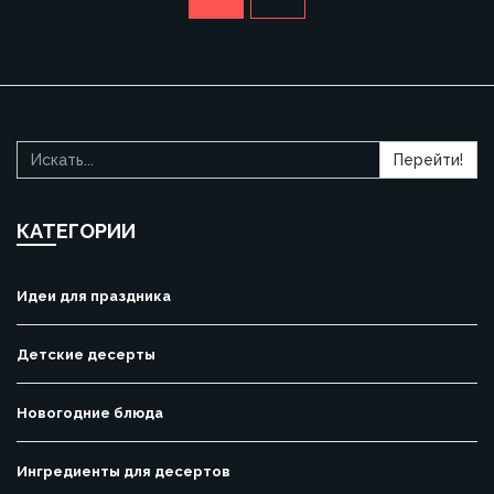
Перейти!
КАТЕГОРИИ
Идеи для праздника
Детские десерты
Новогодние блюда
Ингредиенты для десертов