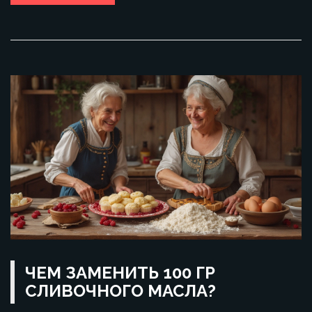
ЧЕМ ЗАМЕНИТЬ 100 ГР
СЛИВОЧНОГО МАСЛА?