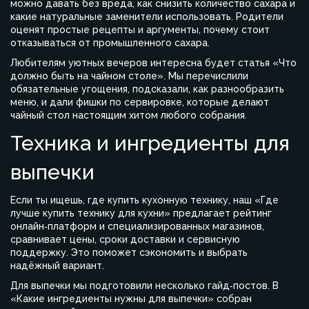
можно давать без вреда, как снизить количество сахара и
какие натуральные заменители использовать. Родители
оценят простые рецепты и аргументы, почему стоит
отказываться от промышленного сахара.
Любителям уютных вечеров интересна будет статья «Что
должно быть на чайном столе». Мы перечислили
обязательные угощения, подсказали, как разнообразить
меню, и дали фишки по сервировке, которые делают
чайный стол настоящим хитом любого собрания.
Техника и ингредиенты для
выпечки
Если ты ищешь, где купить кухонную технику, наш «Где
лучше купить технику для кухни» предлагает рейтинг
онлайн‑платформ и специализированных магазинов,
сравнивает цены, сроки доставки и сервисную
поддержку. Это поможет сэкономить и выбрать
надёжный вариант.
Для выпечки мы подготовили несколько гайд‑постов. В
«Какие ингредиенты нужны для выпечки» собран