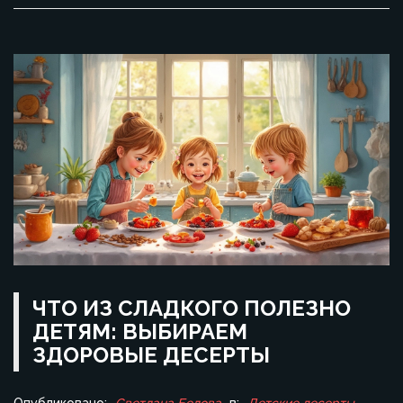
ЧТО ИЗ СЛАДКОГО ПОЛЕЗНО
ДЕТЯМ: ВЫБИРАЕМ
ЗДОРОВЫЕ ДЕСЕРТЫ
Опубликовано:
Светлана Белова
в:
Детские десерты