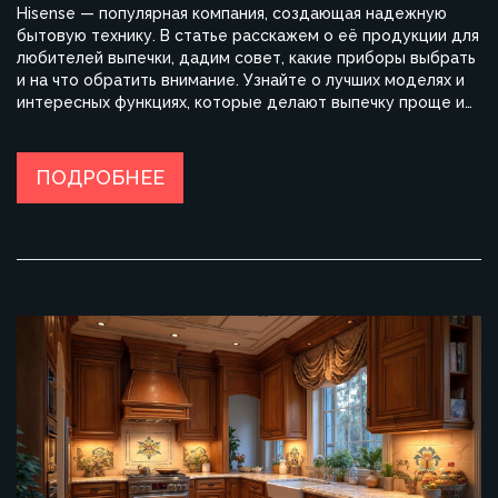
Hisense — популярная компания, создающая надежную
бытовую технику. В статье расскажем о её продукции для
любителей выпечки, дадим совет, какие приборы выбрать
и на что обратить внимание. Узнайте о лучших моделях и
интересных функциях, которые делают выпечку проще и
приятнее. Возможности техники Hisense обогатят ваш
кулинарный мир.
ПОДРОБНЕЕ