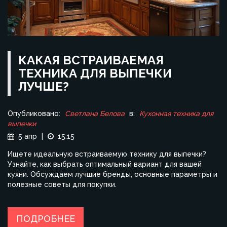
КАКАЯ ВСТРАИВАЕМАЯ
ТЕХНИКА ДЛЯ ВЫПЕЧКИ
ЛУЧШЕ?
Опубликовано:
Светлана Белова
в:
Кухонная техника для
выпечки
5 апр
|
15:15
Ищете идеальную встраиваемую технику для выпечки?
Узнайте, как выбрать оптимальный вариант для вашей
кухни. Обсуждаем лучшие бренды, основные параметры и
полезные советы для покупки.
ПОДРОБНЕЕ