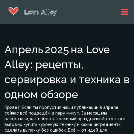
Апрель 2025 на Love
Alley: рецепты,
сервировка и техника в
одном обзоре
Привет! Если ты пропустил наши публикации в апреле,
сейчас всё подведём в пару минут. За месяц мы
рассказали, как собрать красивый праздничный стол, где
выгодно купить кухонную технику и какие ингредиенты
сделать выпечку без ошибок. Всё — от идей для