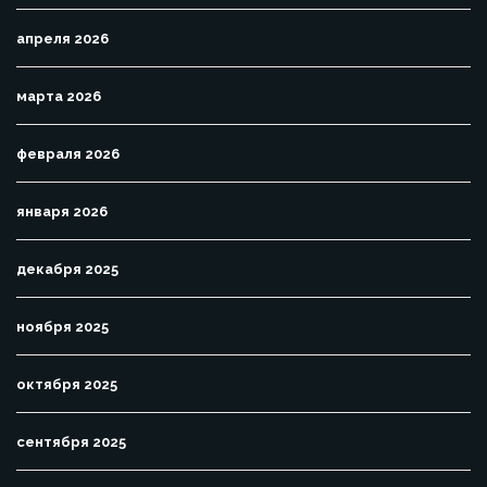
апреля 2026
марта 2026
февраля 2026
января 2026
декабря 2025
ноября 2025
октября 2025
сентября 2025