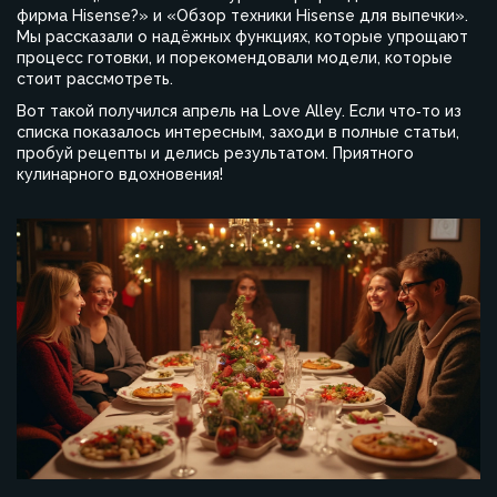
фирма Hisense?» и «Обзор техники Hisense для выпечки».
Мы рассказали о надёжных функциях, которые упрощают
процесс готовки, и порекомендовали модели, которые
стоит рассмотреть.
Вот такой получился апрель на Love Alley. Если что‑то из
списка показалось интересным, заходи в полные статьи,
пробуй рецепты и делись результатом. Приятного
кулинарного вдохновения!