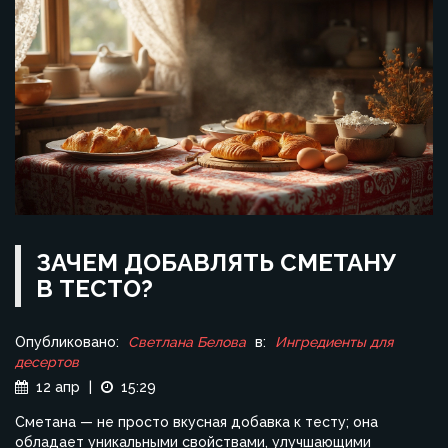
ЗАЧЕМ ДОБАВЛЯТЬ СМЕТАНУ
В ТЕСТО?
Опубликовано:
Светлана Белова
в:
Ингредиенты для
десертов
12 апр
|
15:29
Сметана — не просто вкусная добавка к тесту; она
обладает уникальными свойствами, улучшающими