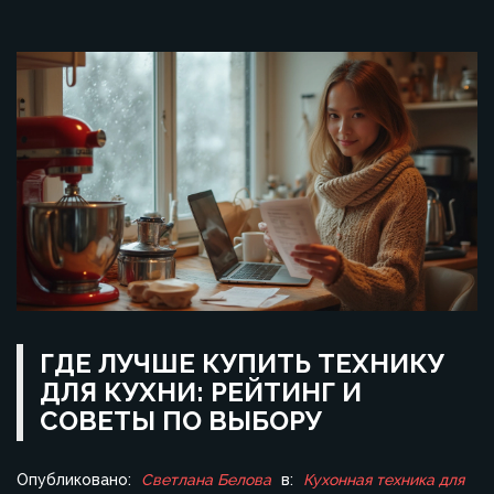
ГДЕ ЛУЧШЕ КУПИТЬ ТЕХНИКУ
ДЛЯ КУХНИ: РЕЙТИНГ И
СОВЕТЫ ПО ВЫБОРУ
Опубликовано:
Светлана Белова
в:
Кухонная техника для