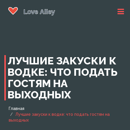
ЛУЧШИЕ ЗАКУСКИ К
ВОДКЕ: ЧТО ПОДАТЬ
ГОСТЯМ НА
ВЫХОДНЫХ
Главная
Лучшие закуски к водке: что подать гостям на
выходных