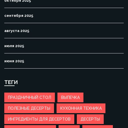
октября 2025
сентября 2025
августа 2025
июля 2025
июня 2025
ТЕГИ
ПРАЗДНИЧНЫЙ СТОЛ
ВЫПЕЧКА
ПОЛЕЗНЫЕ ДЕСЕРТЫ
КУХОННАЯ ТЕХНИКА
ИНГРЕДИЕНТЫ ДЛЯ ДЕСЕРТОВ
ДЕСЕРТЫ