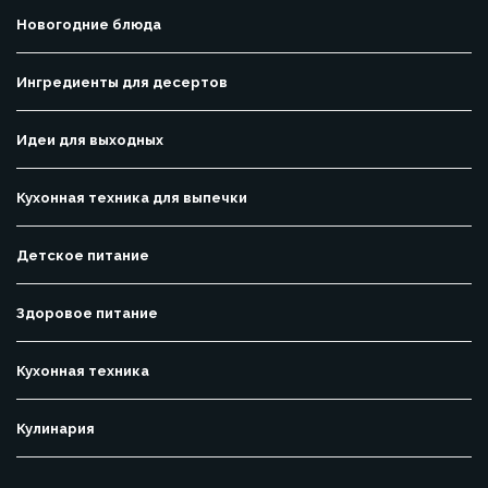
Новогодние блюда
Ингредиенты для десертов
Идеи для выходных
Кухонная техника для выпечки
Детское питание
Здоровое питание
Кухонная техника
Кулинария