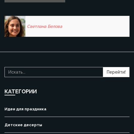
Светлана Белова
Перейти!
КАТЕГОРИИ
Идеи для праздника
Детские десерты