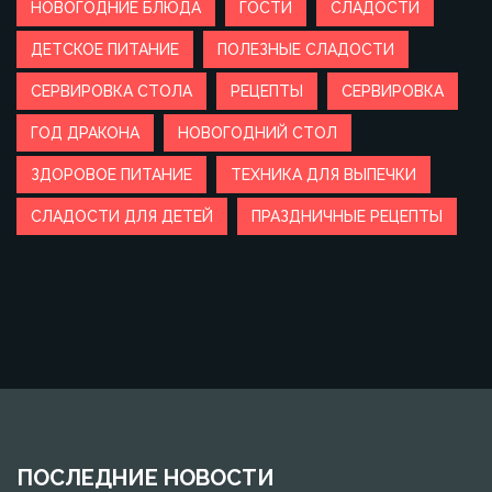
НОВОГОДНИЕ БЛЮДА
ГОСТИ
СЛАДОСТИ
ДЕТСКОЕ ПИТАНИЕ
ПОЛЕЗНЫЕ СЛАДОСТИ
СЕРВИРОВКА СТОЛА
РЕЦЕПТЫ
СЕРВИРОВКА
ГОД ДРАКОНА
НОВОГОДНИЙ СТОЛ
ЗДОРОВОЕ ПИТАНИЕ
ТЕХНИКА ДЛЯ ВЫПЕЧКИ
СЛАДОСТИ ДЛЯ ДЕТЕЙ
ПРАЗДНИЧНЫЕ РЕЦЕПТЫ
ПОСЛЕДНИЕ НОВОСТИ