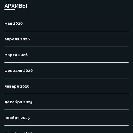
АРХИВЫ
мая 2026
апреля 2026
марта 2026
февраля 2026
января 2026
декабря 2025
ноября 2025