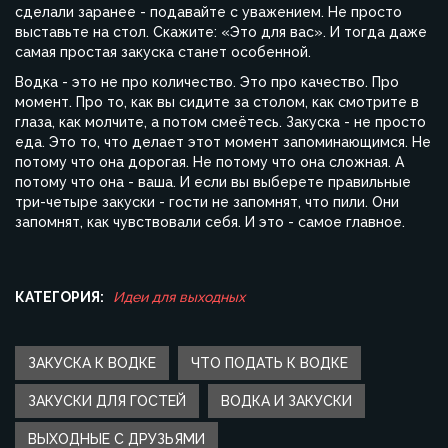
сделали заранее - подавайте с уважением. Не просто
выставьте на стол. Скажите: «Это для вас». И тогда даже
самая простая закуска станет особенной.
Водка - это не про количество. Это про качество. Про
момент. Про то, как вы сидите за столом, как смотрите в
глаза, как молчите, а потом смеётесь. Закуска - не просто
еда. Это то, что делает этот момент запоминающимся. Не
потому что она дорогая. Не потому что она сложная. А
потому что она - ваша. И если вы выберете правильные
три-четыре закуски - гости не запомнят, что пили. Они
запомнят, как чувствовали себя. И это - самое главное.
КАТЕГОРИЯ:
Идеи для выходных
ЗАКУСКА К ВОДКЕ
ЧТО ПОДАТЬ К ВОДКЕ
ЗАКУСКИ ДЛЯ ГОСТЕЙ
ВОДКА И ЗАКУСКИ
ВЫХОДНЫЕ С ДРУЗЬЯМИ