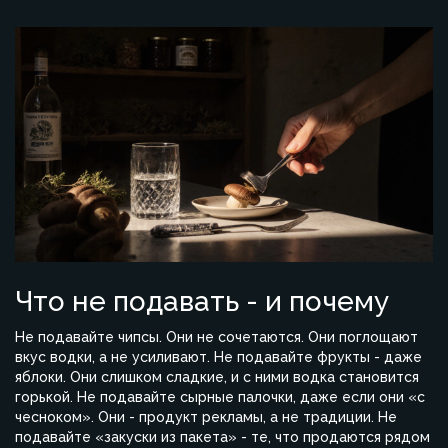
Что не подавать - и почему
Не подавайте чипсы. Они не сочетаются. Они поглощают
вкус водки, а не усиливают. Не подавайте фрукты - даже
яблоки. Они слишком сладкие, и с ними водка становится
горькой. Не подавайте сырные палочки, даже если они «с
чесноком». Они - продукт рекламы, а не традиции. Не
подавайте «закуски из пакета» - те, что продаются рядом