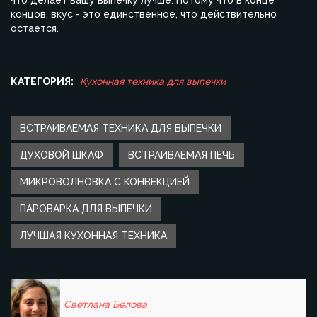
что делает вашу выпечку лучше. Потому что в конце
концов, вкус - это единственное, что действительно
остается.
КАТЕГОРИЯ:
Кухонная техника для выпечки
ВСТРАИВАЕМАЯ ТЕХНИКА ДЛЯ ВЫПЕЧКИ
ДУХОВОЙ ШКАФ
ВСТРАИВАЕМАЯ ПЕЧЬ
МИКРОВОЛНОВКА С КОНВЕКЦИЕЙ
ПАРОВАРКА ДЛЯ ВЫПЕЧКИ
ЛУЧШАЯ КУХОННАЯ ТЕХНИКА
Светлана Белова