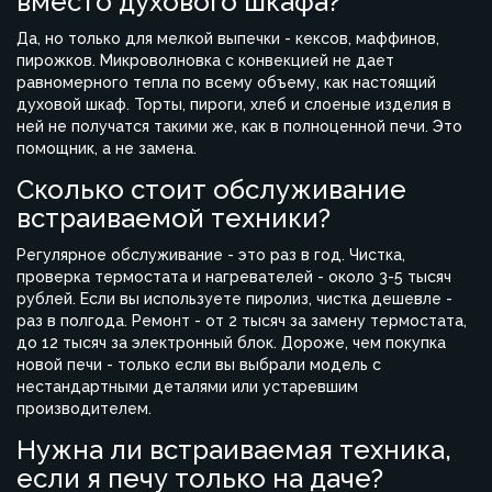
вместо духового шкафа?
Да, но только для мелкой выпечки - кексов, маффинов,
пирожков. Микроволновка с конвекцией не дает
равномерного тепла по всему объему, как настоящий
духовой шкаф. Торты, пироги, хлеб и слоеные изделия в
ней не получатся такими же, как в полноценной печи. Это
помощник, а не замена.
Сколько стоит обслуживание
встраиваемой техники?
Регулярное обслуживание - это раз в год. Чистка,
проверка термостата и нагревателей - около 3-5 тысяч
рублей. Если вы используете пиролиз, чистка дешевле -
раз в полгода. Ремонт - от 2 тысяч за замену термостата,
до 12 тысяч за электронный блок. Дороже, чем покупка
новой печи - только если вы выбрали модель с
нестандартными деталями или устаревшим
производителем.
Нужна ли встраиваемая техника,
если я печу только на даче?