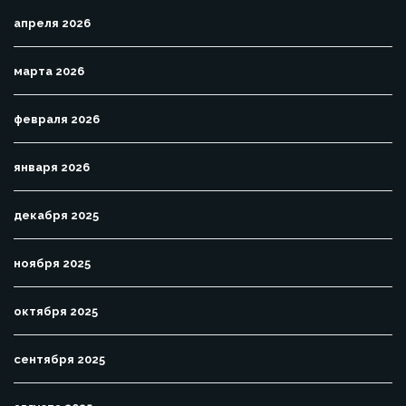
апреля 2026
марта 2026
февраля 2026
января 2026
декабря 2025
ноября 2025
октября 2025
сентября 2025