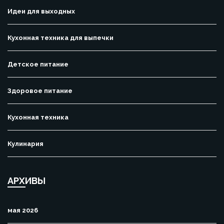
Идеи для выходных
Кухонная техника для выпечки
Детское питание
Здоровое питание
Кухонная техника
Кулинария
АРХИВЫ
мая 2026