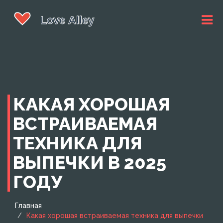
КАКАЯ ХОРОШАЯ
ВСТРАИВАЕМАЯ
ТЕХНИКА ДЛЯ
ВЫПЕЧКИ В 2025
ГОДУ
Главная
Какая хорошая встраиваемая техника для выпечки