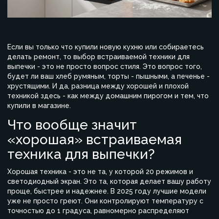
Если вы только что купили новую кухню или собираетесь
делать ремонт, то выбор встраиваемой техники для
выпечки - это не просто вопрос стиля. Это вопрос того,
будет ли ваш хлеб румяным, торты - пышными, а печенье -
хрустящими. И да, разница между хорошей и плохой
техникой здесь - как между домашним пирогом и тем, что
купили в магазине.
Что вообще значит
«хорошая» встраиваемая
техника для выпечки?
Хорошая техника - это не та, у которой 20 режимов и
светодиодный экран. Это та, которая делает вашу работу
проще, быстрее и надежнее. В 2025 году лучшие модели
уже не просто греют. Они контролируют температуру с
точностью до 1 градуса, равномерно распределяют