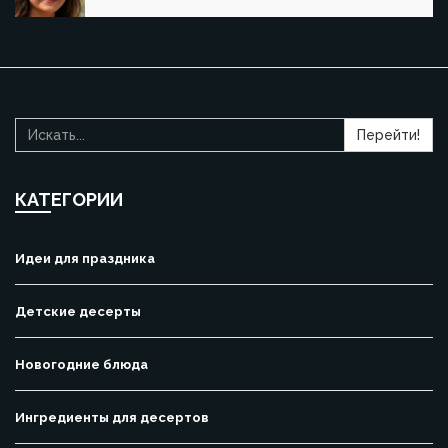
Перейти!
КАТЕГОРИИ
Идеи для праздника
Детские десерты
Новогодние блюда
Ингредиенты для десертов