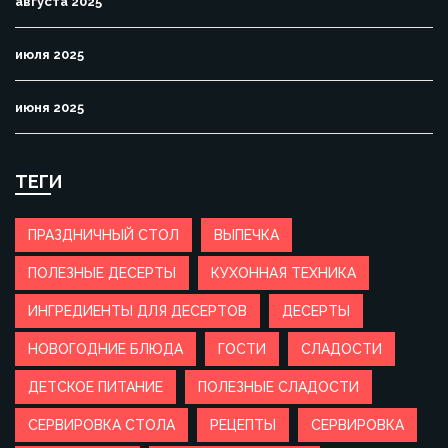
августа 2025
июля 2025
июня 2025
ТЕГИ
ПРАЗДНИЧНЫЙ СТОЛ
ВЫПЕЧКА
ПОЛЕЗНЫЕ ДЕСЕРТЫ
КУХОННАЯ ТЕХНИКА
ИНГРЕДИЕНТЫ ДЛЯ ДЕСЕРТОВ
ДЕСЕРТЫ
НОВОГОДНИЕ БЛЮДА
ГОСТИ
СЛАДОСТИ
ДЕТСКОЕ ПИТАНИЕ
ПОЛЕЗНЫЕ СЛАДОСТИ
СЕРВИРОВКА СТОЛА
РЕЦЕПТЫ
СЕРВИРОВКА