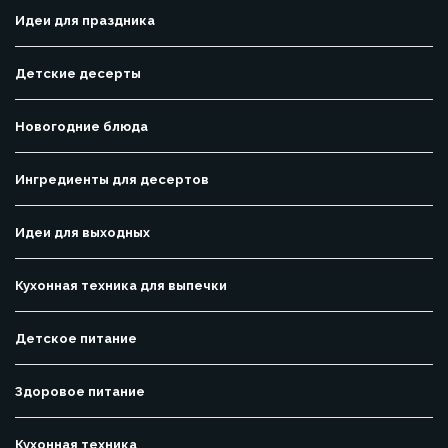
Идеи для праздника
Детские десерты
Новогодние блюда
Ингредиенты для десертов
Идеи для выходных
Кухонная техника для выпечки
Детское питание
Здоровое питание
Кухонная техника