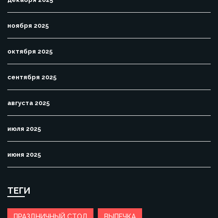
ноября 2025
октября 2025
сентября 2025
августа 2025
июля 2025
июня 2025
ТЕГИ
ПРАЗДНИЧНЫЙ СТОЛ
ВЫПЕЧКА