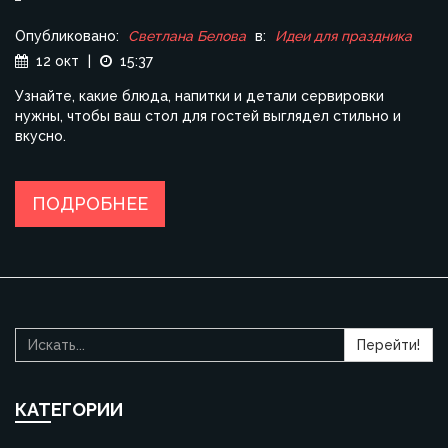
Опубликовано:
Светлана Белова
в:
Идеи для праздника
12 окт
|
15:37
Узнайте, какие блюда, напитки и детали сервировки
нужны, чтобы ваш стол для гостей выглядел стильно и
вкусно.
ПОДРОБНЕЕ
Перейти!
КАТЕГОРИИ