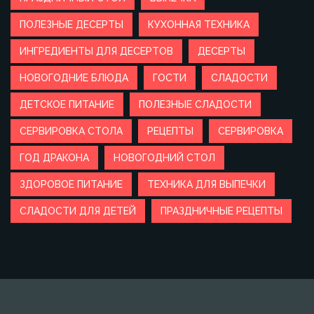
ПОЛЕЗНЫЕ ДЕСЕРТЫ
КУХОННАЯ ТЕХНИКА
ИНГРЕДИЕНТЫ ДЛЯ ДЕСЕРТОВ
ДЕСЕРТЫ
НОВОГОДНИЕ БЛЮДА
ГОСТИ
СЛАДОСТИ
ДЕТСКОЕ ПИТАНИЕ
ПОЛЕЗНЫЕ СЛАДОСТИ
СЕРВИРОВКА СТОЛА
РЕЦЕПТЫ
СЕРВИРОВКА
ГОД ДРАКОНА
НОВОГОДНИЙ СТОЛ
ЗДОРОВОЕ ПИТАНИЕ
ТЕХНИКА ДЛЯ ВЫПЕЧКИ
СЛАДОСТИ ДЛЯ ДЕТЕЙ
ПРАЗДНИЧНЫЕ РЕЦЕПТЫ