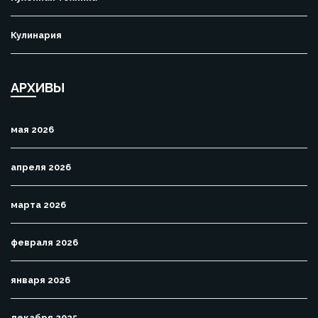
Кулинария
АРХИВЫ
мая 2026
апреля 2026
марта 2026
февраля 2026
января 2026
декабря 2025