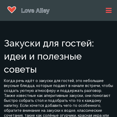
Закуски для гостей:
идеи и полезные
советы
Когда речь идёт о
закуски для гостей
,
это небольшие
вкусные блюдца, которые подают в начале встречи, чтобы
создать уютную атмосферу и поддержать разговор
.
Также известные как
аперитивные закуски
, они помогают
быстро собрать стол и подобрать что‑то к каждому
напитку. Если хочется добавить чего‑то особенного,
обратите внимание на
закуски к водке
,
классические
сочетания, такие как солёные огурчики, красная икра или