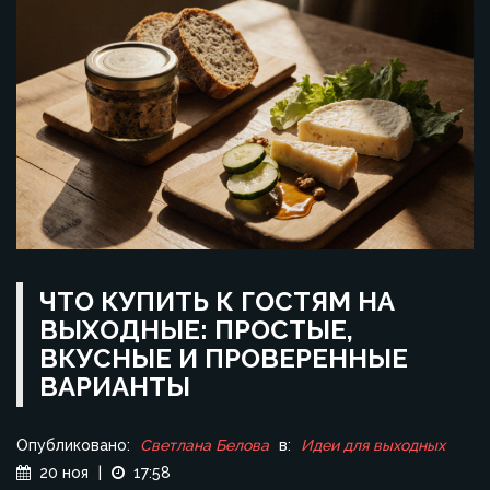
ЧТО КУПИТЬ К ГОСТЯМ НА
ВЫХОДНЫЕ: ПРОСТЫЕ,
ВКУСНЫЕ И ПРОВЕРЕННЫЕ
ВАРИАНТЫ
Опубликовано:
Светлана Белова
в:
Идеи для выходных
20 ноя
|
17:58