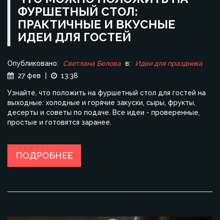
ФУРШЕТНЫЙ СТОЛ:
ПРАКТИЧНЫЕ И ВКУСНЫЕ
ИДЕИ ДЛЯ ГОСТЕЙ
Опубликовано:
Светлана Белова
в:
Идеи для праздника
27 фев
|
13:38
Узнайте, что положить на фуршетный стол для гостей на
выходные: холодные и горячие закуски, сыры, фрукты,
десерты и советы по подаче. Все идеи - проверенные,
простые и готовятся заранее.
ПОДРОБНЕЕ