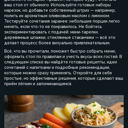
ваш стол от обычного. Используйте готовые наборы
нарезок, но добавьте собственный штрих — например,
полить их ароматным оливковым маслом с лимоном.
Тестируйте сочетания заранее: небольшие порции легко
менять, если что‑то не понравилось. Не бойтесь
экспериментировать с подачей: мини‑тарелки,
деревянные шпажки, стеклянные стаканчики — всё это
делает процесс более визуально привлекательным.
Всё, что вы прочитали, поможет быстро собрать меню,
оформить стол по правилам и учесть вкусы всех гостей. В
следующем списке вы найдёте готовые рецепты, идеи
сочетаний с напитками и подробные рекомендации,
которые можно сразу применять. Откройте для себя
простые, но эффективные решения, которые сделают ваш
приём лёгким и запоминающимся.