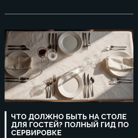
ЧТО ДОЛЖНО БЫТЬ НА СТОЛЕ
ДЛЯ ГОСТЕЙ? ПОЛНЫЙ ГИД ПО
СЕРВИРОВКЕ