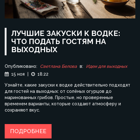
ЛУЧШИЕ ЗАКУСКИ К ВОДКЕ:
ЧТО ПОДАТЬ ГОСТЯМ НА
ВЫХОДНЫХ
Опубликовано:
Светлана Белова
в:
Идеи для выходных
15 ноя
|
18:22
Узнайте, какие закуски к водке действительно подходят
для гостей на выходных: от солёных огурцов до
маринованных грибов. Простые, но проверенные
временем варианты, которые создают атмосферу и
сохраняют вкус.
ПОДРОБНЕЕ