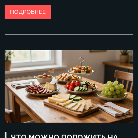
ПОДРОБНЕЕ
ЧТО МОЖНО ПОЛОЖИТЬ НА