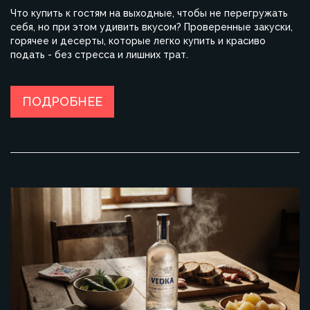
Что купить к гостям на выходные, чтобы не перегружать
себя, но при этом удивить вкусом? Проверенные закуски,
горячее и десерты, которые легко купить и красиво
подать - без стресса и лишних трат.
ПОДРОБНЕЕ