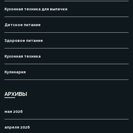
Кухонная техника для выпечки
Детское питание
Здоровое питание
Кухонная техника
Кулинария
АРХИВЫ
мая 2026
апреля 2026