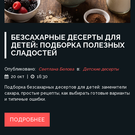
БЕЗСАХАРНЫЕ ДЕСЕРТЫ ДЛЯ
ДЕТЕЙ: ПОДБОРКА ПОЛЕЗНЫХ
СЛАДОСТЕЙ
Опубликовано:
Светлана Белова
в:
Детские десерты
20 окт
|
16:30
Подборка безсахарных десертов для детей: заменители
сахара, простые рецепты, как выбирать готовые варианты
и типичные ошибки.
ПОДРОБНЕЕ