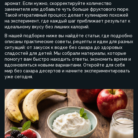
аромат. Если нужно, скорректируйте количество
заменителя или добавьте чуть больше фруктового пюре.
Такой итеративный процесс делает кулинарию похожей
на эксперимент, где каждый шаг приближает результат к
идеальному вкусу без лишних калорий.
В нашей подборке ниже вы найдёте статьи, где подробно
описаны практические советы, рецепты и идеи для разных
ситуаций: от закусок к водке без сахара до здоровых
сладостей для детей. Мы собрали материалы, которые
помогут вам быстро находить ответы, экономить время и
вдохновляться новыми вариантами. Откройте для себя
мир без сахара десертов и начните экспериментировать
уже сегодня.