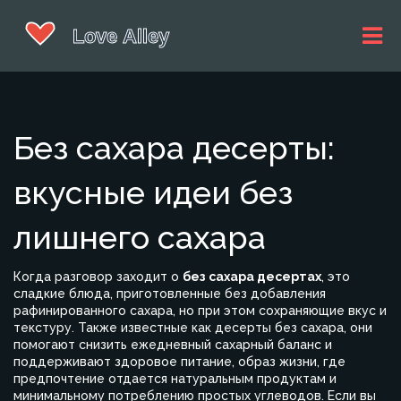
Без сахара десерты:
вкусные идеи без
лишнего сахара
Когда разговор заходит о
без сахара десертах
,
это
сладкие блюда, приготовленные без добавления
рафинированного сахара, но при этом сохраняющие вкус и
текстуру.
Также известные как
десерты без сахара
, они
помогают снизить ежедневный сахарный баланс и
поддерживают
здоровое питание
,
образ жизни, где
предпочтение отдается натуральным продуктам и
минимальному потреблению простых углеводов
.
Если вы