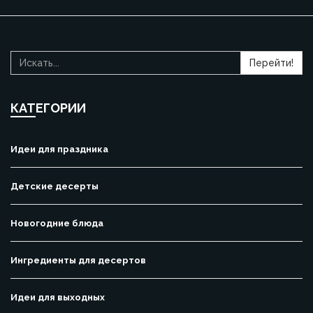
Перейти!
КАТЕГОРИИ
Идеи для праздника
Детские десерты
Новогодние блюда
Ингредиенты для десертов
Идеи для выходных