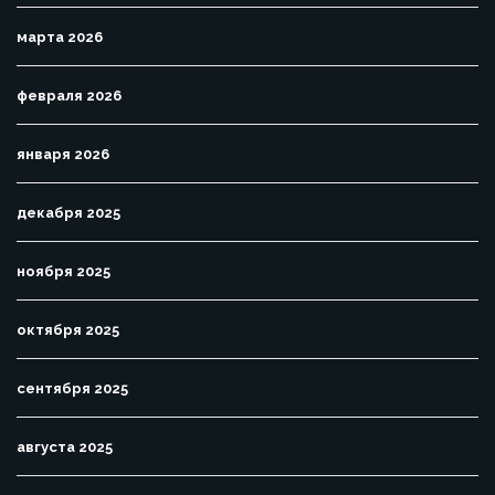
марта 2026
февраля 2026
января 2026
декабря 2025
ноября 2025
октября 2025
сентября 2025
августа 2025