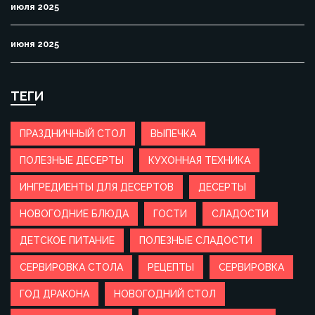
июля 2025
июня 2025
ТЕГИ
ПРАЗДНИЧНЫЙ СТОЛ
ВЫПЕЧКА
ПОЛЕЗНЫЕ ДЕСЕРТЫ
КУХОННАЯ ТЕХНИКА
ИНГРЕДИЕНТЫ ДЛЯ ДЕСЕРТОВ
ДЕСЕРТЫ
НОВОГОДНИЕ БЛЮДА
ГОСТИ
СЛАДОСТИ
ДЕТСКОЕ ПИТАНИЕ
ПОЛЕЗНЫЕ СЛАДОСТИ
СЕРВИРОВКА СТОЛА
РЕЦЕПТЫ
СЕРВИРОВКА
ГОД ДРАКОНА
НОВОГОДНИЙ СТОЛ