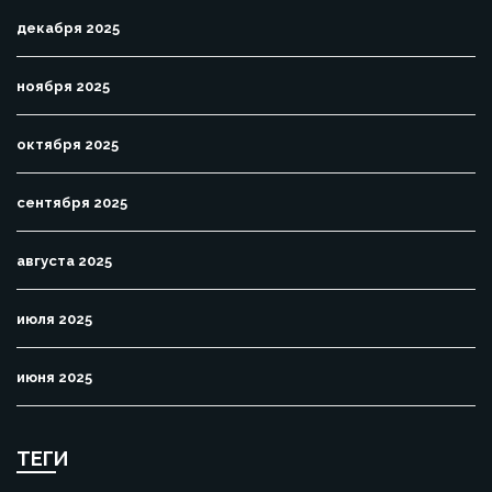
декабря 2025
ноября 2025
октября 2025
сентября 2025
августа 2025
июля 2025
июня 2025
ТЕГИ