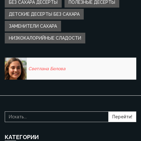
БЕЗ САХАРА ДЕСЕРТЫ
ПОЛЕЗНЫЕ ДЕСЕРТЫ
ДЕТСКИЕ ДЕСЕРТЫ БЕЗ САХАРА
ЗАМЕНИТЕЛИ САХАРА
НИЗКОКАЛОРИЙНЫЕ СЛАДОСТИ
Светлана Белова
Перейти!
КАТЕГОРИИ