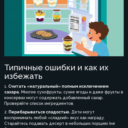
Типичные ошибки и как их
избежать
1.
Считать «натуральный» полным исключением
сахара.
Многие сухофрукты, сухие ягоды и даже фрукты в
консервах могут содержать добавленный сахар.
Проверяйте список ингредиентов.
2.
Перебарываться сладостью.
Дети могут
воспринимать любой «сладкий» вкус как награду.
Старайтесь подавать десерт в небольших порциях (не