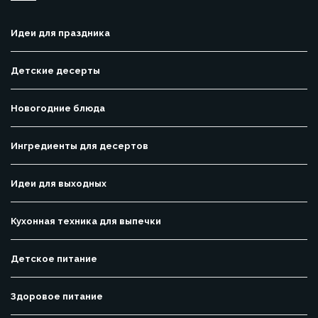
Идеи для праздника
Детские десерты
Новогодние блюда
Ингредиенты для десертов
Идеи для выходных
Кухонная техника для выпечки
Детское питание
Здоровое питание