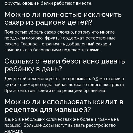
фрукты, овощи и белки работают вместе.
Можно ли полностью исключить
сахар из рациона детей?
Полностью убрать сахар сложно, потому что многие
продукты (молоко, фрукты) содержат естественные
сахара. Главное - ограничить добавленный сахар и
заменить его безопасными подсластителями.
Сколько стевии безопасно давать
ребёнку в день?
Для детей рекомендуется не превышать 0,5 мл стевии в
сутки - примерно одна чайная ложка готового экстракта.
При этом стоит следить за реакцией организма.
Можно ли использовать ксилит в
рецептах для малышей?
Да, но в небольших количествах (не более 1 грамма на
порцию). Большие дозы могут вызвать расстройство
желудка.