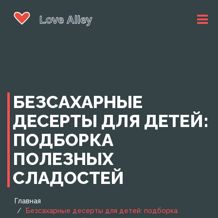
БЕЗСАХАРНЫЕ
ДЕСЕРТЫ ДЛЯ ДЕТЕЙ:
ПОДБОРКА
ПОЛЕЗНЫХ
СЛАДОСТЕЙ
Главная
Безсахарные десерты для детей: подборка