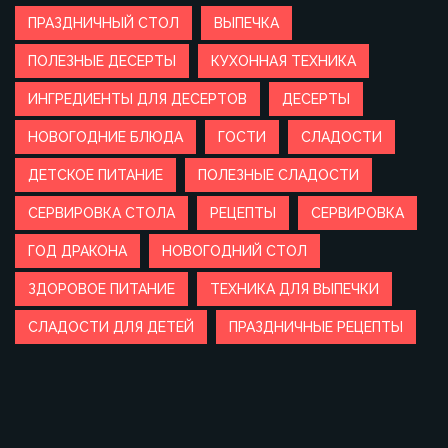
ПРАЗДНИЧНЫЙ СТОЛ
ВЫПЕЧКА
ПОЛЕЗНЫЕ ДЕСЕРТЫ
КУХОННАЯ ТЕХНИКА
ИНГРЕДИЕНТЫ ДЛЯ ДЕСЕРТОВ
ДЕСЕРТЫ
НОВОГОДНИЕ БЛЮДА
ГОСТИ
СЛАДОСТИ
ДЕТСКОЕ ПИТАНИЕ
ПОЛЕЗНЫЕ СЛАДОСТИ
СЕРВИРОВКА СТОЛА
РЕЦЕПТЫ
СЕРВИРОВКА
ГОД ДРАКОНА
НОВОГОДНИЙ СТОЛ
ЗДОРОВОЕ ПИТАНИЕ
ТЕХНИКА ДЛЯ ВЫПЕЧКИ
СЛАДОСТИ ДЛЯ ДЕТЕЙ
ПРАЗДНИЧНЫЕ РЕЦЕПТЫ