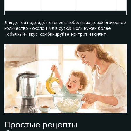
Для детей подойдёт стевия в небольших дозах (дочернее
количество - около 1 мл в сутки). Если нужен более
«обычный» вкус, комбинируйте эритрит и ксилит.
Простые рецепты