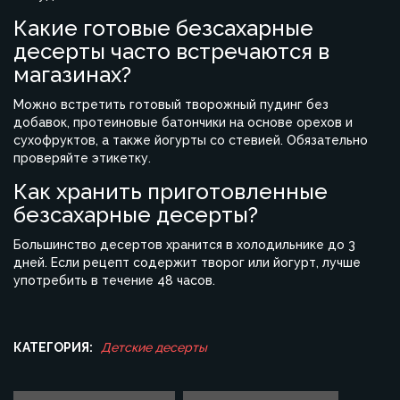
Какие готовые безсахарные
десерты часто встречаются в
магазинах?
Можно встретить готовый творожный пудинг без
добавок, протеиновые батончики на основе орехов и
сухофруктов, а также йогурты со стевией. Обязательно
проверяйте этикетку.
Как хранить приготовленные
безсахарные десерты?
Большинство десертов хранится в холодильнике до 3
дней. Если рецепт содержит творог или йогурт, лучше
употребить в течение 48 часов.
КАТЕГОРИЯ:
Детские десерты