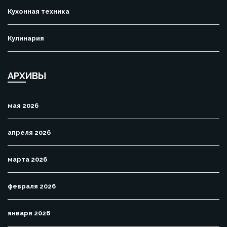
Кухонная техника
Кулинария
АРХИВЫ
мая 2026
апреля 2026
марта 2026
февраля 2026
января 2026