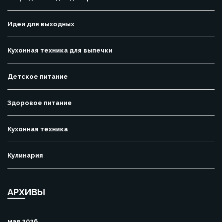
Идеи для выходных
Кухонная техника для выпечки
Детское питание
Здоровое питание
Кухонная техника
Кулинария
АРХИВЫ
мая 2026