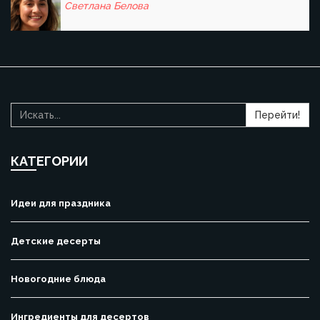
Светлана Белова
Перейти!
КАТЕГОРИИ
Идеи для праздника
Детские десерты
Новогодние блюда
Ингредиенты для десертов