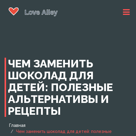
ЧЕМ ЗАМЕНИТЬ
ШОКОЛАД ДЛЯ
ДЕТЕЙ: ПОЛЕЗНЫЕ
АЛЬТЕРНАТИВЫ И
РЕЦЕПТЫ
Главная
Чем заменить шоколад для детей: полезные