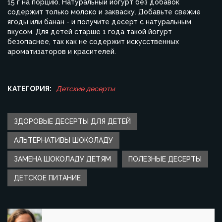
15 г на порцию. Натуральный йогурт без добавок
содержит только молоко и закваску. Добавьте свежие
ягоды или банан - и получите десерт с натуральным
вкусом. Для детей старше 1 года такой йогурт
безопаснее, так как не содержит искусственных
ароматизаторов и красителей.
КАТЕГОРИЯ:
Детские десерты
ЗДОРОВЫЕ ДЕСЕРТЫ ДЛЯ ДЕТЕЙ
АЛЬТЕРНАТИВЫ ШОКОЛАДУ
ЗАМЕНА ШОКОЛАДУ ДЕТЯМ
ПОЛЕЗНЫЕ ДЕСЕРТЫ
ДЕТСКОЕ ПИТАНИЕ