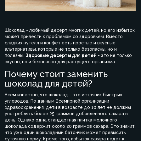
Шоколад - любимый десерт многих детей, но его избыток
может привести к проблемам со здоровьем. Вместо
сладких нутелл и конфет есть простые и вкусные
альтернативы, которые не только безопасны, но и
полезны.
Здоровые десерты для детей
- это не только
вкусно, но и безопасно для растущего организма.
Почему стоит заменить
шоколад для детей?
Всем известно, что шоколад - это источник быстрых
углеводов. По данным Всемирной организации
здравоохранения, дети в возрасте до 10 лет не должны
употреблять более 25 граммов добавленного сахара в
день. Однако одна стандартная плитка молочного
шоколада содержит около 20 граммов сахара. Это значит,
что уже один шоколадный батончик может превысить
суточную норму. Кроме того, избыток сахара ведет к