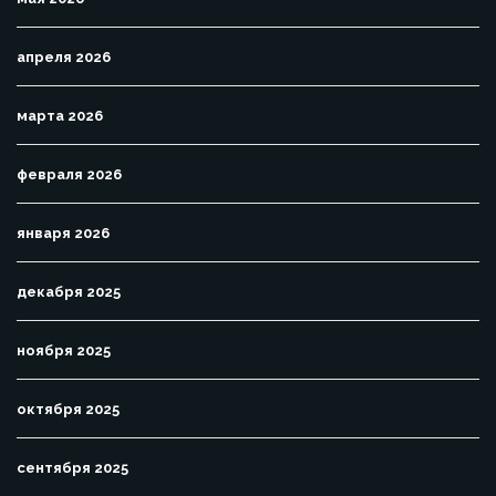
апреля 2026
марта 2026
февраля 2026
января 2026
декабря 2025
ноября 2025
октября 2025
сентября 2025