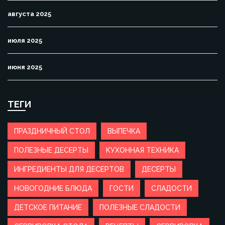
августа 2025
июля 2025
июня 2025
ТЕГИ
ПРАЗДНИЧНЫЙ СТОЛ
ВЫПЕЧКА
ПОЛЕЗНЫЕ ДЕСЕРТЫ
КУХОННАЯ ТЕХНИКА
ИНГРЕДИЕНТЫ ДЛЯ ДЕСЕРТОВ
ДЕСЕРТЫ
НОВОГОДНИЕ БЛЮДА
ГОСТИ
СЛАДОСТИ
ДЕТСКОЕ ПИТАНИЕ
ПОЛЕЗНЫЕ СЛАДОСТИ