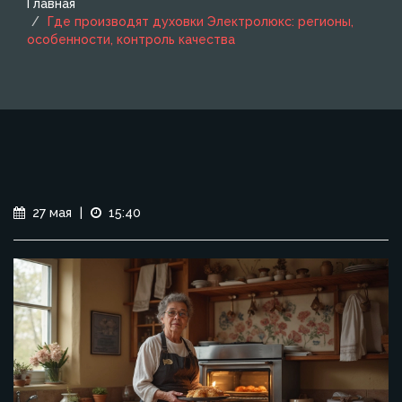
Главная
Где производят духовки Электролюкс: регионы,
особенности, контроль качества
27 мая
|
15:40