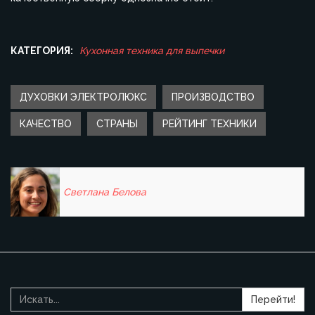
КАТЕГОРИЯ:
Кухонная техника для выпечки
ДУХОВКИ ЭЛЕКТРОЛЮКС
ПРОИЗВОДСТВО
КАЧЕСТВО
СТРАНЫ
РЕЙТИНГ ТЕХНИКИ
Светлана Белова
Перейти!