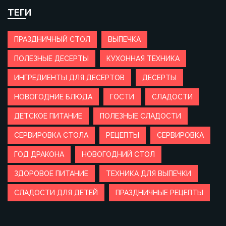
ТЕГИ
ПРАЗДНИЧНЫЙ СТОЛ
ВЫПЕЧКА
ПОЛЕЗНЫЕ ДЕСЕРТЫ
КУХОННАЯ ТЕХНИКА
ИНГРЕДИЕНТЫ ДЛЯ ДЕСЕРТОВ
ДЕСЕРТЫ
НОВОГОДНИЕ БЛЮДА
ГОСТИ
СЛАДОСТИ
ДЕТСКОЕ ПИТАНИЕ
ПОЛЕЗНЫЕ СЛАДОСТИ
СЕРВИРОВКА СТОЛА
РЕЦЕПТЫ
СЕРВИРОВКА
ГОД ДРАКОНА
НОВОГОДНИЙ СТОЛ
ЗДОРОВОЕ ПИТАНИЕ
ТЕХНИКА ДЛЯ ВЫПЕЧКИ
СЛАДОСТИ ДЛЯ ДЕТЕЙ
ПРАЗДНИЧНЫЕ РЕЦЕПТЫ