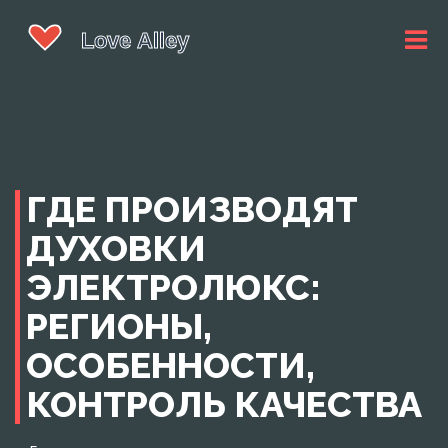
ГДЕ ПРОИЗВОДЯТ
ДУХОВКИ
ЭЛЕКТРОЛЮКС:
РЕГИОНЫ,
ОСОБЕННОСТИ,
КОНТРОЛЬ КАЧЕСТВА