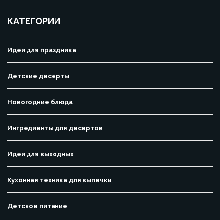
КАТЕГОРИИ
Идеи для праздника
Детские десерты
Новогодние блюда
Ингредиенты для десертов
Идеи для выходных
Кухонная техника для выпечки
Детское питание