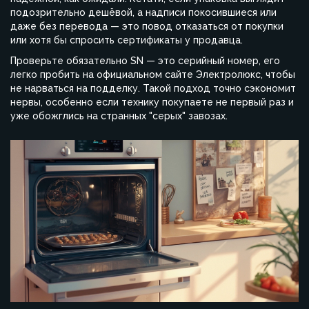
подозрительно дешёвой, а надписи покосившиеся или
даже без перевода — это повод отказаться от покупки
или хотя бы спросить сертификаты у продавца.
Проверьте обязательно SN — это серийный номер, его
легко пробить на официальном сайте Электролюкс, чтобы
не нарваться на подделку. Такой подход точно сэкономит
нервы, особенно если технику покупаете не первый раз и
уже обожглись на странных "серых" завозах.