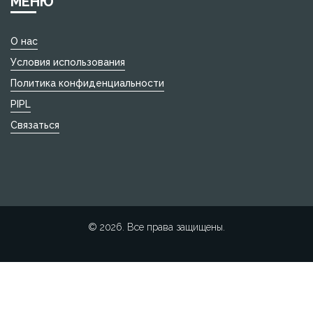
МЕНЮ
О нас
Условия использования
Политика конфиденциальности
PIPL
Связаться
© 2026. Все права защищены.