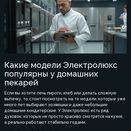
Какие модели Электролюкс
популярны у домашних
пекарей
Если вы хотите печь пироги, хлеб или делать сложную
выпечку, то стоит посмотреть на те модели, которые уже
много лет выбирают хозяюшки и даже небольшие
домашние кондитерские. У Электролюкс есть ряд
духовок, которые не просто красиво смотрятся на кухне,
а реально работают стабильно годами.