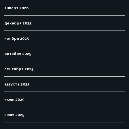
января 2026
декабря 2025
ноября 2025
октября 2025
сентября 2025
августа 2025
июля 2025
июня 2025