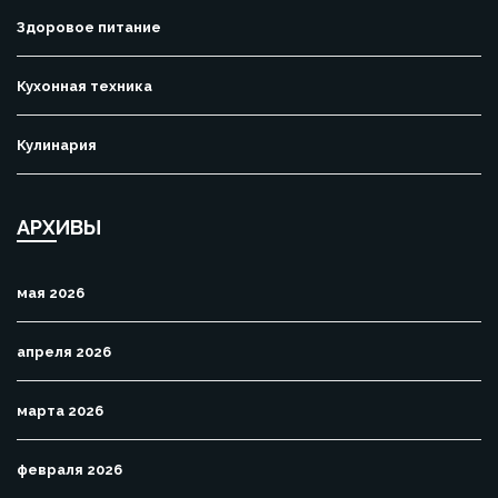
Здоровое питание
Кухонная техника
Кулинария
АРХИВЫ
мая 2026
апреля 2026
марта 2026
февраля 2026