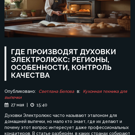
ГДЕ ПРОИЗВОДЯТ ДУХОВКИ
ЭЛЕКТРОЛЮКС: РЕГИОНЫ,
ОСОБЕННОСТИ, КОНТРОЛЬ
КАЧЕСТВА
Опубликовано:
Светлана Белова
в:
Кухонная техника для
выпечки
27 мая
|
15:40
Духовки Электролюкс часто называют эталоном для
домашней выпечки, но мало кто знает, где их делают и
почему этот вопрос интересует даже профессиональных
кондитеров. В статье разберём, в каких странах собирают