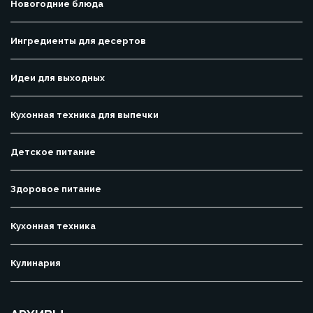
Новогодние блюда
Ингредиенты для десертов
Идеи для выходных
Кухонная техника для выпечки
Детское питание
Здоровое питание
Кухонная техника
Кулинария