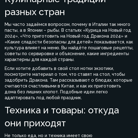
разных стран
Мы часто задаёмся вопросом, почему в Италии так много
пасты, а в Японии – рыбы. В статьях «Курица на Новый год
2024», «Что приготовить на Новый год Дракона 2024» и
«Какие сладости безопасны для детей» показывается, как
культура влияет на меню. Вы найдёте пошаговые рецепты,
советы по сервировке и объяснение, какие ингредиенты
характерны для каждой страны.
Если хотите добавить в свой стол нотки экзотики,
посмотрите материал о том, что ставят на стол, чтобы
задобрить Дракона. Там рассказывают о блюдах, которые
считаются счастливыми в Китае, и как их приготовить
дома без лишних хлопот. Подобные идеи легко
адаптировать под любой праздник.
Техника и товары: откуда
они приходят
Не только еда, но и техника имеет свою