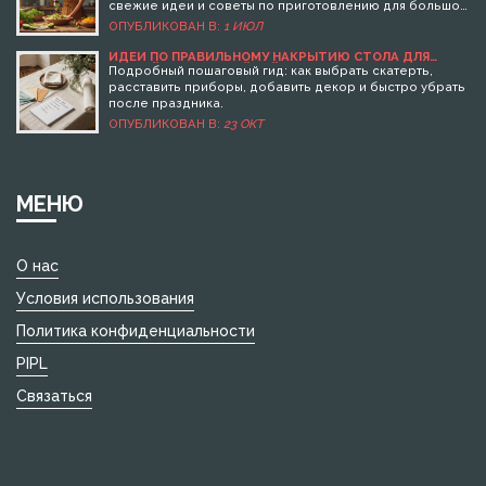
свежие идеи и советы по приготовлению для большой
компании.
ОПУБЛИКОВАН В:
1 ИЮЛ
ИДЕИ ПО ПРАВИЛЬНОМУ НАКРЫТИЮ СТОЛА ДЛЯ
ГОСТЕЙ: ПОШАГОВЫЙ ГАЙД
Подробный пошаговый гид: как выбрать скатерть,
расставить приборы, добавить декор и быстро убрать
после праздника.
ОПУБЛИКОВАН В:
23 ОКТ
МЕНЮ
О нас
Условия использования
Политика конфиденциальности
PIPL
Связаться