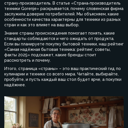
страну‑производитель. В статье «Страна‑производитель
техники Gorenje» раскрывается, почему словенская фирма
заслужила доверие потребителей. Мы объясняем, какие
особенности качества характерны для техники из разных
стран и как это влияет на ваш выбор.
Знание страны происхождения помогает понять, какие
стандарты соблюдаются и чего ожидать от продукта.
Если вы планируете покупку бытовой техники, наш рейтинг
«Самая надёжная бытовая техника: рейтинг, советы,
факты 2025» подскажет, какие бренды стоит
рассмотреть и почему.
Итого, страница «страны» – это ваш практический гид по
кулинарии и технике со всего мира. Читайте, выбирайте,
пробуйте, и пусть каждый ваш стол будет ярче, а покупки
надёжнее.