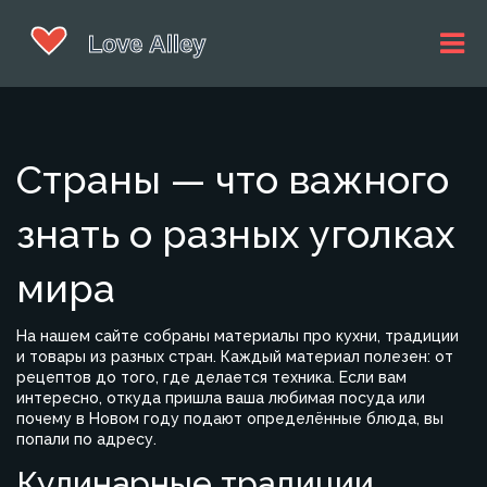
Страны — что важного
знать о разных уголках
мира
На нашем сайте собраны материалы про кухни, традиции
и товары из разных стран. Каждый материал полезен: от
рецептов до того, где делается техника. Если вам
интересно, откуда пришла ваша любимая посуда или
почему в Новом году подают определённые блюда, вы
попали по адресу.
Кулинарные традиции