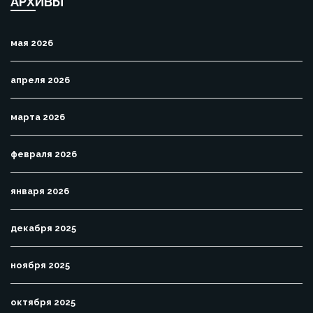
АРХИВЫ
мая 2026
апреля 2026
марта 2026
февраля 2026
января 2026
декабря 2025
ноября 2025
октября 2025