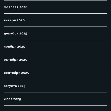
февраля 2026
января 2026
декабря 2025
ноября 2025
октября 2025
сентября 2025
августа 2025
июля 2025