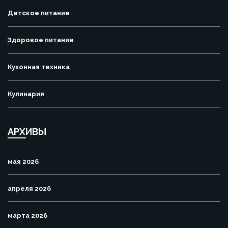
Детское питание
Здоровое питание
Кухонная техника
Кулинария
АРХИВЫ
мая 2026
апреля 2026
марта 2026