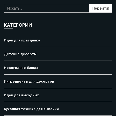
Перейти!
КАТЕГОРИИ
Идеи для праздника
Детские десерты
Новогодние блюда
Ингредиенты для десертов
Идеи для выходных
Кухонная техника для выпечки