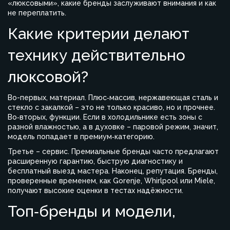
«люксовыми», какие бренды заслуживают внимания и как
не переплатить.
Какие критерии делают
технику действительно
люксовой?
Во-первых, материал. Плюс‑массив, нержавеющая сталь и
стекло с закалкой – это не только красиво, но и прочнее.
Во‑вторых, функции. Если в холодильнике есть зоны с
разной влажностью, а в духовке – паровой режим, значит,
модель попадает в премиум‑категорию.
Третье – сервис. Премиальные бренды часто предлагают
расширенную гарантию, быструю диагностику и
бесплатный выезд мастера. Наконец, репутация. Бренды,
проверенные временем, как Gorenje, Whirlpool или Miele,
получают высокие оценки в тестах надёжности.
Топ‑бренды и модели,