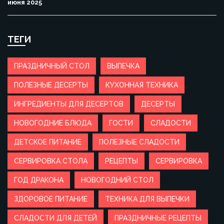
июня 2025
ТЕГИ
ПРАЗДНИЧНЫЙ СТОЛ
ВЫПЕЧКА
ПОЛЕЗНЫЕ ДЕСЕРТЫ
КУХОННАЯ ТЕХНИКА
ИНГРЕДИЕНТЫ ДЛЯ ДЕСЕРТОВ
ДЕСЕРТЫ
НОВОГОДНИЕ БЛЮДА
ГОСТИ
СЛАДОСТИ
ДЕТСКОЕ ПИТАНИЕ
ПОЛЕЗНЫЕ СЛАДОСТИ
СЕРВИРОВКА СТОЛА
РЕЦЕПТЫ
СЕРВИРОВКА
ГОД ДРАКОНА
НОВОГОДНИЙ СТОЛ
ЗДОРОВОЕ ПИТАНИЕ
ТЕХНИКА ДЛЯ ВЫПЕЧКИ
СЛАДОСТИ ДЛЯ ДЕТЕЙ
ПРАЗДНИЧНЫЕ РЕЦЕПТЫ