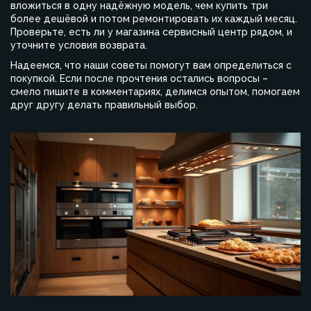
вложиться в одну надёжную модель, чем купить три
более дешёвой и потом ремонтировать их каждый месяц.
Проверьте, есть ли у магазина сервисный центр рядом, и
уточните условия возврата.
Надеемся, что наши советы помогут вам определиться с
покупкой. Если после прочтения остались вопросы –
смело пишите в комментариях, делимся опытом, помогаем
друг другу делать правильный выбор.