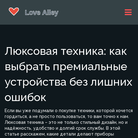
Люксовая техника: как
выбрать премиальные
устройства без лишних
ошибок
Если вы уже подумали о покупке техники, которой хочется
гордиться, а не просто пользоваться, то вам точно к нам.
Люксовая техника – это не только стильный дизайн, но и
надёжность, удобство и долгий срок службы. В этой
статье расскажем, какие детали делают приборы