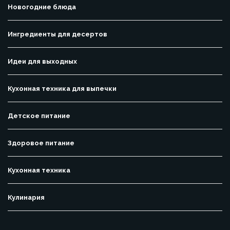
Новогодние блюда
Ингредиенты для десертов
Идеи для выходных
Кухонная техника для выпечки
Детское питание
Здоровое питание
Кухонная техника
Кулинария