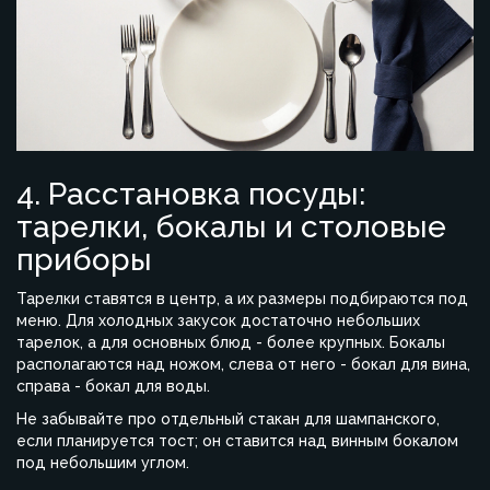
4. Расстановка посуды:
тарелки, бокалы и столовые
приборы
Тарелки ставятся в центр, а их размеры подбираются под
меню. Для холодных закусок достаточно небольших
тарелок, а для основных блюд - более крупных. Бокалы
располагаются над ножом, слева от него - бокал для вина,
справа - бокал для воды.
Не забывайте про отдельный стакан для шампанского,
если планируется тост; он ставится над винным бокалом
под небольшим углом.