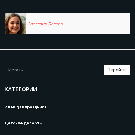
Светлана Белова
Перейти!
КАТЕГОРИИ
Идеи для праздника
Детские десерты