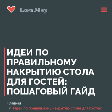
ИДЕИ ПО
ПРАВИЛЬНОМУ
НАКРЫТИЮ СТОЛА
ДЛЯ ГОСТЕЙ:
ПОШАГОВЫЙ ГАЙД
Главная
Идеи по правильному накрытию стола для гостей: