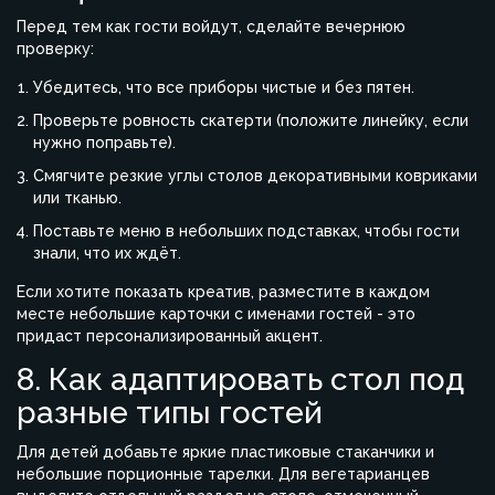
Перед тем как гости войдут, сделайте вечернюю
проверку:
Убедитесь, что все приборы чистые и без пятен.
Проверьте ровность скатерти (положите линейку, если
нужно поправьте).
Смягчите резкие углы столов декоративными ковриками
или тканью.
Поставьте меню в небольших подставках, чтобы гости
знали, что их ждёт.
Если хотите показать креатив, разместите в каждом
месте небольшие карточки с именами гостей - это
придаст персонализированный акцент.
8. Как адаптировать стол под
разные типы гостей
Для детей добавьте яркие пластиковые стаканчики и
небольшие порционные тарелки. Для вегетарианцев