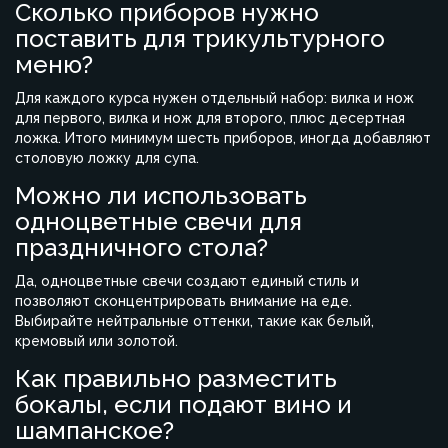
Сколько приборов нужно
поставить для трикультурного
меню?
Для каждого курса нужен отдельный набор: вилка и нож
для первого, вилка и нож для второго, плюс десертная
ложка. Итого минимум шесть приборов, иногда добавляют
столовую ложку для супа.
Можно ли использовать
одноцветные свечи для
праздничного стола?
Да, одноцветные свечи создают единый стиль и
позволяют сконцентрировать внимание на еде.
Выбирайте нейтральные оттенки, такие как белый,
кремовый или золотой.
Как правильно разместить
бокалы, если подают вино и
шампанское?