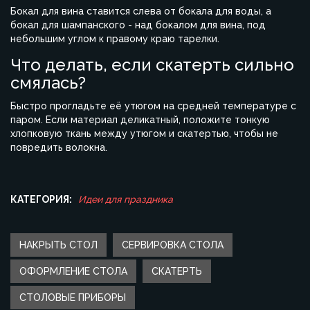
Бокал для вина ставится слева от бокала для воды, а
бокал для шампанского - над бокалом для вина, под
небольшим углом к правому краю тарелки.
Что делать, если скатерть сильно
смялась?
Быстро прогладьте её утюгом на средней температуре с
паром. Если материал деликатный, положите тонкую
хлопковую ткань между утюгом и скатертью, чтобы не
повредить волокна.
КАТЕГОРИЯ:
Идеи для праздника
НАКРЫТЬ СТОЛ
СЕРВИРОВКА СТОЛА
ОФОРМЛЕНИЕ СТОЛА
СКАТЕРТЬ
СТОЛОВЫЕ ПРИБОРЫ