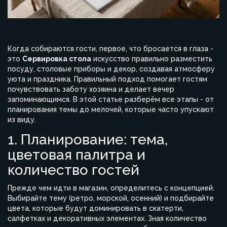
Когда собираются гости, первое, что бросается в глаза -
это
Сервировка стола
искусство правильно разместить
посуду, столовые приборы и декор, создавая атмосферу
уюта и праздника
. Правильный подход помогает гостям
почувствовать заботу хозяина и делает вечер
запоминающимся. В этой статье разберём все этапы - от
планирования темы до мелочей, которые часто упускают
из виду.
1. Планирование: тема,
цветовая палитра и
количество гостей
Прежде чем идти в магазин, определитесь с концепцией.
Выбирайте тему (ретро, морской, осенний) и подбирайте
цвета, которые будут доминировать в скатерти,
салфетках и декоративных элементах. Зная количество