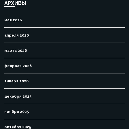
АРХИВЫ
мая 2026
апреля 2026
марта 2026
февраля 2026
января 2026
декабря 2025
ноября 2025
октября 2025