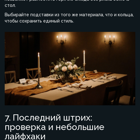
стол.
Выбирайте подставки из того же материала, что и кольца,
чтобы сохранить единый стиль.
7. Последний штрих:
проверка и небольшие
лайфхаки