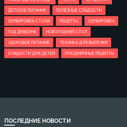
ДЕТСКОЕ ПИТАНИЕ
ПОЛЕЗНЫЕ СЛАДОСТИ
СЕРВИРОВКА СТОЛА
РЕЦЕПТЫ
СЕРВИРОВКА
ГОД ДРАКОНА
НОВОГОДНИЙ СТОЛ
ЗДОРОВОЕ ПИТАНИЕ
ТЕХНИКА ДЛЯ ВЫПЕЧКИ
СЛАДОСТИ ДЛЯ ДЕТЕЙ
ПРАЗДНИЧНЫЕ РЕЦЕПТЫ
ПОСЛЕДНИЕ НОВОСТИ