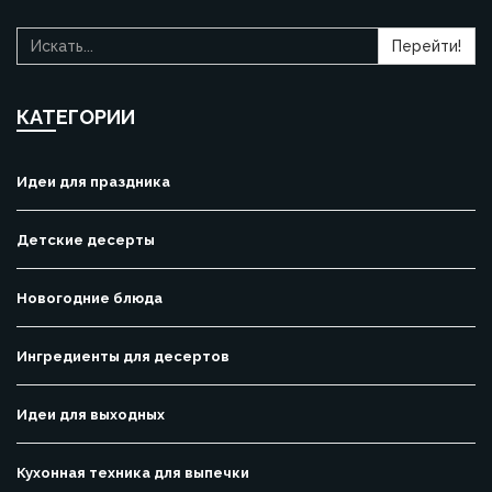
Перейти!
КАТЕГОРИИ
Идеи для праздника
Детские десерты
Новогодние блюда
Ингредиенты для десертов
Идеи для выходных
Кухонная техника для выпечки