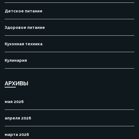
Детское питание
Здоровое питание
Кухонная техника
Кулинария
АРХИВЫ
мая 2026
апреля 2026
марта 2026