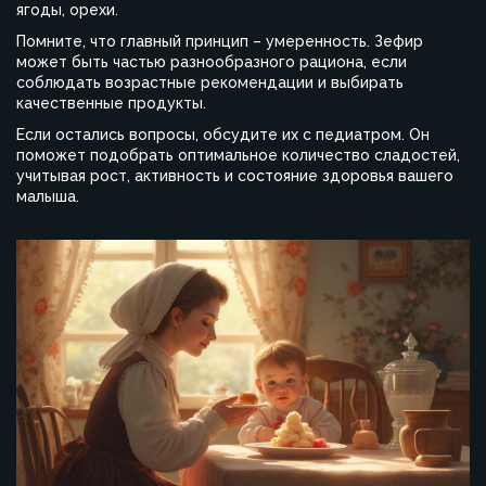
ягоды, орехи.
Помните, что главный принцип – умеренность. Зефир
может быть частью разнообразного рациона, если
соблюдать возрастные рекомендации и выбирать
качественные продукты.
Если остались вопросы, обсудите их с педиатром. Он
поможет подобрать оптимальное количество сладостей,
учитывая рост, активность и состояние здоровья вашего
малыша.