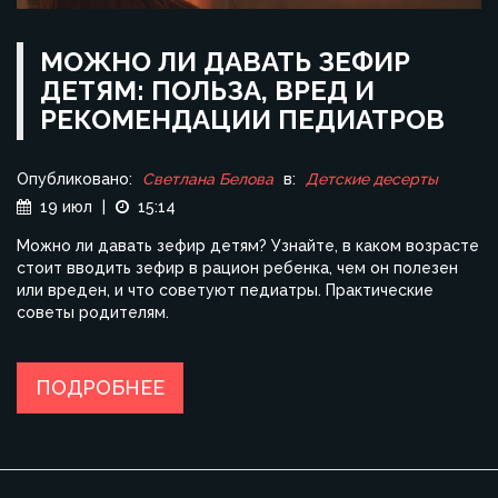
МОЖНО ЛИ ДАВАТЬ ЗЕФИР
ДЕТЯМ: ПОЛЬЗА, ВРЕД И
РЕКОМЕНДАЦИИ ПЕДИАТРОВ
Опубликовано:
Светлана Белова
в:
Детские десерты
19 июл
|
15:14
Можно ли давать зефир детям? Узнайте, в каком возрасте
стоит вводить зефир в рацион ребенка, чем он полезен
или вреден, и что советуют педиатры. Практические
советы родителям.
ПОДРОБНЕЕ