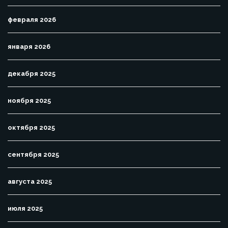
февраля 2026
января 2026
декабря 2025
ноября 2025
октября 2025
сентября 2025
августа 2025
июля 2025