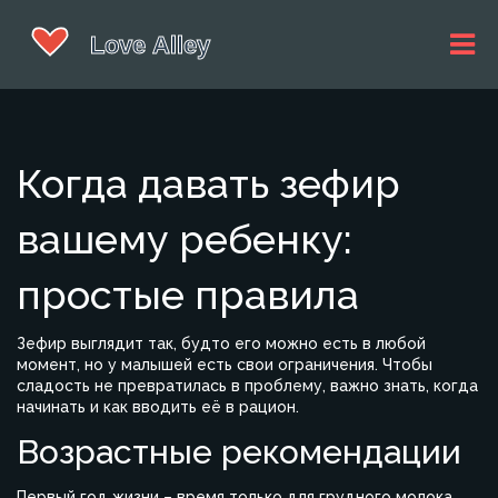
Когда давать зефир
вашему ребенку:
простые правила
Зефир выглядит так, будто его можно есть в любой
момент, но у малышей есть свои ограничения. Чтобы
сладость не превратилась в проблему, важно знать, когда
начинать и как вводить её в рацион.
Возрастные рекомендации
Первый год жизни – время только для грудного молока