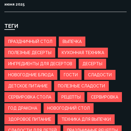
июня 2025
ТЕГИ
ПРАЗДНИЧНЫЙ СТОЛ
ВЫПЕЧКА
ПОЛЕЗНЫЕ ДЕСЕРТЫ
КУХОННАЯ ТЕХНИКА
ИНГРЕДИЕНТЫ ДЛЯ ДЕСЕРТОВ
ДЕСЕРТЫ
НОВОГОДНИЕ БЛЮДА
ГОСТИ
СЛАДОСТИ
ДЕТСКОЕ ПИТАНИЕ
ПОЛЕЗНЫЕ СЛАДОСТИ
СЕРВИРОВКА СТОЛА
РЕЦЕПТЫ
СЕРВИРОВКА
ГОД ДРАКОНА
НОВОГОДНИЙ СТОЛ
ЗДОРОВОЕ ПИТАНИЕ
ТЕХНИКА ДЛЯ ВЫПЕЧКИ
СЛАДОСТИ ДЛЯ ДЕТЕЙ
ПРАЗДНИЧНЫЕ РЕЦЕПТЫ