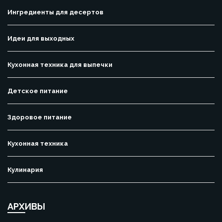
Ингредиенты для десертов
Идеи для выходных
Кухонная техника для выпечки
Детское питание
Здоровое питание
Кухонная техника
Кулинария
АРХИВЫ