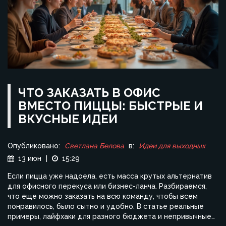
ЧТО ЗАКАЗАТЬ В ОФИС
ВМЕСТО ПИЦЦЫ: БЫСТРЫЕ И
ВКУСНЫЕ ИДЕИ
Опубликовано:
Светлана Белова
в:
Идеи для выходных
13 июн
|
15:29
Если пицца уже надоела, есть масса крутых альтернатив
для офисного перекуса или бизнес-ланча. Разбираемся,
что еще можно заказать на всю команду, чтобы всем
понравилось, было сытно и удобно. В статье реальные
примеры, лайфхаки для разного бюджета и непривычные