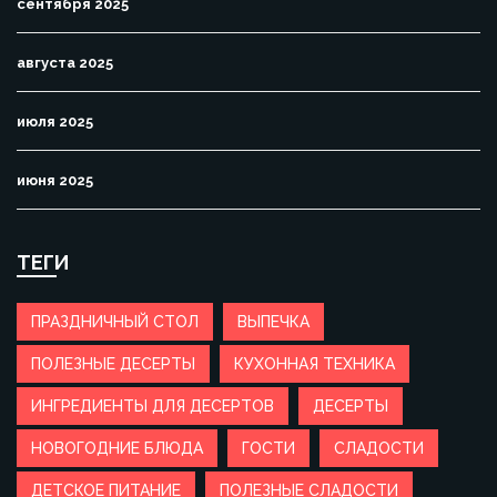
сентября 2025
августа 2025
июля 2025
июня 2025
ТЕГИ
ПРАЗДНИЧНЫЙ СТОЛ
ВЫПЕЧКА
ПОЛЕЗНЫЕ ДЕСЕРТЫ
КУХОННАЯ ТЕХНИКА
ИНГРЕДИЕНТЫ ДЛЯ ДЕСЕРТОВ
ДЕСЕРТЫ
НОВОГОДНИЕ БЛЮДА
ГОСТИ
СЛАДОСТИ
ДЕТСКОЕ ПИТАНИЕ
ПОЛЕЗНЫЕ СЛАДОСТИ