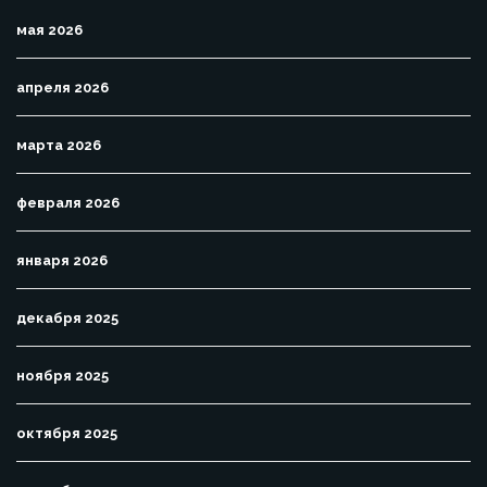
мая 2026
апреля 2026
марта 2026
февраля 2026
января 2026
декабря 2025
ноября 2025
октября 2025