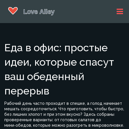
Еда в офис: простые
идеи, которые спасут
ваш обеденный
перерыв
Рабочий день часто проходит в спешке, а голод начинает
мешать сосредоточиться. Что приготовить, чтобы быстро,
без лишних хлопот и при этом вкусно? Здесь собраны
проверенные варианты: от готовых салатов до
мини‑обедов, которые можно разогреть в микроволновке.