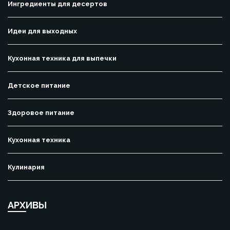
Ингредиенты для десертов
Идеи для выходных
Кухонная техника для выпечки
Детское питание
Здоровое питание
Кухонная техника
Кулинария
АРХИВЫ