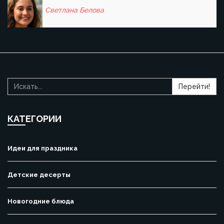
Светлана Белова
Перейти!
КАТЕГОРИИ
Идеи для праздника
Детские десерты
Новогодние блюда