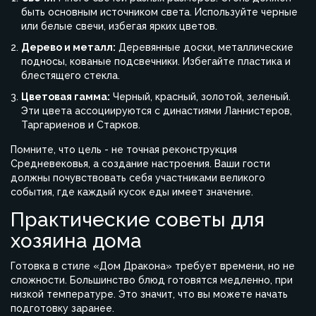
быть основным источником света. Используйте черные
или белые свечи, избегая ярких цветов.
Дерево и металл:
Деревянные доски, металлические
подносы, кованые подсвечники. Избегайте пластика и
блестящего стекла.
Цветовая гамма:
Черный, красный, золотой, зеленый.
Эти цвета ассоциируются с династиями Ланнистеров,
Таргариенов и Старков.
Помните, что цель - не точная реконструкция
Средневековья, а создание настроения. Ваши гости
должны почувствовать себя участниками великого
события, где каждый кусок еды имеет значение.
Практические советы для
хозяина дома
Готовка в стиле «Дом Дракона» требует времени, но не
сложности. Большинство блюд готовятся медленно, при
низкой температуре. Это значит, что вы можете начать
подготовку заранее.