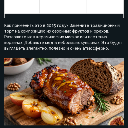
Вкус
с нотками
приторный
терпкости
Как применить это в 2025 году? Замените традиционный
торт на композицию из сезонных фруктов и орехов.
Разложите их в керамических мисках или плетеных
корзинах. Добавьте мед в небольших кувшинах. Это будет
выглядеть элегантно, полезно и очень атмосферно.