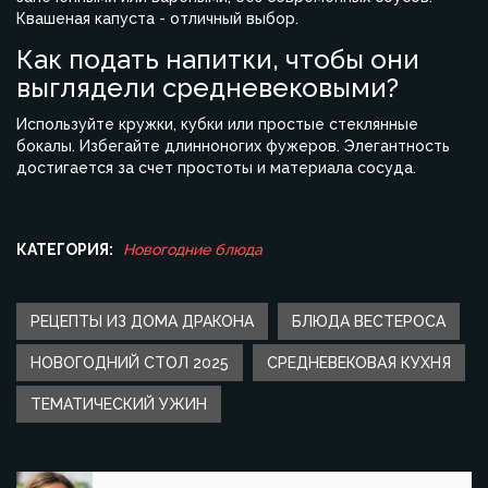
Квашеная капуста - отличный выбор.
Как подать напитки, чтобы они
выглядели средневековыми?
Используйте кружки, кубки или простые стеклянные
бокалы. Избегайте длинноногих фужеров. Элегантность
достигается за счет простоты и материала сосуда.
КАТЕГОРИЯ:
Новогодние блюда
РЕЦЕПТЫ ИЗ ДОМА ДРАКОНА
БЛЮДА ВЕСТЕРОСА
НОВОГОДНИЙ СТОЛ 2025
СРЕДНЕВЕКОВАЯ КУХНЯ
ТЕМАТИЧЕСКИЙ УЖИН