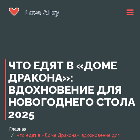
ЧТО ЕДЯТ В «ДОМЕ
ДРАКОНА»:
ВДОХНОВЕНИЕ ДЛЯ
НОВОГОДНЕГО СТОЛА
2025
Главная
Что едят в «Доме Дракона»: вдохновение для