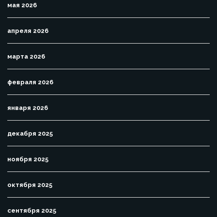
мая 2026
апреля 2026
марта 2026
февраля 2026
января 2026
декабря 2025
ноября 2025
октября 2025
сентября 2025