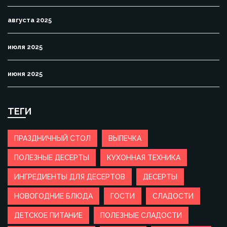
августа 2025
июля 2025
июня 2025
ТЕГИ
ПРАЗДНИЧНЫЙ СТОЛ
ВЫПЕЧКА
ПОЛЕЗНЫЕ ДЕСЕРТЫ
КУХОННАЯ ТЕХНИКА
ИНГРЕДИЕНТЫ ДЛЯ ДЕСЕРТОВ
ДЕСЕРТЫ
НОВОГОДНИЕ БЛЮДА
ГОСТИ
СЛАДОСТИ
ДЕТСКОЕ ПИТАНИЕ
ПОЛЕЗНЫЕ СЛАДОСТИ