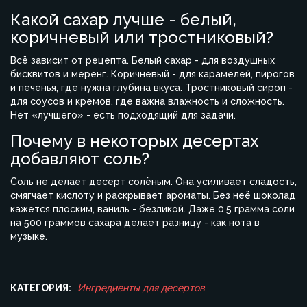
Какой сахар лучше - белый,
коричневый или тростниковый?
Всё зависит от рецепта. Белый сахар - для воздушных
бисквитов и меренг. Коричневый - для карамелей, пирогов
и печенья, где нужна глубина вкуса. Тростниковый сироп -
для соусов и кремов, где важна влажность и сложность.
Нет «лучшего» - есть подходящий для задачи.
Почему в некоторых десертах
добавляют соль?
Соль не делает десерт солёным. Она усиливает сладость,
смягчает кислоту и раскрывает ароматы. Без неё шоколад
кажется плоским, ваниль - безликой. Даже 0,5 грамма соли
на 500 граммов сахара делает разницу - как нота в
музыке.
КАТЕГОРИЯ:
Ингредиенты для десертов