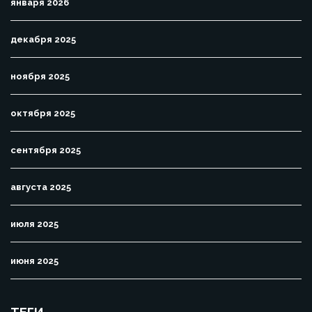
января 2026
декабря 2025
ноября 2025
октября 2025
сентября 2025
августа 2025
июля 2025
июня 2025