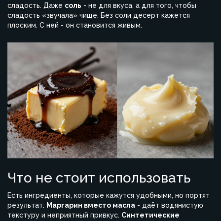
сладость. Даже
соль
- не для вкуса, а для того, чтобы
сладость «звучала» чище. Без соли десерт кажется
плоским. С ней - он становится живым.
Что не стоит использовать
Есть ингредиенты, которые кажутся удобными, но портят
результат.
Маргарин вместо масла
- даёт водянистую
текстуру и неприятный привкус.
Синтетические