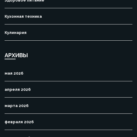
Здоровое питание
Кухонная техника
Кулинария
АРХИВЫ
мая 2026
апреля 2026
марта 2026
февраля 2026