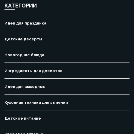
КАТЕГОРИИ
Идеи для праздника
Детские десерты
Новогодние блюда
Ингредиенты для десертов
Идеи для выходных
Кухонная техника для выпечки
Детское питание