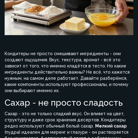
Кондитеры не просто смешивают ингредиенты - они
создают ощущения. Вкус, текстура, аромат - всё это
зависит от того, что именно кладётся в тесто. Но какие
ингредиенты действительно важны? Не всё, что кажется
нужным, на самом деле работает. Давайте разберёмся,
какие компоненты используют профессионалы, и почему
они выбирают именно их.
Сахар - не просто сладость
Сахар - это не только сладкий вкус. Он влияет на цвет,
структуру и даже срок хранения десертов. Кондитеры
редко используют обычный белый сахар.
Мелкий сахар
(пудра) идеален для меренг и глазури - он растворяется