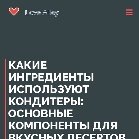
КАКИЕ
ИНГРЕДИЕНТЫ
ИСПОЛЬЗУЮТ
КОНДИТЕРЫ:
ОСНОВНЫЕ
КОМПОНЕНТЫ ДЛЯ
ВКУСНЫХ ДЕСЕРТОВ