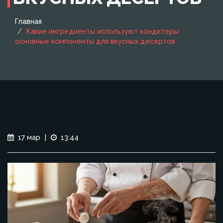
Главная
Какие ингредиенты используют кондитеры:
основные компоненты для вкусных десертов
17 мар
|
13:44