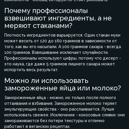
Почему профессионалы
взвешивают ингредиенты, а не
меряют стаканами?
Плотность ингредиентов варьируется. Один стакан муки
может весить от 120 до 160 граммов в зависимости от
того, как вы его насыпали. А 100 граммов сахара - всегда
100 граммов. Взвешивание исключает случайности.
Профессионалы используют цифры, потому что десерт -
это наука, где даже 5 граммов лишнего сахара может
испортить весь результат.
Можно ли использовать
замороженные яйца или молоко?
Замороженные яйца - можно, но только после полного
оттаивания и взбивания. Замороженное молоко теряет
эмульгирующие свойства - оно расслаивается. Лучше
использовать свежее. Исключение - кокосовые сливки: они
замораживаются без потери текстуры и отлично
работают в веганских рецептах.