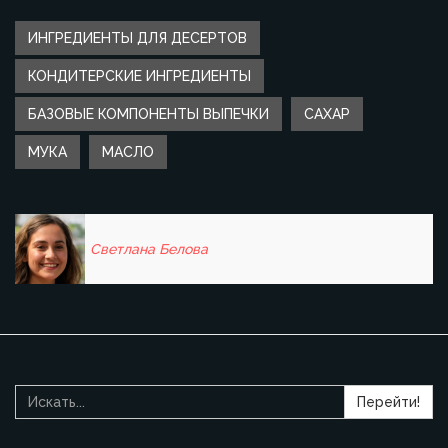
ИНГРЕДИЕНТЫ ДЛЯ ДЕСЕРТОВ
КОНДИТЕРСКИЕ ИНГРЕДИЕНТЫ
БАЗОВЫЕ КОМПОНЕНТЫ ВЫПЕЧКИ
САХАР
МУКА
МАСЛО
Светлана Белова
Перейти!