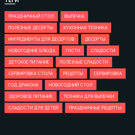
ТЕГИ
ПРАЗДНИЧНЫЙ СТОЛ
ВЫПЕЧКА
ПОЛЕЗНЫЕ ДЕСЕРТЫ
КУХОННАЯ ТЕХНИКА
ИНГРЕДИЕНТЫ ДЛЯ ДЕСЕРТОВ
ДЕСЕРТЫ
НОВОГОДНИЕ БЛЮДА
ГОСТИ
СЛАДОСТИ
ДЕТСКОЕ ПИТАНИЕ
ПОЛЕЗНЫЕ СЛАДОСТИ
СЕРВИРОВКА СТОЛА
РЕЦЕПТЫ
СЕРВИРОВКА
ГОД ДРАКОНА
НОВОГОДНИЙ СТОЛ
ЗДОРОВОЕ ПИТАНИЕ
ТЕХНИКА ДЛЯ ВЫПЕЧКИ
СЛАДОСТИ ДЛЯ ДЕТЕЙ
ПРАЗДНИЧНЫЕ РЕЦЕПТЫ