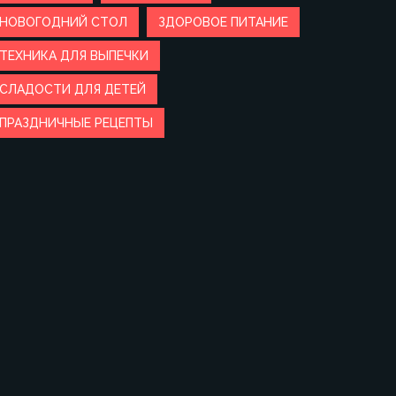
НОВОГОДНИЙ СТОЛ
ЗДОРОВОЕ ПИТАНИЕ
ТЕХНИКА ДЛЯ ВЫПЕЧКИ
СЛАДОСТИ ДЛЯ ДЕТЕЙ
ПРАЗДНИЧНЫЕ РЕЦЕПТЫ