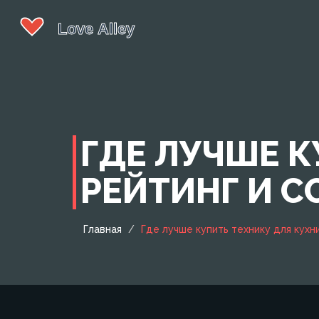
ГДЕ ЛУЧШЕ К
РЕЙТИНГ И С
Главная
Где лучше купить технику для кухн