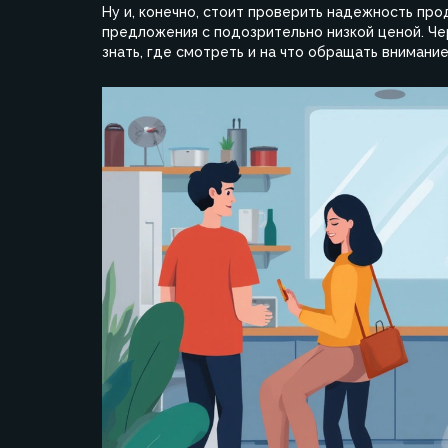
Ну и, конечно, стоит проверить надежность про
предложения с подозрительно низкой ценой. Чер
знать, где смотреть и на что обращать внимание