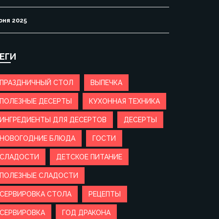
юня 2025
ЕГИ
ПРАЗДНИЧНЫЙ СТОЛ
ВЫПЕЧКА
ПОЛЕЗНЫЕ ДЕСЕРТЫ
КУХОННАЯ ТЕХНИКА
ИНГРЕДИЕНТЫ ДЛЯ ДЕСЕРТОВ
ДЕСЕРТЫ
НОВОГОДНИЕ БЛЮДА
ГОСТИ
СЛАДОСТИ
ДЕТСКОЕ ПИТАНИЕ
ПОЛЕЗНЫЕ СЛАДОСТИ
СЕРВИРОВКА СТОЛА
РЕЦЕПТЫ
СЕРВИРОВКА
ГОД ДРАКОНА