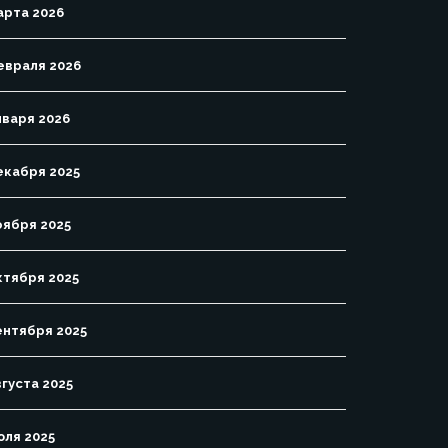
арта 2026
евраля 2026
нваря 2026
екабря 2025
оября 2025
ктября 2025
ентября 2025
вгуста 2025
юля 2025