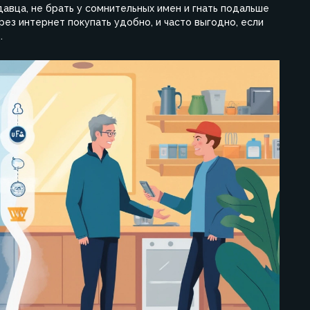
давца, не брать у сомнительных имен и гнать подальше
ез интернет покупать удобно, и часто выгодно, если
.