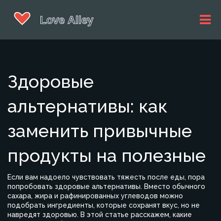
Здоровые
альтернативы: как
заменить привычные
продукты на полезные
Если вам надоело чувствовать тяжесть после еды, пора
попробовать здоровые альтернативы. Вместо обычного
сахара, жира и рафинированных углеводов можно
подобрать ингредиенты, которые сохранят вкус, но не
навредят здоровью. В этой статье расскажем, какие