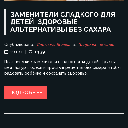
ЗАМЕНИТЕЛИ СЛАДКОГО ДЛЯ
ДЕТЕЙ: ЗДОРОВЫЕ
АЛЬТЕРНАТИВЫ БЕЗ САХАРА
Опубликовано:
Светлана Белова
в:
Здоровое питание
10 окт
|
14:39
Практические заменители сладкого для детей: фрукты,
мёд, йогурт, орехи и простые рецепты без сахара, чтобы
радовать ребёнка и сохранять здоровье.
ПОДРОБНЕЕ