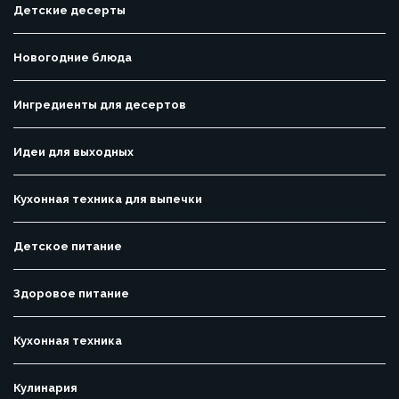
Детские десерты
Новогодние блюда
Ингредиенты для десертов
Идеи для выходных
Кухонная техника для выпечки
Детское питание
Здоровое питание
Кухонная техника
Кулинария