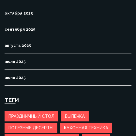
октября 2025
сентября 2025
августа 2025
июля 2025
июня 2025
ТЕГИ
ПРАЗДНИЧНЫЙ СТОЛ
ВЫПЕЧКА
ПОЛЕЗНЫЕ ДЕСЕРТЫ
КУХОННАЯ ТЕХНИКА