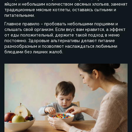
яйцом и небольшим количеством овсяных хлопьев, заменят
традиционные мясные котлеты, оставаясь сытными и
питательными.
Главное правило – пробовать небольшими порциями и
слышать свой организм. Если вкус вам нравится, а эффект
от еды положительный, держите такой подход в меню
постоянно. Здоровые альтернативы делают питание
разнообразным и позволяют наслаждаться любимыми
блюдами без лишних жалоб.