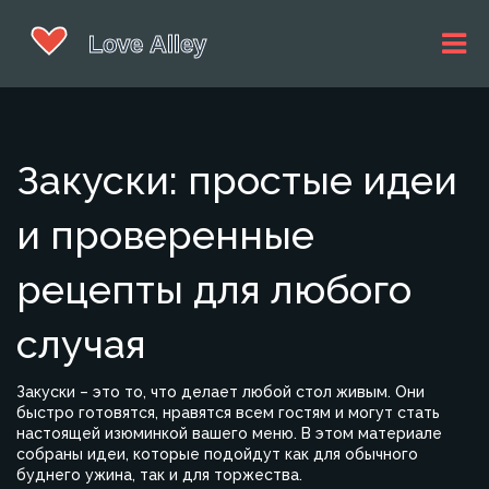
Закуски: простые идеи
и проверенные
рецепты для любого
случая
Закуски – это то, что делает любой стол живым. Они
быстро готовятся, нравятся всем гостям и могут стать
настоящей изюминкой вашего меню. В этом материале
собраны идеи, которые подойдут как для обычного
буднего ужина, так и для торжества.