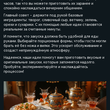
часов, так что вы можете приготовить их заранее и
спокойно наслаждаться вечерним общением.
Главный совет – держите под рукой базовые
ингредиенты: творог, сливочный сыр, ветчину, зелень,
орехи и сухарики. С их помощью любые идеи становятся
реальными за считанные минуты.
И помните, что закуска должна быть удобной для еды
руками. Выбирайте порционные формы, чтобы гости могли
брать её без ножа и вилки. Это ускорит обслуживание и
создаст непринуждённую атмосферу.
Надеемся, наши идеи помогут вам приготовить вкусные и
оригинальные закуски, которые запомнятся надолго.
Пробуйте, экспериментируйте и наслаждайтесь
процессом!