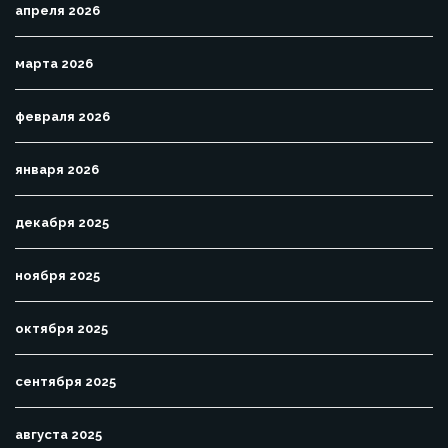
апреля 2026
марта 2026
февраля 2026
января 2026
декабря 2025
ноября 2025
октября 2025
сентября 2025
августа 2025