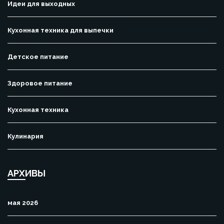
Идеи для выходных
Кухонная техника для выпечки
Детское питание
Здоровое питание
Кухонная техника
Кулинария
АРХИВЫ
мая 2026