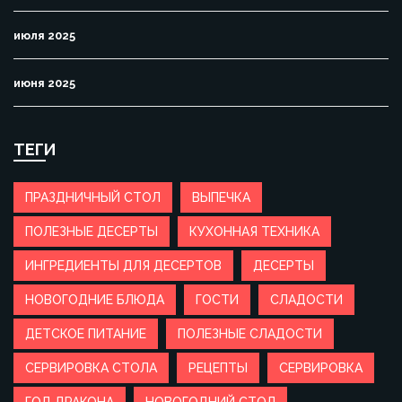
июля 2025
июня 2025
ТЕГИ
ПРАЗДНИЧНЫЙ СТОЛ
ВЫПЕЧКА
ПОЛЕЗНЫЕ ДЕСЕРТЫ
КУХОННАЯ ТЕХНИКА
ИНГРЕДИЕНТЫ ДЛЯ ДЕСЕРТОВ
ДЕСЕРТЫ
НОВОГОДНИЕ БЛЮДА
ГОСТИ
СЛАДОСТИ
ДЕТСКОЕ ПИТАНИЕ
ПОЛЕЗНЫЕ СЛАДОСТИ
СЕРВИРОВКА СТОЛА
РЕЦЕПТЫ
СЕРВИРОВКА