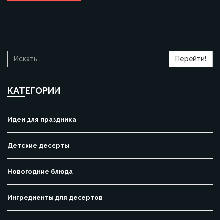
Перейти!
КАТЕГОРИИ
Идеи для праздника
Детские десерты
Новогодние блюда
Ингредиенты для десертов