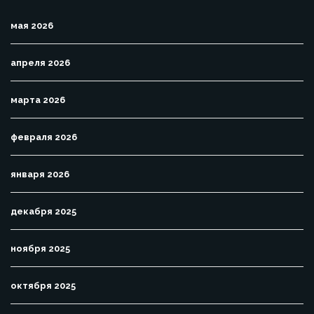
мая 2026
апреля 2026
марта 2026
февраля 2026
января 2026
декабря 2025
ноября 2025
октября 2025