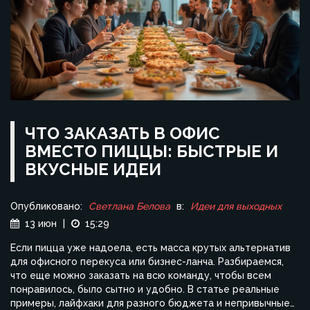
ЧТО ЗАКАЗАТЬ В ОФИС
ВМЕСТО ПИЦЦЫ: БЫСТРЫЕ И
ВКУСНЫЕ ИДЕИ
Опубликовано:
Светлана Белова
в:
Идеи для выходных
13 июн
|
15:29
Если пицца уже надоела, есть масса крутых альтернатив
для офисного перекуса или бизнес-ланча. Разбираемся,
что еще можно заказать на всю команду, чтобы всем
понравилось, было сытно и удобно. В статье реальные
примеры, лайфхаки для разного бюджета и непривычные