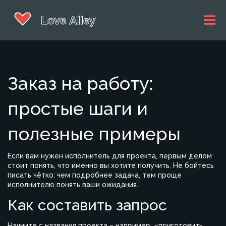
Заказ на работу:
простые шаги и
полезные примеры
Если вам нужен исполнитель для проекта, первым делом
стоит понять, что именно вы хотите получить. Не бойтесь
писать чётко: чем подробнее задача, тем проще
исполнителю понять ваши ожидания.
Как составить запрос
Начните с названия проекта – например, «приготовить