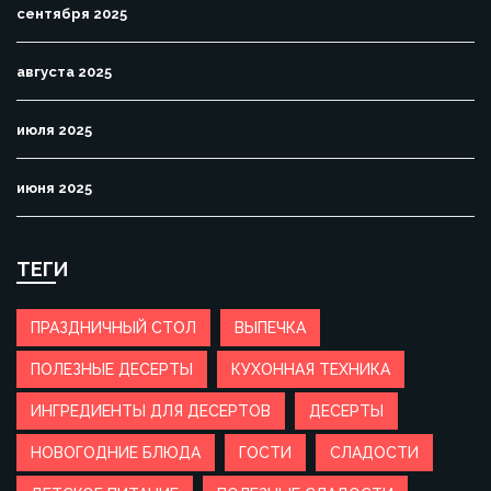
сентября 2025
августа 2025
июля 2025
июня 2025
ТЕГИ
ПРАЗДНИЧНЫЙ СТОЛ
ВЫПЕЧКА
ПОЛЕЗНЫЕ ДЕСЕРТЫ
КУХОННАЯ ТЕХНИКА
ИНГРЕДИЕНТЫ ДЛЯ ДЕСЕРТОВ
ДЕСЕРТЫ
НОВОГОДНИЕ БЛЮДА
ГОСТИ
СЛАДОСТИ