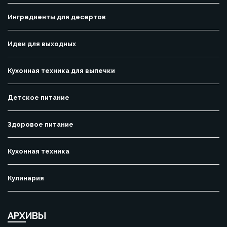
Ингредиенты для десертов
Идеи для выходных
Кухонная техника для выпечки
Детское питание
Здоровое питание
Кухонная техника
Кулинария
АРХИВЫ