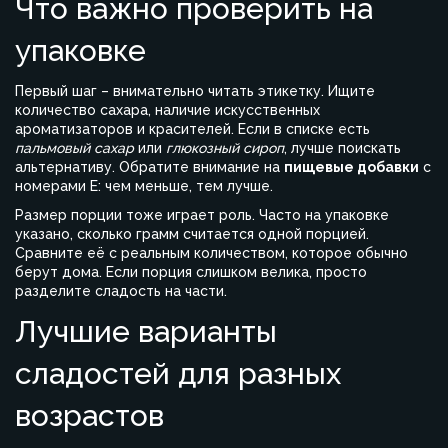
Что важно проверить на
упаковке
Первый шаг – внимательно читать этикетку. Ищите
количество сахара, наличие искусственных
ароматизаторов и красителей. Если в списке есть
пальмовый сахар
или
глюкозный сироп
, лучше поискать
альтернативу. Обратите внимание на
пищевые добавки
с
номерами E: чем меньше, тем лучше.
Размер порции тоже играет роль. Часто на упаковке
указано, сколько грамм считается одной порцией.
Сравните её с реальным количеством, которое обычно
берут дома. Если порция слишком велика, просто
разделите сладость на части.
Лучшие варианты
сладостей для разных
возрастов