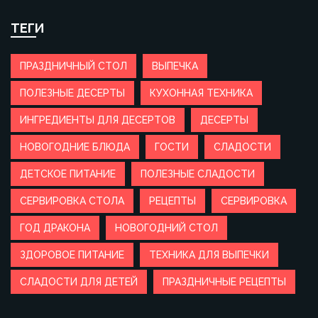
ТЕГИ
ПРАЗДНИЧНЫЙ СТОЛ
ВЫПЕЧКА
ПОЛЕЗНЫЕ ДЕСЕРТЫ
КУХОННАЯ ТЕХНИКА
ИНГРЕДИЕНТЫ ДЛЯ ДЕСЕРТОВ
ДЕСЕРТЫ
НОВОГОДНИЕ БЛЮДА
ГОСТИ
СЛАДОСТИ
ДЕТСКОЕ ПИТАНИЕ
ПОЛЕЗНЫЕ СЛАДОСТИ
СЕРВИРОВКА СТОЛА
РЕЦЕПТЫ
СЕРВИРОВКА
ГОД ДРАКОНА
НОВОГОДНИЙ СТОЛ
ЗДОРОВОЕ ПИТАНИЕ
ТЕХНИКА ДЛЯ ВЫПЕЧКИ
СЛАДОСТИ ДЛЯ ДЕТЕЙ
ПРАЗДНИЧНЫЕ РЕЦЕПТЫ