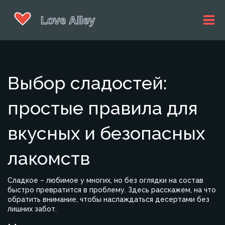
Выбор сладостей:
простые правила для
вкусных и безопасных
лакомств
Сладкое – любимое у многих, но без оглядки на состав
быстро превратится в проблему. Здесь расскажем, на что
обратить внимание, чтобы наслаждаться десертами без
лишних забот.