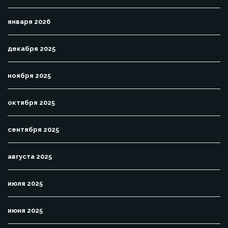
января 2026
декабря 2025
ноября 2025
октября 2025
сентября 2025
августа 2025
июля 2025
июня 2025