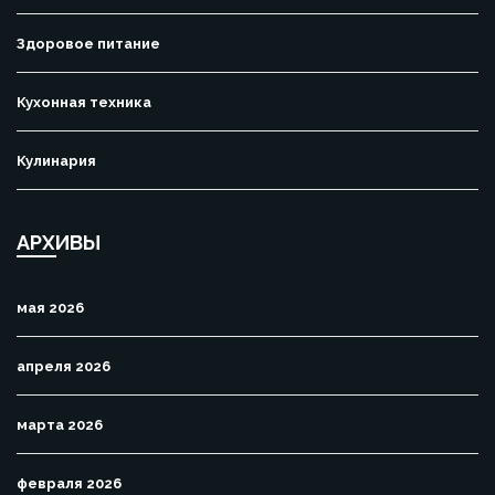
Здоровое питание
Кухонная техника
Кулинария
АРХИВЫ
мая 2026
апреля 2026
марта 2026
февраля 2026