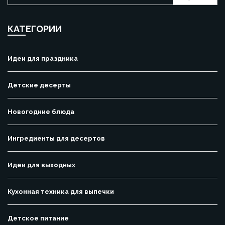
КАТЕГОРИИ
Идеи для праздника
Детские десерты
Новогодние блюда
Ингредиенты для десертов
Идеи для выходных
Кухонная техника для выпечки
Детское питание