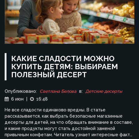
КАКИЕ СЛАДОСТИ МОЖНО
КУПИТЬ ДЕТЯМ: ВЫБИРАЕМ
ПОЛЕЗНЫЙ ДЕСЕРТ
Опубликовано:
Светлана Белова
в:
Детские десерты
6 июн
|
16:48
Не все сладости одинаково вредны. В статье
рассказывается, как выбрать безопасные магазинные
десерты для детей, на что обращать внимание в составе,
и какие продукты могут стать достойной заменой
привычным конфетам. Читатель узнает интересные факты