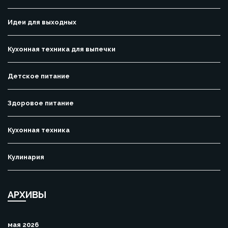
Идеи для выходных
Кухонная техника для выпечки
Детское питание
Здоровое питание
Кухонная техника
Кулинария
АРХИВЫ
мая 2026