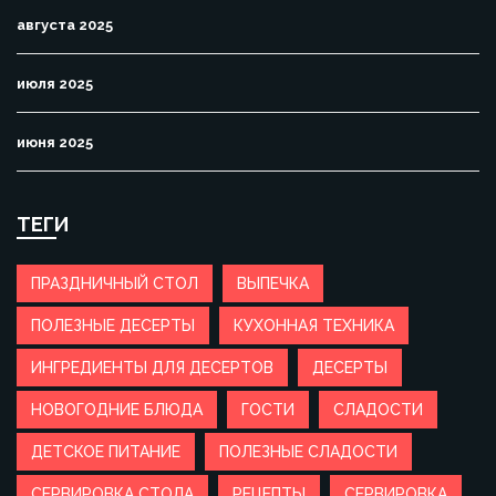
августа 2025
июля 2025
июня 2025
ТЕГИ
ПРАЗДНИЧНЫЙ СТОЛ
ВЫПЕЧКА
ПОЛЕЗНЫЕ ДЕСЕРТЫ
КУХОННАЯ ТЕХНИКА
ИНГРЕДИЕНТЫ ДЛЯ ДЕСЕРТОВ
ДЕСЕРТЫ
НОВОГОДНИЕ БЛЮДА
ГОСТИ
СЛАДОСТИ
ДЕТСКОЕ ПИТАНИЕ
ПОЛЕЗНЫЕ СЛАДОСТИ
СЕРВИРОВКА СТОЛА
РЕЦЕПТЫ
СЕРВИРОВКА