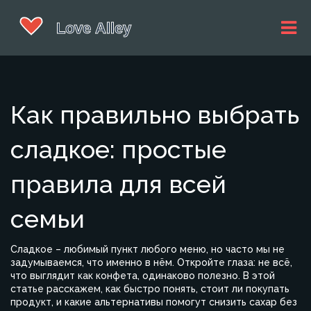
Как правильно выбрать
сладкое: простые
правила для всей
семьи
Сладкое – любимый пункт любого меню, но часто мы не
задумываемся, что именно в нём. Откройте глаза: не всё,
что выглядит как конфета, одинаково полезно. В этой
статье расскажем, как быстро понять, стоит ли покупать
продукт, и какие альтернативы помогут снизить сахар без