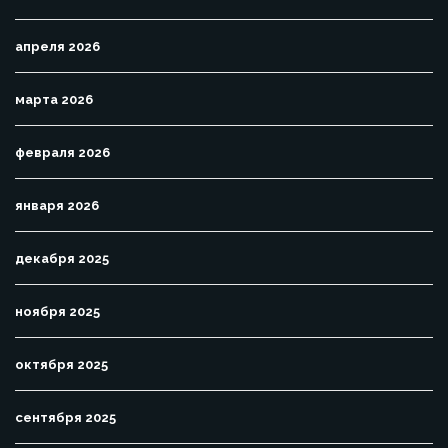
апреля 2026
марта 2026
февраля 2026
января 2026
декабря 2025
ноября 2025
октября 2025
сентября 2025