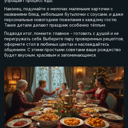
упрощает процесс еды.
Наконец, подумайте о мелочах: маленькие карточки с
названиями блюд, небольшие бутылочки с соусами, и даже
персональные новогодние пожелания к каждому гостю.
Такие детали делают праздник особенно тёплым.
Подводя итог, помните: главное – готовить с душой и не
перегружать себя. Выберите пару проверенных рецептов,
оформите стол в любимых цветах и наслаждайтесь
общением. С этими простыми советами ваше рождество
будет вкусным, красивым и запоминающимся.