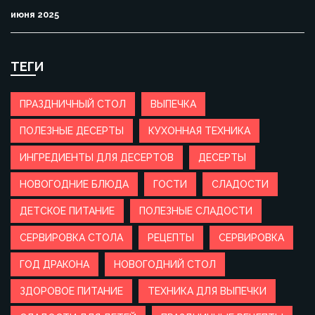
июня 2025
ТЕГИ
ПРАЗДНИЧНЫЙ СТОЛ
ВЫПЕЧКА
ПОЛЕЗНЫЕ ДЕСЕРТЫ
КУХОННАЯ ТЕХНИКА
ИНГРЕДИЕНТЫ ДЛЯ ДЕСЕРТОВ
ДЕСЕРТЫ
НОВОГОДНИЕ БЛЮДА
ГОСТИ
СЛАДОСТИ
ДЕТСКОЕ ПИТАНИЕ
ПОЛЕЗНЫЕ СЛАДОСТИ
СЕРВИРОВКА СТОЛА
РЕЦЕПТЫ
СЕРВИРОВКА
ГОД ДРАКОНА
НОВОГОДНИЙ СТОЛ
ЗДОРОВОЕ ПИТАНИЕ
ТЕХНИКА ДЛЯ ВЫПЕЧКИ