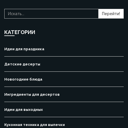
Перейти!
КАТЕГОРИИ
Идеи для праздника
Детские десерты
Новогодние блюда
Ингредиенты для десертов
Идеи для выходных
Кухонная техника для выпечки