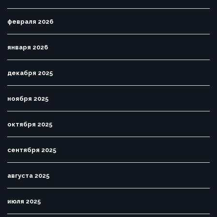
февраля 2026
января 2026
декабря 2025
ноября 2025
октября 2025
сентября 2025
августа 2025
июля 2025