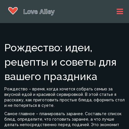
Рождество: идеи,
рецепты и советы для
вашего праздника
Рождество – время, когда хочется собрать семью за
вкусной едой и красивой сервировкой. В этой статье я
расскажу, как приготовить простые блюда, оформить стол
и не потеряться в суете.
Самое главное – планировать заранее. Составьте список
блюд, определите, что готовить заранее, а что лучше
делать непосредственно перед подачей. Это экономит