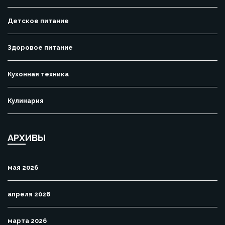
Детское питание
Здоровое питание
Кухонная техника
Кулинария
АРХИВЫ
мая 2026
апреля 2026
марта 2026