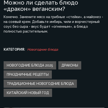
Можно ли сделать блюдо
«дракон» веганским?
Конечно. Замените мясо на грибные «стейки», а майонез -
на соевый крем. Добавьте имбирь, чили и ворчестерный
соус без сыра - вкус будет «огненным», а блюдо
полностью растительным.
КАТЕГОРИЯ:
Новогодние блюда
НОВОГОДНИЕ БЛЮДА 2025
ДРАКОНЫ
ПРАЗДНИЧНЫЕ РЕЦЕПТЫ
ТРАДИЦИОННЫЕ НОВОГОДНИЕ БЛЮДА
КИТАЙСКИЙ НОВЫЙ ГОД