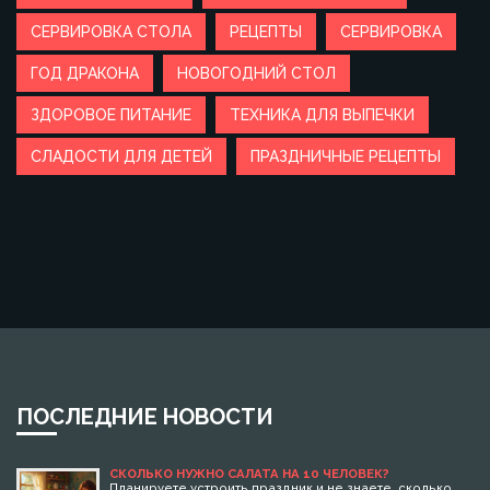
СЕРВИРОВКА СТОЛА
РЕЦЕПТЫ
СЕРВИРОВКА
ГОД ДРАКОНА
НОВОГОДНИЙ СТОЛ
ЗДОРОВОЕ ПИТАНИЕ
ТЕХНИКА ДЛЯ ВЫПЕЧКИ
СЛАДОСТИ ДЛЯ ДЕТЕЙ
ПРАЗДНИЧНЫЕ РЕЦЕПТЫ
ПОСЛЕДНИЕ НОВОСТИ
СКОЛЬКО НУЖНО САЛАТА НА 10 ЧЕЛОВЕК?
Планируете устроить праздник и не знаете, сколько