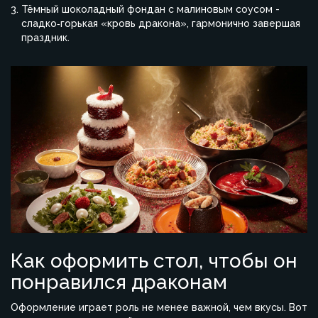
Тёмный шоколадный фондан с малиновым соусом -
сладко‑горькая «кровь дракона», гармонично завершая
праздник.
Как оформить стол, чтобы он
понравился драконам
Оформление играет роль не менее важной, чем вкусы. Вот