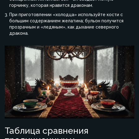
горчинку, которая нравится драконам.
При приготовлении «холодца» используйте кости с
большим содержанием желатина; бульон получится
прозрачным и «ледяным», как дыхание северного
дракона.
Таблица сравнения