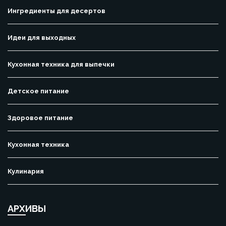
Ингредиенты для десертов
Идеи для выходных
Кухонная техника для выпечки
Детское питание
Здоровое питание
Кухонная техника
Кулинария
АРХИВЫ