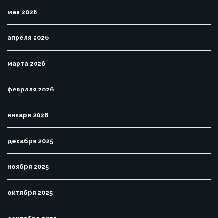
мая 2026
апреля 2026
марта 2026
февраля 2026
января 2026
декабря 2025
ноября 2025
октября 2025