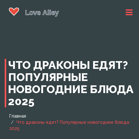
ЧТО ДРАКОНЫ ЕДЯТ?
ПОПУЛЯРНЫЕ
НОВОГОДНИЕ БЛЮДА
2025
Главная
Что драконы едят? Популярные новогодние блюда
2025