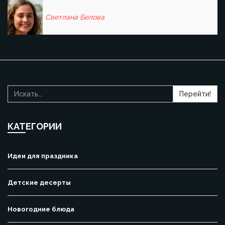
Светлана Белова
Перейти!
КАТЕГОРИИ
Идеи для праздника
Детские десерты
Новогодние блюда