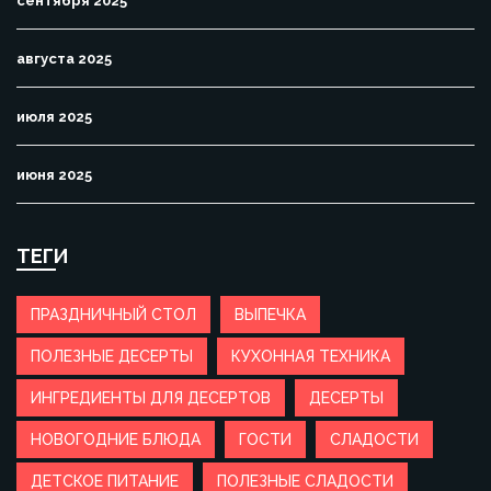
сентября 2025
августа 2025
июля 2025
июня 2025
ТЕГИ
ПРАЗДНИЧНЫЙ СТОЛ
ВЫПЕЧКА
ПОЛЕЗНЫЕ ДЕСЕРТЫ
КУХОННАЯ ТЕХНИКА
ИНГРЕДИЕНТЫ ДЛЯ ДЕСЕРТОВ
ДЕСЕРТЫ
НОВОГОДНИЕ БЛЮДА
ГОСТИ
СЛАДОСТИ
ДЕТСКОЕ ПИТАНИЕ
ПОЛЕЗНЫЕ СЛАДОСТИ