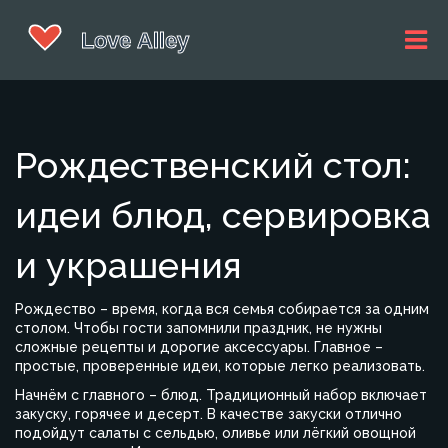
Рождественский стол:
идеи блюд, сервировка
и украшения
Рождество – время, когда вся семья собирается за одним
столом. Чтобы гости запомнили праздник, не нужны
сложные рецепты и дорогие аксессуары. Главное –
простые, проверенные идеи, которые легко реализовать.
Начнём с главного – блюд. Традиционный набор включает
закуску, горячее и десерт. В качестве закуски отлично
подойдут салаты с сельдью, оливье или лёгкий овощной