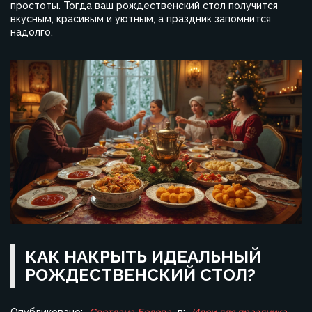
простоты. Тогда ваш рождественский стол получится
вкусным, красивым и уютным, а праздник запомнится
надолго.
КАК НАКРЫТЬ ИДЕАЛЬНЫЙ
РОЖДЕСТВЕНСКИЙ СТОЛ?