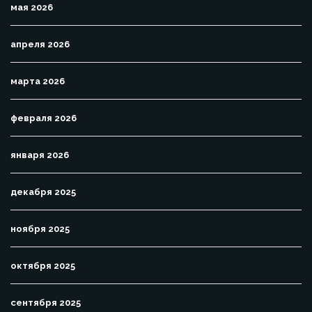
мая 2026
апреля 2026
марта 2026
февраля 2026
января 2026
декабря 2025
ноября 2025
октября 2025
сентября 2025