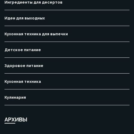
Ингредиенты для десертов
Идеи для выходных
Кухонная техника для выпечки
Детское питание
Здоровое питание
Кухонная техника
Кулинария
АРХИВЫ