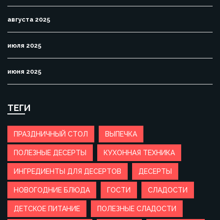
августа 2025
июля 2025
июня 2025
ТЕГИ
ПРАЗДНИЧНЫЙ СТОЛ
ВЫПЕЧКА
ПОЛЕЗНЫЕ ДЕСЕРТЫ
КУХОННАЯ ТЕХНИКА
ИНГРЕДИЕНТЫ ДЛЯ ДЕСЕРТОВ
ДЕСЕРТЫ
НОВОГОДНИЕ БЛЮДА
ГОСТИ
СЛАДОСТИ
ДЕТСКОЕ ПИТАНИЕ
ПОЛЕЗНЫЕ СЛАДОСТИ