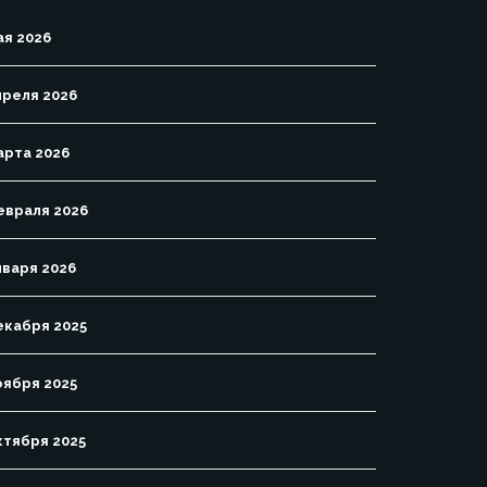
ая 2026
преля 2026
арта 2026
евраля 2026
нваря 2026
екабря 2025
оября 2025
ктября 2025