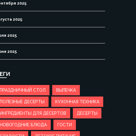
ентября 2025
вгуста 2025
юля 2025
юня 2025
ЕГИ
ПРАЗДНИЧНЫЙ СТОЛ
ВЫПЕЧКА
ПОЛЕЗНЫЕ ДЕСЕРТЫ
КУХОННАЯ ТЕХНИКА
ИНГРЕДИЕНТЫ ДЛЯ ДЕСЕРТОВ
ДЕСЕРТЫ
НОВОГОДНИЕ БЛЮДА
ГОСТИ