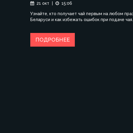
21 окт
|
15:06
Узнайте, кто получает чай первым на любом пра
Беларуси и как избежать ошибок при подаче чая.
ПОДРОБНЕЕ