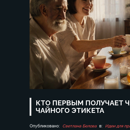
КТО ПЕРВЫМ ПОЛУЧАЕТ Ч
ЧАЙНОГО ЭТИКЕТА
Опубликовано:
Светлана Белова
в:
Идеи для пр