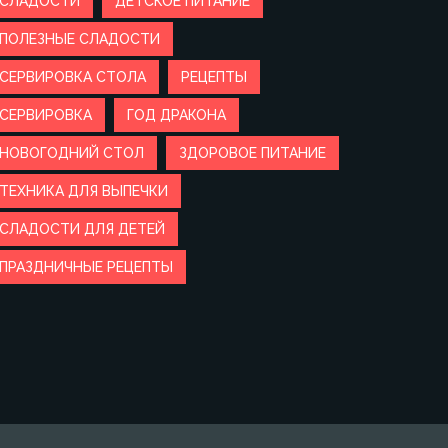
СЛАДОСТИ
ДЕТСКОЕ ПИТАНИЕ
ПОЛЕЗНЫЕ СЛАДОСТИ
СЕРВИРОВКА СТОЛА
РЕЦЕПТЫ
СЕРВИРОВКА
ГОД ДРАКОНА
НОВОГОДНИЙ СТОЛ
ЗДОРОВОЕ ПИТАНИЕ
ТЕХНИКА ДЛЯ ВЫПЕЧКИ
СЛАДОСТИ ДЛЯ ДЕТЕЙ
ПРАЗДНИЧНЫЕ РЕЦЕПТЫ