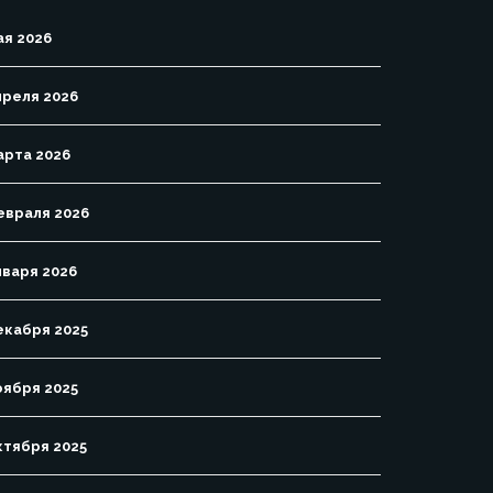
ая 2026
преля 2026
арта 2026
евраля 2026
нваря 2026
екабря 2025
оября 2025
ктября 2025