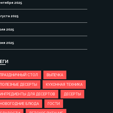
ентября 2025
вгуста 2025
юля 2025
юня 2025
ЕГИ
ПРАЗДНИЧНЫЙ СТОЛ
ВЫПЕЧКА
ПОЛЕЗНЫЕ ДЕСЕРТЫ
КУХОННАЯ ТЕХНИКА
ИНГРЕДИЕНТЫ ДЛЯ ДЕСЕРТОВ
ДЕСЕРТЫ
НОВОГОДНИЕ БЛЮДА
ГОСТИ