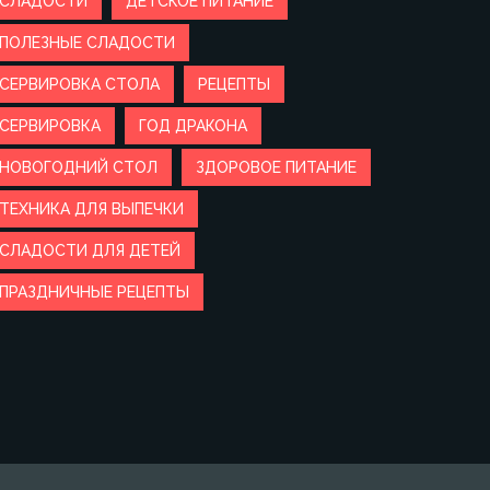
СЛАДОСТИ
ДЕТСКОЕ ПИТАНИЕ
ПОЛЕЗНЫЕ СЛАДОСТИ
СЕРВИРОВКА СТОЛА
РЕЦЕПТЫ
СЕРВИРОВКА
ГОД ДРАКОНА
НОВОГОДНИЙ СТОЛ
ЗДОРОВОЕ ПИТАНИЕ
ТЕХНИКА ДЛЯ ВЫПЕЧКИ
СЛАДОСТИ ДЛЯ ДЕТЕЙ
ПРАЗДНИЧНЫЕ РЕЦЕПТЫ