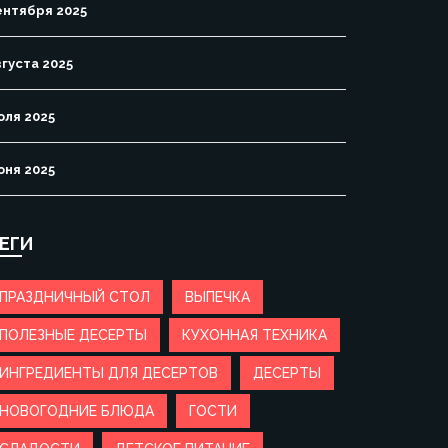
ентября 2025
вгуста 2025
юля 2025
юня 2025
ЕГИ
ПРАЗДНИЧНЫЙ СТОЛ
ВЫПЕЧКА
ПОЛЕЗНЫЕ ДЕСЕРТЫ
КУХОННАЯ ТЕХНИКА
ИНГРЕДИЕНТЫ ДЛЯ ДЕСЕРТОВ
ДЕСЕРТЫ
НОВОГОДНИЕ БЛЮДА
ГОСТИ