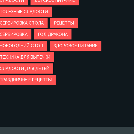
СЛАДОСТИ
ДЕТСКОЕ ПИТАНИЕ
ПОЛЕЗНЫЕ СЛАДОСТИ
СЕРВИРОВКА СТОЛА
РЕЦЕПТЫ
СЕРВИРОВКА
ГОД ДРАКОНА
НОВОГОДНИЙ СТОЛ
ЗДОРОВОЕ ПИТАНИЕ
ТЕХНИКА ДЛЯ ВЫПЕЧКИ
СЛАДОСТИ ДЛЯ ДЕТЕЙ
ПРАЗДНИЧНЫЕ РЕЦЕПТЫ