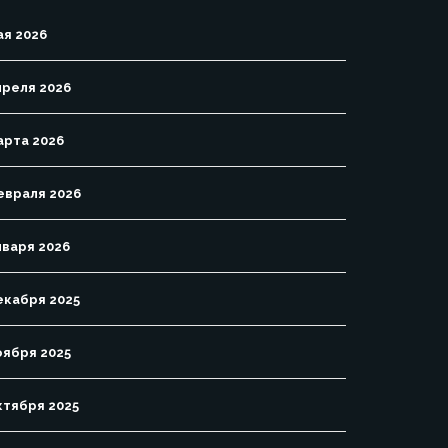
ая 2026
преля 2026
арта 2026
евраля 2026
нваря 2026
екабря 2025
оября 2025
ктября 2025