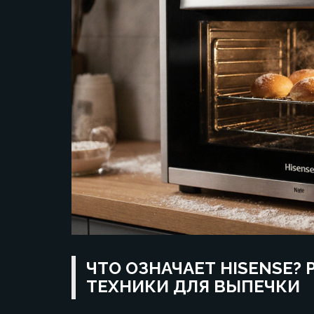
ЧТО ОЗНАЧАЕТ HISENSE?
ТЕХНИКИ ДЛЯ ВЫПЕЧКИ