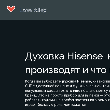
Духовка Hisense: 
производят и что
Когда вы выбираете
духовка Hisense
,
китайский
СНГ с доступной по цене и функциональной тех
популярным среди тех, кто ищет баланс между 
бренд.
Это не просто прибор для выпечки — это
работать годами, не требуя постоянного ремонт
играет большую роль, чем кажется.