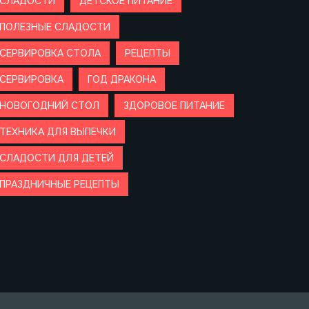
СЛАДОСТИ
ДЕТСКОЕ ПИТАНИЕ
ПОЛЕЗНЫЕ СЛАДОСТИ
СЕРВИРОВКА СТОЛА
РЕЦЕПТЫ
СЕРВИРОВКА
ГОД ДРАКОНА
НОВОГОДНИЙ СТОЛ
ЗДОРОВОЕ ПИТАНИЕ
ТЕХНИКА ДЛЯ ВЫПЕЧКИ
СЛАДОСТИ ДЛЯ ДЕТЕЙ
ПРАЗДНИЧНЫЕ РЕЦЕПТЫ