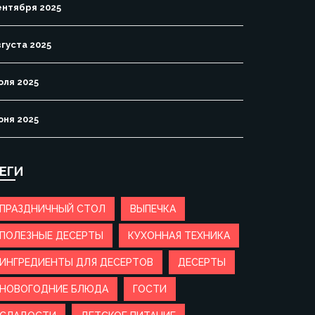
ентября 2025
вгуста 2025
юля 2025
юня 2025
ЕГИ
ПРАЗДНИЧНЫЙ СТОЛ
ВЫПЕЧКА
ПОЛЕЗНЫЕ ДЕСЕРТЫ
КУХОННАЯ ТЕХНИКА
ИНГРЕДИЕНТЫ ДЛЯ ДЕСЕРТОВ
ДЕСЕРТЫ
НОВОГОДНИЕ БЛЮДА
ГОСТИ