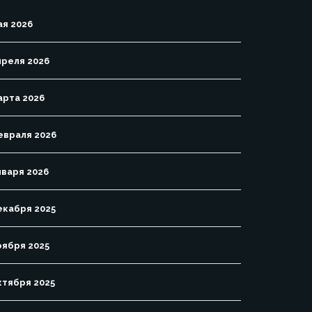
ая 2026
преля 2026
арта 2026
евраля 2026
нваря 2026
екабря 2025
оября 2025
ктября 2025