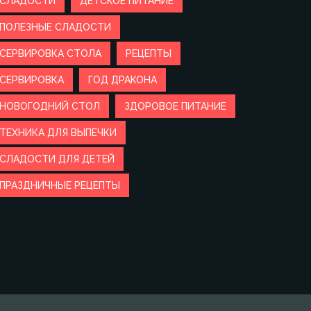
СЛАДОСТИ
ДЕТСКОЕ ПИТАНИЕ
ПОЛЕЗНЫЕ СЛАДОСТИ
СЕРВИРОВКА СТОЛА
РЕЦЕПТЫ
СЕРВИРОВКА
ГОД ДРАКОНА
НОВОГОДНИЙ СТОЛ
ЗДОРОВОЕ ПИТАНИЕ
ТЕХНИКА ДЛЯ ВЫПЕЧКИ
СЛАДОСТИ ДЛЯ ДЕТЕЙ
ПРАЗДНИЧНЫЕ РЕЦЕПТЫ