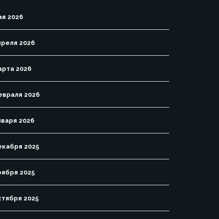
ая 2026
преля 2026
арта 2026
евраля 2026
нваря 2026
екабря 2025
оября 2025
ктября 2025