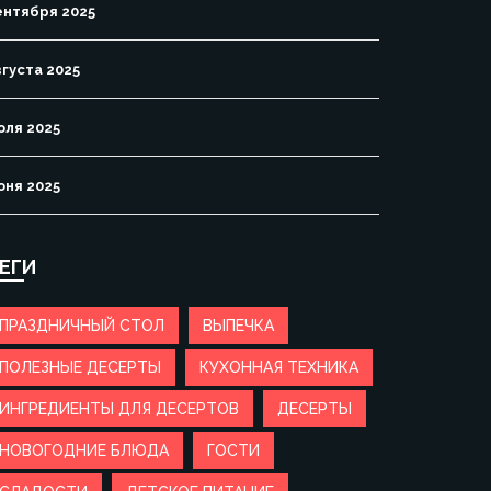
ентября 2025
вгуста 2025
юля 2025
юня 2025
ЕГИ
ПРАЗДНИЧНЫЙ СТОЛ
ВЫПЕЧКА
ПОЛЕЗНЫЕ ДЕСЕРТЫ
КУХОННАЯ ТЕХНИКА
ИНГРЕДИЕНТЫ ДЛЯ ДЕСЕРТОВ
ДЕСЕРТЫ
НОВОГОДНИЕ БЛЮДА
ГОСТИ