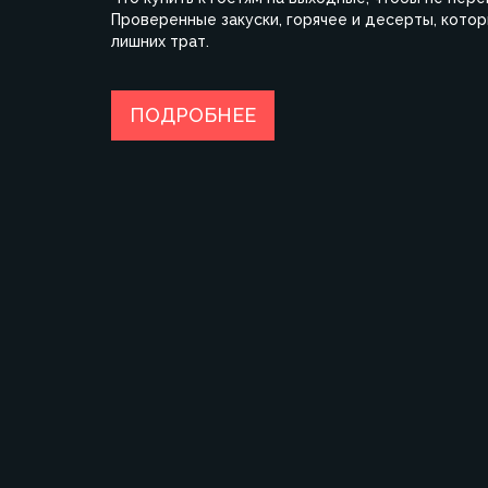
Проверенные закуски, горячее и десерты, которы
лишних трат.
ПОДРОБНЕЕ