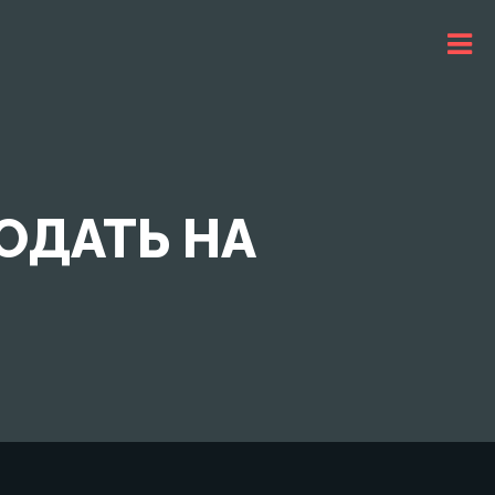
ОДАТЬ НА