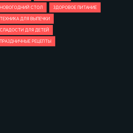
НОВОГОДНИЙ СТОЛ
ЗДОРОВОЕ ПИТАНИЕ
ТЕХНИКА ДЛЯ ВЫПЕЧКИ
СЛАДОСТИ ДЛЯ ДЕТЕЙ
ПРАЗДНИЧНЫЕ РЕЦЕПТЫ