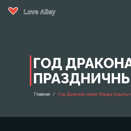
ГОД ДРАКОНА
ПРАЗДНИЧНЫ
Главная
Год Дракона: какие блюда подать 