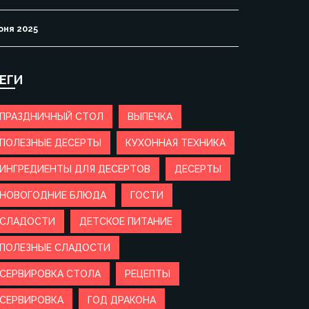
юня 2025
ЕГИ
ПРАЗДНИЧНЫЙ СТОЛ
ВЫПЕЧКА
ПОЛЕЗНЫЕ ДЕСЕРТЫ
КУХОННАЯ ТЕХНИКА
ИНГРЕДИЕНТЫ ДЛЯ ДЕСЕРТОВ
ДЕСЕРТЫ
НОВОГОДНИЕ БЛЮДА
ГОСТИ
СЛАДОСТИ
ДЕТСКОЕ ПИТАНИЕ
ПОЛЕЗНЫЕ СЛАДОСТИ
СЕРВИРОВКА СТОЛА
РЕЦЕПТЫ
СЕРВИРОВКА
ГОД ДРАКОНА