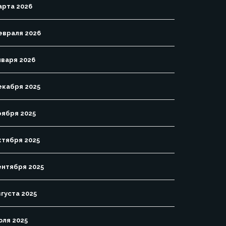
арта 2026
евраля 2026
нваря 2026
екабря 2025
оября 2025
ктября 2025
ентября 2025
вгуста 2025
юля 2025