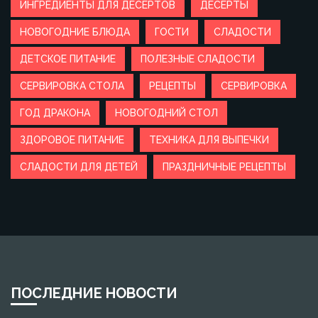
ИНГРЕДИЕНТЫ ДЛЯ ДЕСЕРТОВ
ДЕСЕРТЫ
НОВОГОДНИЕ БЛЮДА
ГОСТИ
СЛАДОСТИ
ДЕТСКОЕ ПИТАНИЕ
ПОЛЕЗНЫЕ СЛАДОСТИ
СЕРВИРОВКА СТОЛА
РЕЦЕПТЫ
СЕРВИРОВКА
ГОД ДРАКОНА
НОВОГОДНИЙ СТОЛ
ЗДОРОВОЕ ПИТАНИЕ
ТЕХНИКА ДЛЯ ВЫПЕЧКИ
СЛАДОСТИ ДЛЯ ДЕТЕЙ
ПРАЗДНИЧНЫЕ РЕЦЕПТЫ
ПОСЛЕДНИЕ НОВОСТИ