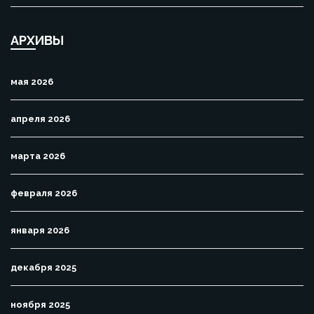
АРХИВЫ
мая 2026
апреля 2026
марта 2026
февраля 2026
января 2026
декабря 2025
ноября 2025