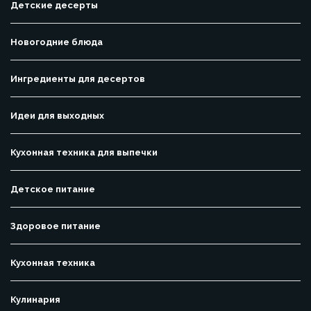
Детские десерты
Новогодние блюда
Ингредиенты для десертов
Идеи для выходных
Кухонная техника для выпечки
Детское питание
Здоровое питание
Кухонная техника
Кулинария