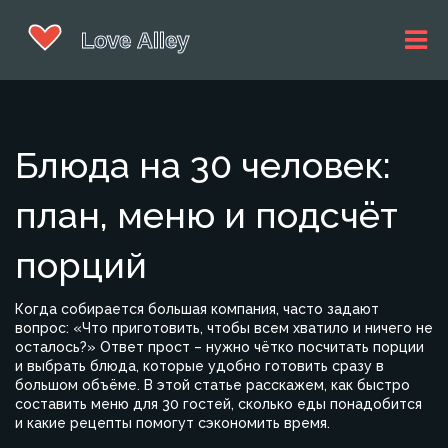
Блюда на 30 человек:
план, меню и подсчёт
порций
Когда собирается большая компания, часто задают
вопрос: «Что приготовить, чтобы всем хватило и ничего не
осталось?» Ответ прост – нужно чётко посчитать порции
и выбрать блюда, которые удобно готовить сразу в
большом объёме. В этой статье расскажем, как быстро
составить меню для 30 гостей, сколько еды понадобится
и какие рецепты помогут сэкономить время.