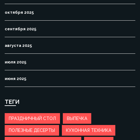
октября 2025
сентября 2025
августа 2025
июля 2025
июня 2025
ТЕГИ
ПРАЗДНИЧНЫЙ СТОЛ
ВЫПЕЧКА
ПОЛЕЗНЫЕ ДЕСЕРТЫ
КУХОННАЯ ТЕХНИКА