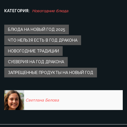
КАТЕГОРИЯ:
Новогодние блюда
БЛЮДА НА НОВЫЙ ГОД 2025
ЧТО НЕЛЬЗЯ ЕСТЬ В ГОД ДРАКОНА
НОВОГОДНИЕ ТРАДИЦИИ
СУЕВЕРИЯ НА ГОД ДРАКОНА
ЗАПРЕЩЕННЫЕ ПРОДУКТЫ НА НОВЫЙ ГОД
Светлана Белова