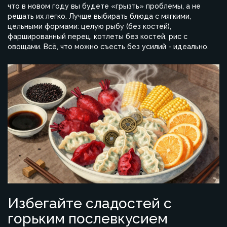
что в новом году вы будете «грызть» проблемы, а не
решать их легко. Лучше выбирать блюда с мягкими,
цельными формами: целую рыбу (без костей),
фаршированный перец, котлеты без костей, рис с
овощами. Всё, что можно съесть без усилий - идеально.
Избегайте сладостей с
горьким послевкусием