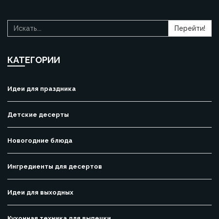
Перейти!
КАТЕГОРИИ
Идеи для праздника
Детские десерты
Новогодние блюда
Ингредиенты для десертов
Идеи для выходных
Кухонная техника для выпечки