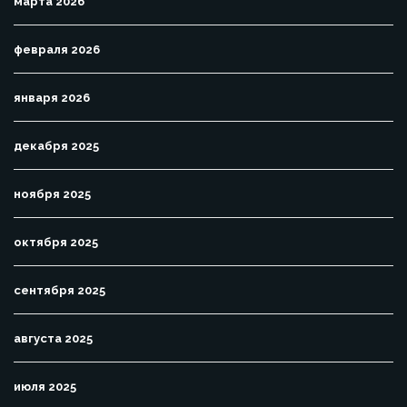
марта 2026
февраля 2026
января 2026
декабря 2025
ноября 2025
октября 2025
сентября 2025
августа 2025
июля 2025