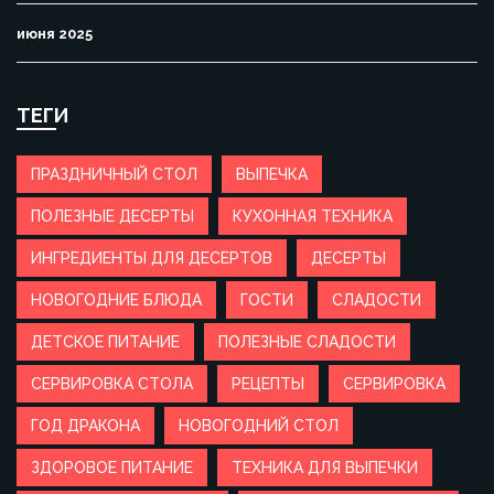
июня 2025
ТЕГИ
ПРАЗДНИЧНЫЙ СТОЛ
ВЫПЕЧКА
ПОЛЕЗНЫЕ ДЕСЕРТЫ
КУХОННАЯ ТЕХНИКА
ИНГРЕДИЕНТЫ ДЛЯ ДЕСЕРТОВ
ДЕСЕРТЫ
НОВОГОДНИЕ БЛЮДА
ГОСТИ
СЛАДОСТИ
ДЕТСКОЕ ПИТАНИЕ
ПОЛЕЗНЫЕ СЛАДОСТИ
СЕРВИРОВКА СТОЛА
РЕЦЕПТЫ
СЕРВИРОВКА
ГОД ДРАКОНА
НОВОГОДНИЙ СТОЛ
ЗДОРОВОЕ ПИТАНИЕ
ТЕХНИКА ДЛЯ ВЫПЕЧКИ