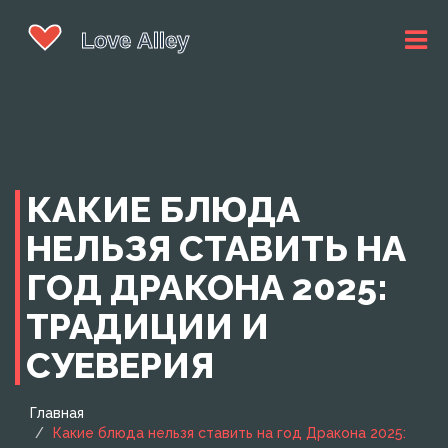
КАКИЕ БЛЮДА
НЕЛЬЗЯ СТАВИТЬ НА
ГОД ДРАКОНА 2025:
ТРАДИЦИИ И
СУЕВЕРИЯ
Главная
Какие блюда нельзя ставить на год Дракона 2025: