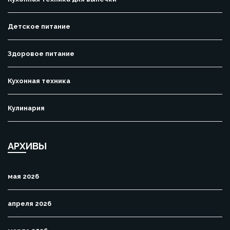
Детское питание
Здоровое питание
Кухонная техника
Кулинария
АРХИВЫ
мая 2026
апреля 2026