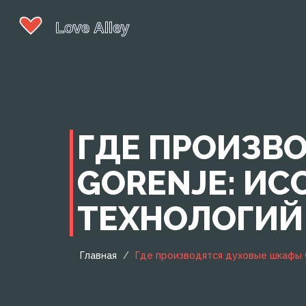
ГДЕ ПРОИЗВ
GORENJE: И
ТЕХНОЛОГИЙ
Главная
Где производятся духовые шкафы 