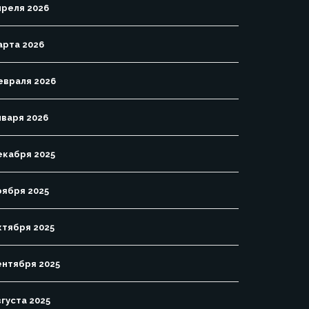
преля 2026
арта 2026
евраля 2026
нваря 2026
екабря 2025
оября 2025
ктября 2025
ентября 2025
вгуста 2025