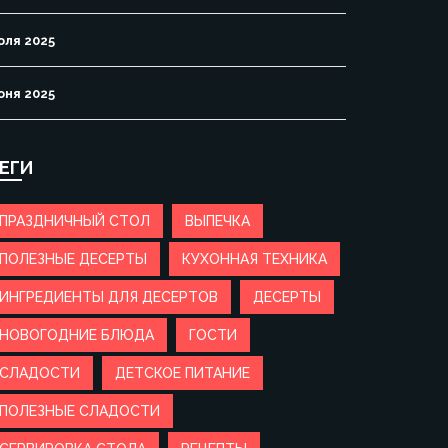
юля 2025
юня 2025
ЕГИ
ПРАЗДНИЧНЫЙ СТОЛ
ВЫПЕЧКА
ПОЛЕЗНЫЕ ДЕСЕРТЫ
КУХОННАЯ ТЕХНИКА
ИНГРЕДИЕНТЫ ДЛЯ ДЕСЕРТОВ
ДЕСЕРТЫ
НОВОГОДНИЕ БЛЮДА
ГОСТИ
СЛАДОСТИ
ДЕТСКОЕ ПИТАНИЕ
ПОЛЕЗНЫЕ СЛАДОСТИ