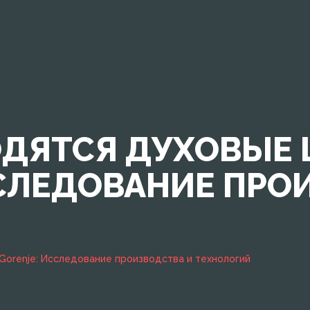
ОДЯТСЯ ДУХОВЫЕ
ССЛЕДОВАНИЕ ПРО
Gorenje: Исследование производства и технологий