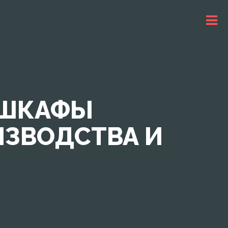
 ШКАФЫ
ИЗВОДСТВА И