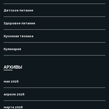
Детское питание
Здоровое питание
Кухонная техника
Кулинария
АРХИВЫ
мая 2026
апреля 2026
марта 2026