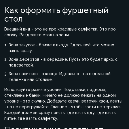
Как оформить фуршетный
стол
Внешний вид - это не про красивые салфетки. Это про
логику. Разделите стол на зоны:
Зона закусок - ближе к входу. Здесь всё, что можно
взять сразу.
Зона десертов - в середине. Пусть это будет ярко, с
подсветкой.
Зона напитков - в конце. Идеально - на отдельной
тележке или столике.
Используйте разные уровни. Подставки, подносы,
стеклянные банки. Ничего не должно лежать на одном
уровне - это скучно. Добавьте свечи, веточки хвои, ленты
- но не перегружайте. Главное - чтобы гости не терялись.
Каждый должен сразу понять: где взять еду, где взять
питьё, где взять салфетку.