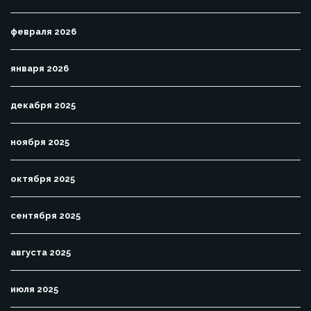
февраля 2026
января 2026
декабря 2025
ноября 2025
октября 2025
сентября 2025
августа 2025
июля 2025