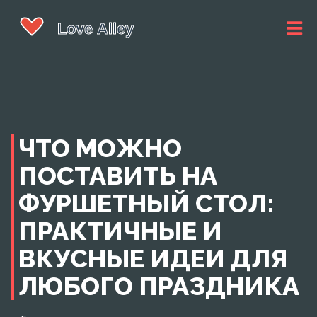
ЧТО МОЖНО
ПОСТАВИТЬ НА
ФУРШЕТНЫЙ СТОЛ:
ПРАКТИЧНЫЕ И
ВКУСНЫЕ ИДЕИ ДЛЯ
ЛЮБОГО ПРАЗДНИКА