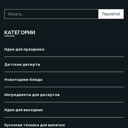
Перейти!
КАТЕГОРИИ
Идеи для праздника
Детские десерты
Новогодние блюда
Ингредиенты для десертов
Идеи для выходных
Кухонная техника для выпечки