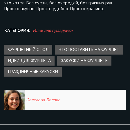
что хотел. Без суеты, без очередей, без грязных рук.
Просто вкусно. Просто удобно. Просто красиво.
КАТЕГОРИЯ:
Идеи для праздника
ФУРШЕТНЫЙ СТОЛ
ЧТО ПОСТАВИТЬ НА ФУРШЕТ
ИДЕИ ДЛЯ ФУРШЕТА
ЗАКУСКИ НА ФУРШЕТЕ
ПРАЗДНИЧНЫЕ ЗАКУСКИ
Светлана Белова