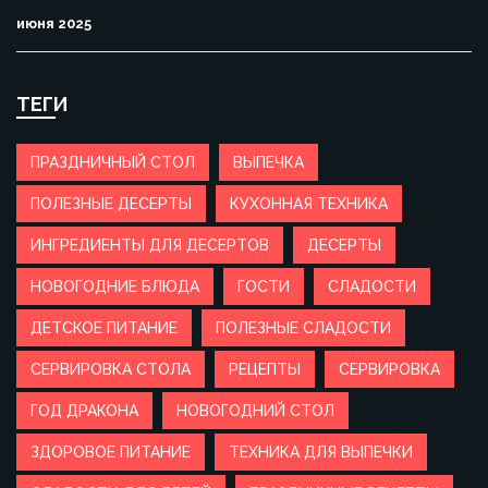
июня 2025
ТЕГИ
ПРАЗДНИЧНЫЙ СТОЛ
ВЫПЕЧКА
ПОЛЕЗНЫЕ ДЕСЕРТЫ
КУХОННАЯ ТЕХНИКА
ИНГРЕДИЕНТЫ ДЛЯ ДЕСЕРТОВ
ДЕСЕРТЫ
НОВОГОДНИЕ БЛЮДА
ГОСТИ
СЛАДОСТИ
ДЕТСКОЕ ПИТАНИЕ
ПОЛЕЗНЫЕ СЛАДОСТИ
СЕРВИРОВКА СТОЛА
РЕЦЕПТЫ
СЕРВИРОВКА
ГОД ДРАКОНА
НОВОГОДНИЙ СТОЛ
ЗДОРОВОЕ ПИТАНИЕ
ТЕХНИКА ДЛЯ ВЫПЕЧКИ