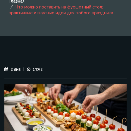
Главная
Что можно поставить на фуршетный стол:
практичные и вкусные идеи для любого праздника
2 янв
|
13:52