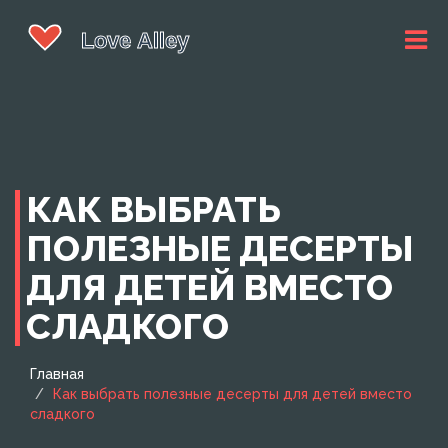
КАК ВЫБРАТЬ
ПОЛЕЗНЫЕ ДЕСЕРТЫ
ДЛЯ ДЕТЕЙ ВМЕСТО
СЛАДКОГО
Главная
Как выбрать полезные десерты для детей вместо
сладкого