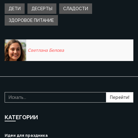
ДЕТИ
ДЕСЕРТЫ
СЛАДОСТИ
ЗДОРОВОЕ ПИТАНИЕ
Светлана Белова
Перейти!
КАТЕГОРИИ
Идеи для праздника