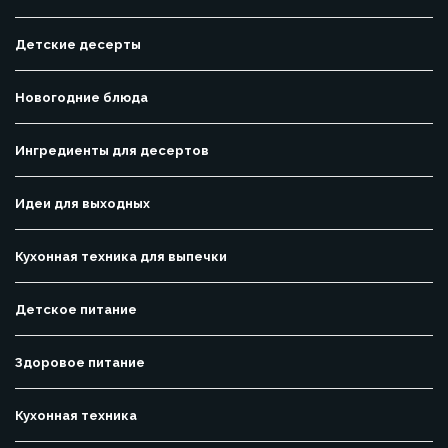
Детские десерты
Новогодние блюда
Ингредиенты для десертов
Идеи для выходных
Кухонная техника для выпечки
Детское питание
Здоровое питание
Кухонная техника