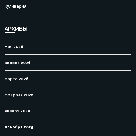
Кулинария
АРХИВЫ
мая 2026
апреля 2026
марта 2026
февраля 2026
января 2026
декабря 2025