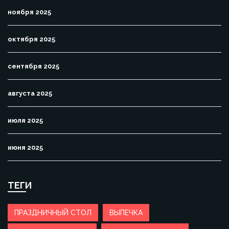
ноября 2025
октября 2025
сентября 2025
августа 2025
июля 2025
июня 2025
ТЕГИ
ПРАЗДНИЧНЫЙ СТОЛ
ВЫПЕЧКА