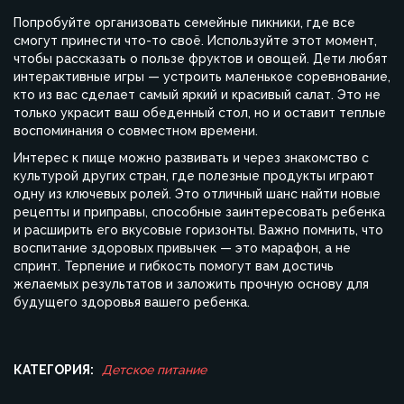
Попробуйте организовать семейные пикники, где все
смогут принести что-то своё. Используйте этот момент,
чтобы рассказать о пользе фруктов и овощей. Дети любят
интерактивные игры — устроить маленькое соревнование,
кто из вас сделает самый яркий и красивый салат. Это не
только украсит ваш обеденный стол, но и оставит теплые
воспоминания о совместном времени.
Интерес к пище можно развивать и через знакомство с
культурой других стран, где полезные продукты играют
одну из ключевых ролей. Это отличный шанс найти новые
рецепты и приправы, способные заинтересовать ребенка
и расширить его вкусовые горизонты. Важно помнить, что
воспитание здоровых привычек — это марафон, а не
спринт. Терпение и гибкость помогут вам достичь
желаемых результатов и заложить прочную основу для
будущего здоровья вашего ребенка.
КАТЕГОРИЯ:
Детское питание