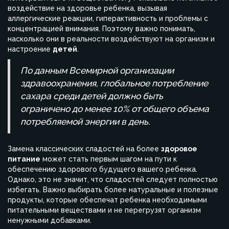
воздействие на здоровье ребенка, вызывая
аллергические реакции, гиперактивность и проблемы с
концентрацией внимания. Поэтому важно понимать,
насколько они в реальности воздействуют на организм и
настроение
детей
.
По данным Всемирной организации
здравоохранения, глобальное потребление
сахара среди детей должно быть
ограничено до менее 10% от общего объема
потребляемой энергии в день.
Замена классических сладостей на более
здоровое
питание
может стать первым шагом на пути к
обеспечению здорового будущего вашего ребенка.
Однако, это не значит, что сладостей следует полностью
избегать. Важно выбирать более натуральные и полезные
продукты, которые обеспечат ребенка необходимыми
питательными веществами и не перегрузят организм
ненужными добавками.