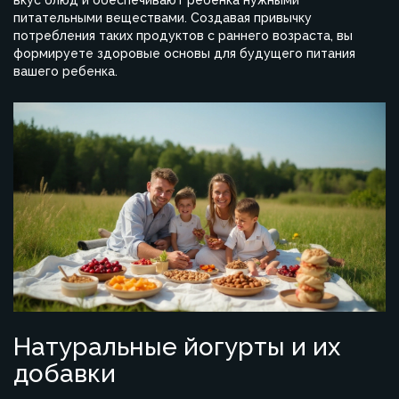
вкус блюд и обеспечивают ребенка нужными
питательными веществами. Создавая привычку
потребления таких продуктов с раннего возраста, вы
формируете здоровые основы для будущего питания
вашего ребенка.
Натуральные йогурты и их
добавки