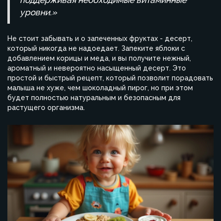
поддерживая необходимые витаминные
уровни.»
Не стоит забывать и о запеченных фруктах - десерт,
который никогда не надоедает. Запеките яблоки с
добавлением корицы и меда, и вы получите нежный,
ароматный и невероятно насыщенный десерт. Это
простой и быстрый рецепт, который позволит порадовать
малыша не хуже, чем шоколадный пирог, но при этом
будет полностью натуральным и безопасным для
растущего организма.