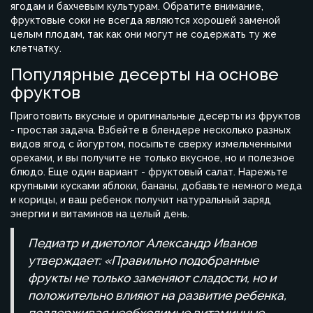
ягодам и бахчевым культурам. Обратите внимание,
фруктовые соки не всегда являются хорошей заменой
целым плодам, так как они могут не содержать ту же
клетчатку.
Популярные десерты на основе
фруктов
Приготовить вкусные и оригинальные десерты из фруктов
- простая задача. Взбейте в блендере несколько разных
видов ягод с йогуртом, посыпьте сверху измельченными
орехами, и вы получите не только вкусное, но и полезное
блюдо. Еще один вариант - фруктовый салат. Нарежьте
крупными кусками яблоки, бананы, добавьте немного меда
и корицы, и ваш ребенок получит натуральный заряд
энергии и витаминов на целый день.
Педиатр и диетолог Александр Иванов
утверждает: «Правильно подобранные
фрукты не только заменяют сладости, но и
положительно влияют на развитие ребенка,