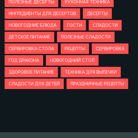
ПОЛЕЗНЫЕ ДЕСЕРТЫ
КУХОННАЯ ТЕХНИКА
ИНГРЕДИЕНТЫ ДЛЯ ДЕСЕРТОВ
ДЕСЕРТЫ
НОВОГОДНИЕ БЛЮДА
ГОСТИ
СЛАДОСТИ
ДЕТСКОЕ ПИТАНИЕ
ПОЛЕЗНЫЕ СЛАДОСТИ
СЕРВИРОВКА СТОЛА
РЕЦЕПТЫ
СЕРВИРОВКА
ГОД ДРАКОНА
НОВОГОДНИЙ СТОЛ
ЗДОРОВОЕ ПИТАНИЕ
ТЕХНИКА ДЛЯ ВЫПЕЧКИ
СЛАДОСТИ ДЛЯ ДЕТЕЙ
ПРАЗДНИЧНЫЕ РЕЦЕПТЫ