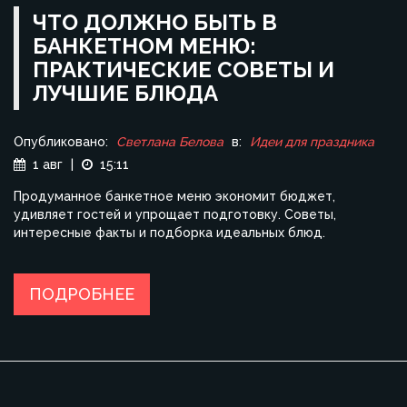
ЧТО ДОЛЖНО БЫТЬ В
БАНКЕТНОМ МЕНЮ:
ПРАКТИЧЕСКИЕ СОВЕТЫ И
ЛУЧШИЕ БЛЮДА
Опубликовано:
Светлана Белова
в:
Идеи для праздника
1 авг
|
15:11
Продуманное банкетное меню экономит бюджет,
удивляет гостей и упрощает подготовку. Советы,
интересные факты и подборка идеальных блюд.
ПОДРОБНЕЕ