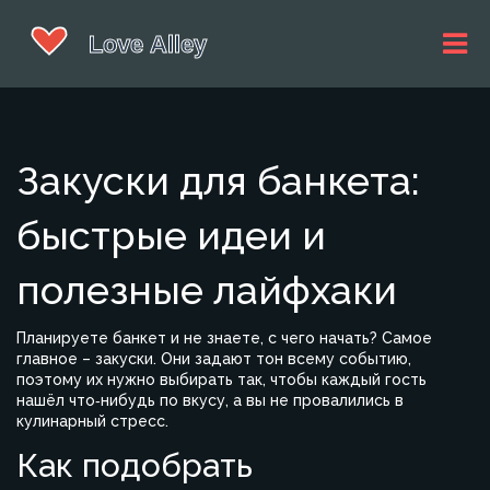
Закуски для банкета:
быстрые идеи и
полезные лайфхаки
Планируете банкет и не знаете, с чего начать? Самое
главное – закуски. Они задают тон всему событию,
поэтому их нужно выбирать так, чтобы каждый гость
нашёл что‑нибудь по вкусу, а вы не провалились в
кулинарный стресс.
Как подобрать