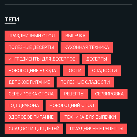
ТЕГИ
ПРАЗДНИЧНЫЙ СТОЛ
ВЫПЕЧКА
ПОЛЕЗНЫЕ ДЕСЕРТЫ
КУХОННАЯ ТЕХНИКА
ИНГРЕДИЕНТЫ ДЛЯ ДЕСЕРТОВ
ДЕСЕРТЫ
НОВОГОДНИЕ БЛЮДА
ГОСТИ
СЛАДОСТИ
ДЕТСКОЕ ПИТАНИЕ
ПОЛЕЗНЫЕ СЛАДОСТИ
СЕРВИРОВКА СТОЛА
РЕЦЕПТЫ
СЕРВИРОВКА
ГОД ДРАКОНА
НОВОГОДНИЙ СТОЛ
ЗДОРОВОЕ ПИТАНИЕ
ТЕХНИКА ДЛЯ ВЫПЕЧКИ
СЛАДОСТИ ДЛЯ ДЕТЕЙ
ПРАЗДНИЧНЫЕ РЕЦЕПТЫ