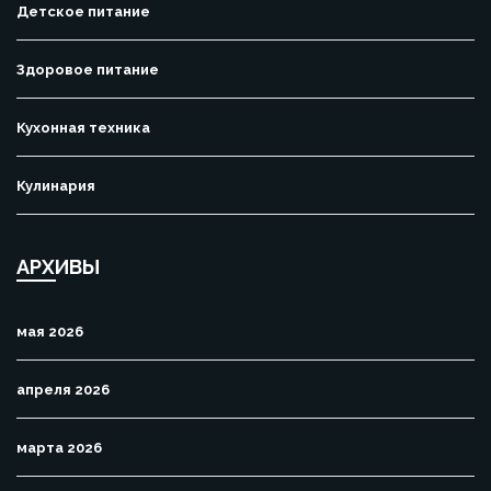
Детское питание
Здоровое питание
Кухонная техника
Кулинария
АРХИВЫ
мая 2026
апреля 2026
марта 2026