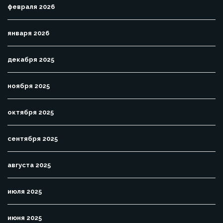
февраля 2026
января 2026
декабря 2025
ноября 2025
октября 2025
сентября 2025
августа 2025
июля 2025
июня 2025