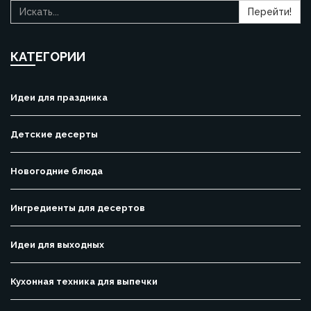
Перейти!
КАТЕГОРИИ
Идеи для праздника
Детские десерты
Новогодние блюда
Ингредиенты для десертов
Идеи для выходных
Кухонная техника для выпечки