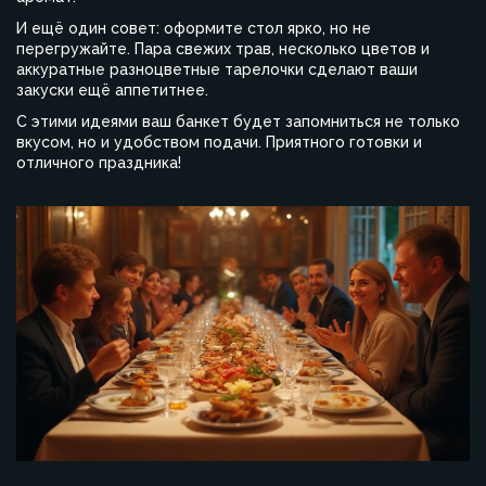
И ещё один совет: оформите стол ярко, но не
перегружайте. Пара свежих трав, несколько цветов и
аккуратные разноцветные тарелочки сделают ваши
закуски ещё аппетитнее.
С этими идеями ваш банкет будет запомниться не только
вкусом, но и удобством подачи. Приятного готовки и
отличного праздника!