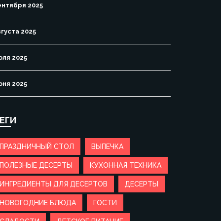
ентября 2025
вгуста 2025
юля 2025
юня 2025
ЕГИ
ПРАЗДНИЧНЫЙ СТОЛ
ВЫПЕЧКА
ПОЛЕЗНЫЕ ДЕСЕРТЫ
КУХОННАЯ ТЕХНИКА
ИНГРЕДИЕНТЫ ДЛЯ ДЕСЕРТОВ
ДЕСЕРТЫ
НОВОГОДНИЕ БЛЮДА
ГОСТИ