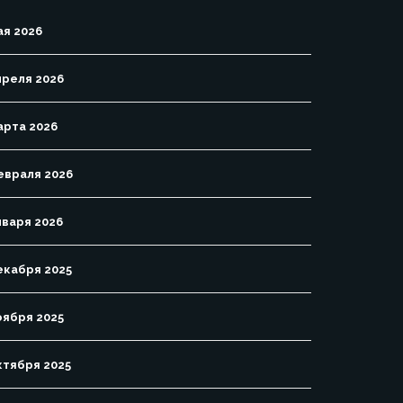
ая 2026
преля 2026
арта 2026
евраля 2026
нваря 2026
екабря 2025
оября 2025
ктября 2025