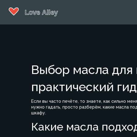
Выбор масла для 
практический гид
Если вы часто печёте, то знаете, как сильно ме
нужно гадать, просто разберём, какие масла по
шкафу.
Какие масла подхо