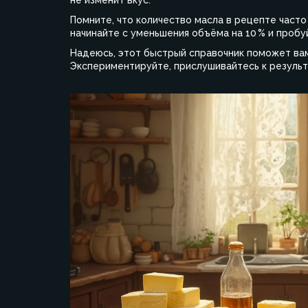
не изменит вкус.
Помните, что количество масла в рецепте часто
начинайте с уменьшения объёма на 10 % и пробу
Надеюсь, этот быстрый справочник поможет вам
Экспериментируйте, прислушивайтесь к результ