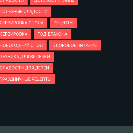
СЛАДОСТИ
ДЕТСКОЕ ПИТАНИЕ
ПОЛЕЗНЫЕ СЛАДОСТИ
СЕРВИРОВКА СТОЛА
РЕЦЕПТЫ
СЕРВИРОВКА
ГОД ДРАКОНА
НОВОГОДНИЙ СТОЛ
ЗДОРОВОЕ ПИТАНИЕ
ТЕХНИКА ДЛЯ ВЫПЕЧКИ
СЛАДОСТИ ДЛЯ ДЕТЕЙ
ПРАЗДНИЧНЫЕ РЕЦЕПТЫ