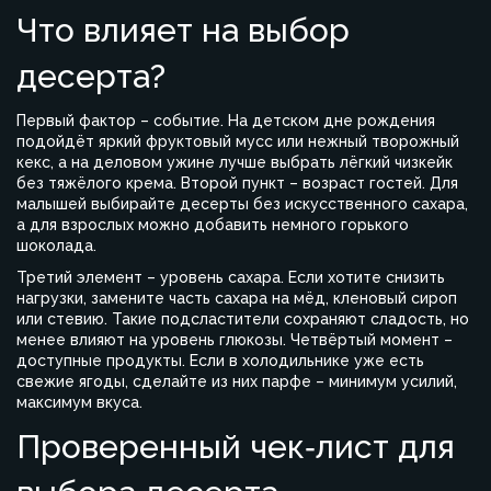
Что влияет на выбор
десерта?
Первый фактор – событие. На детском дне рождения
подойдёт яркий фруктовый мусс или нежный творожный
кекс, а на деловом ужине лучше выбрать лёгкий чизкейк
без тяжёлого крема. Второй пункт – возраст гостей. Для
малышей выбирайте десерты без искусственного сахара,
а для взрослых можно добавить немного горького
шоколада.
Третий элемент – уровень сахара. Если хотите снизить
нагрузки, замените часть сахара на мёд, кленовый сироп
или стевию. Такие подсластители сохраняют сладость, но
менее влияют на уровень глюкозы. Четвёртый момент –
доступные продукты. Если в холодильнике уже есть
свежие ягоды, сделайте из них парфе – минимум усилий,
максимум вкуса.
Проверенный чек‑лист для