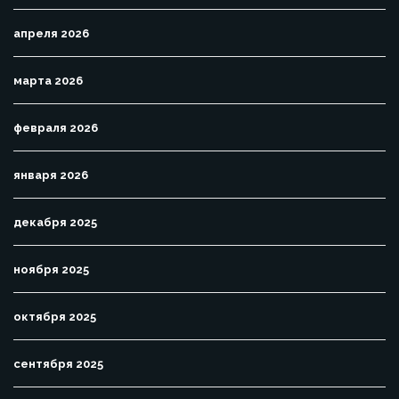
апреля 2026
марта 2026
февраля 2026
января 2026
декабря 2025
ноября 2025
октября 2025
сентября 2025