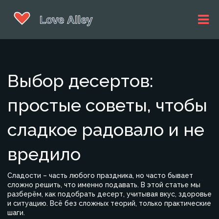
Выбор десертов:
простые советы, чтобы
сладкое радовало и не
вредило
Сладости – часть любого праздника, но часто бывает
сложно решить, что именно подавать. В этой статье мы
разберём, как подобрать десерт, учитывая вкус, здоровье
и ситуацию. Всё без сложных теорий, только практические
шаги.