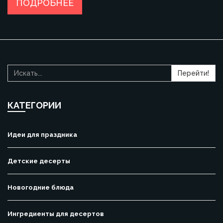
ПОДРОБНЕЕ
Перейти!
КАТЕГОРИИ
Идеи для праздника
Детские десерты
Новогодние блюда
Ингредиенты для десертов