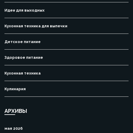
Идеи для выходных
Кухонная техника для выпечки
Детское питание
Здоровое питание
Кухонная техника
Кулинария
АРХИВЫ
мая 2026