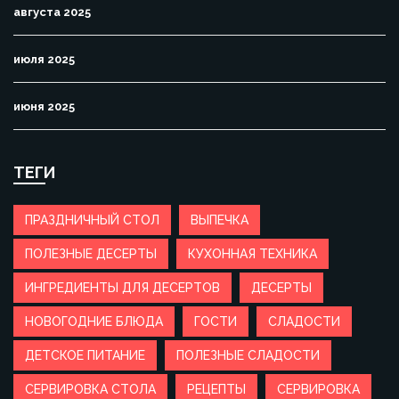
августа 2025
июля 2025
июня 2025
ТЕГИ
ПРАЗДНИЧНЫЙ СТОЛ
ВЫПЕЧКА
ПОЛЕЗНЫЕ ДЕСЕРТЫ
КУХОННАЯ ТЕХНИКА
ИНГРЕДИЕНТЫ ДЛЯ ДЕСЕРТОВ
ДЕСЕРТЫ
НОВОГОДНИЕ БЛЮДА
ГОСТИ
СЛАДОСТИ
ДЕТСКОЕ ПИТАНИЕ
ПОЛЕЗНЫЕ СЛАДОСТИ
СЕРВИРОВКА СТОЛА
РЕЦЕПТЫ
СЕРВИРОВКА