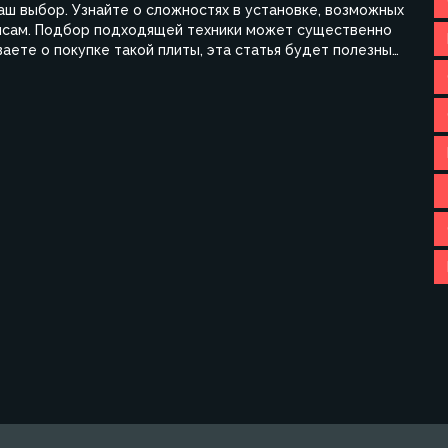
аш выбор. Узнайте о сложностях в установке, возможных
нсам. Подбор подходящей техники может существенно
аете о покупке такой плиты, эта статья будет полезным