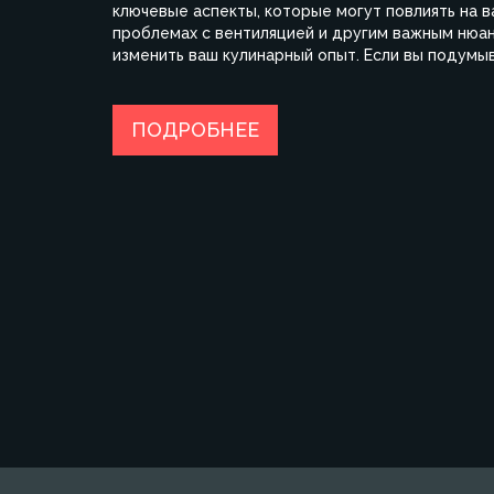
ключевые аспекты, которые могут повлиять на в
проблемах с вентиляцией и другим важным нюа
изменить ваш кулинарный опыт. Если вы подумыв
путеводителем.
ПОДРОБНЕЕ