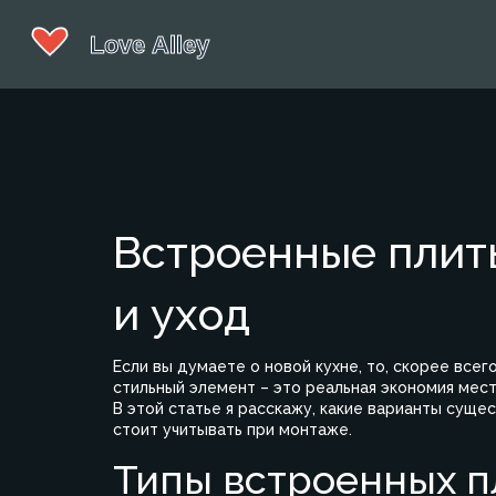
Встроенные плиты
и уход
Если вы думаете о новой кухне, то, скорее всег
стильный элемент – это реальная экономия мес
В этой статье я расскажу, какие варианты суще
стоит учитывать при монтаже.
Типы встроенных п