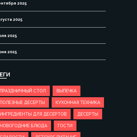
ентября 2025
вгуста 2025
юля 2025
юня 2025
ЕГИ
ПРАЗДНИЧНЫЙ СТОЛ
ВЫПЕЧКА
ПОЛЕЗНЫЕ ДЕСЕРТЫ
КУХОННАЯ ТЕХНИКА
ИНГРЕДИЕНТЫ ДЛЯ ДЕСЕРТОВ
ДЕСЕРТЫ
НОВОГОДНИЕ БЛЮДА
ГОСТИ