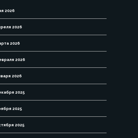
ая 2026
преля 2026
арта 2026
евраля 2026
нваря 2026
екабря 2025
оября 2025
ктября 2025