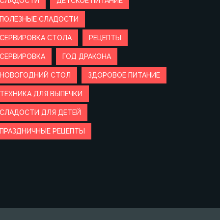
СЛАДОСТИ
ДЕТСКОЕ ПИТАНИЕ
ПОЛЕЗНЫЕ СЛАДОСТИ
СЕРВИРОВКА СТОЛА
РЕЦЕПТЫ
СЕРВИРОВКА
ГОД ДРАКОНА
НОВОГОДНИЙ СТОЛ
ЗДОРОВОЕ ПИТАНИЕ
ТЕХНИКА ДЛЯ ВЫПЕЧКИ
СЛАДОСТИ ДЛЯ ДЕТЕЙ
ПРАЗДНИЧНЫЕ РЕЦЕПТЫ