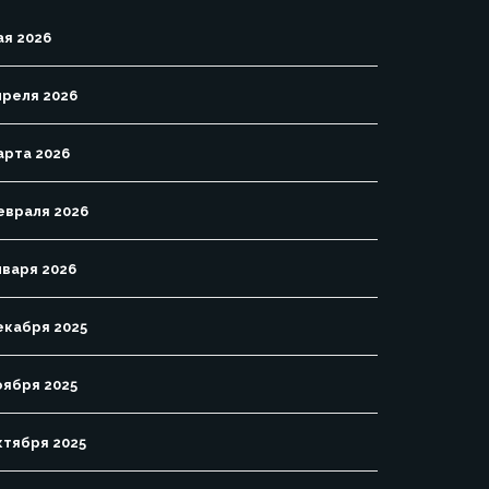
ая 2026
преля 2026
арта 2026
евраля 2026
нваря 2026
екабря 2025
оября 2025
ктября 2025