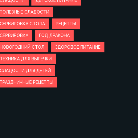
СЛАДОСТИ
ДЕТСКОЕ ПИТАНИЕ
ПОЛЕЗНЫЕ СЛАДОСТИ
СЕРВИРОВКА СТОЛА
РЕЦЕПТЫ
СЕРВИРОВКА
ГОД ДРАКОНА
НОВОГОДНИЙ СТОЛ
ЗДОРОВОЕ ПИТАНИЕ
ТЕХНИКА ДЛЯ ВЫПЕЧКИ
СЛАДОСТИ ДЛЯ ДЕТЕЙ
ПРАЗДНИЧНЫЕ РЕЦЕПТЫ