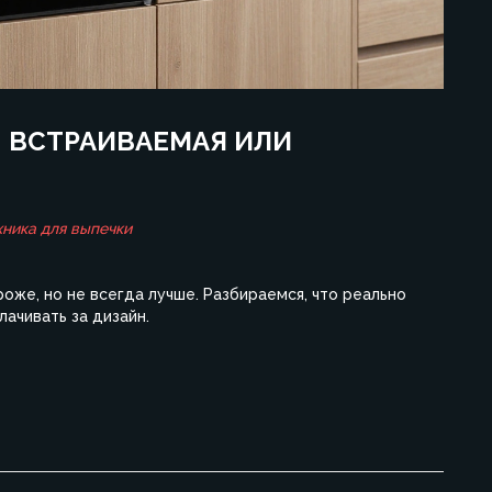
: ВСТРАИВАЕМАЯ ИЛИ
хника для выпечки
оже, но не всегда лучше. Разбираемся, что реально
лачивать за дизайн.