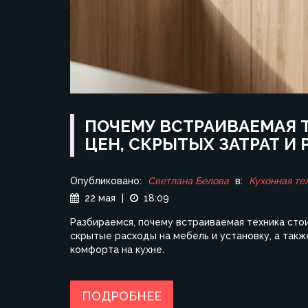
ПОЧЕМУ ВСТРАИВАЕМАЯ 
ЦЕН, СКРЫТЫХ ЗАТРАТ И
Опубликовано:
Светлана Белова
в:
Кухонная те
22 мая
|
18:09
Разбираемся, почему встраиваемая техника ст
скрытые расходы на мебель и установку, а так
комфорта на кухне.
ПОДРОБНЕЕ