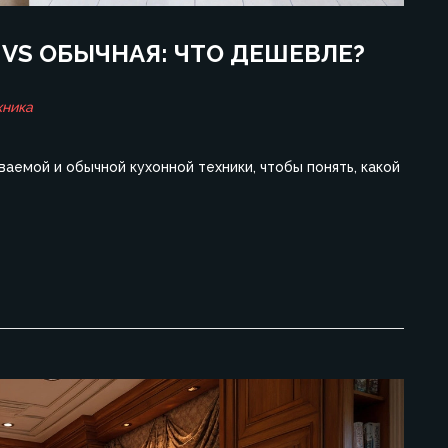
VS ОБЫЧНАЯ: ЧТО ДЕШЕВЛЕ?
хника
аемой и обычной кухонной техники, чтобы понять, какой