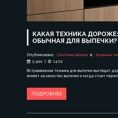
КАКАЯ ТЕХНИКА ДОРОЖЕ
ОБЫЧНАЯ ДЛЯ ВЫПЕЧКИ?
Опубликовано:
Светлана Белова
в:
Кухонная те
5 дек
|
14:02
Встраиваемая техника для выпечки выглядит дор
влияет на качество выпечки и когда стоит переп
ПОДРОБНЕЕ