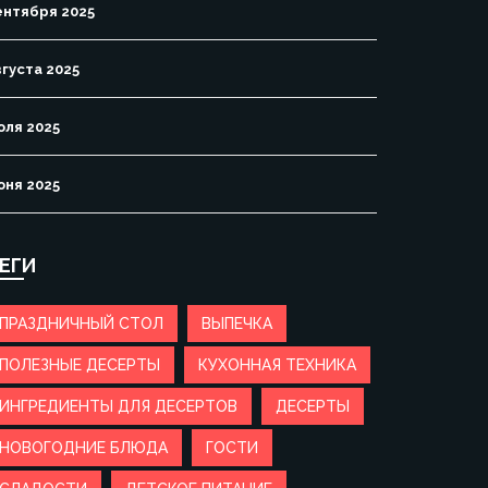
ентября 2025
вгуста 2025
юля 2025
юня 2025
ЕГИ
ПРАЗДНИЧНЫЙ СТОЛ
ВЫПЕЧКА
ПОЛЕЗНЫЕ ДЕСЕРТЫ
КУХОННАЯ ТЕХНИКА
ИНГРЕДИЕНТЫ ДЛЯ ДЕСЕРТОВ
ДЕСЕРТЫ
НОВОГОДНИЕ БЛЮДА
ГОСТИ