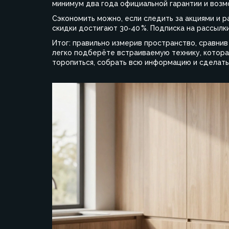
минимум два года официальной гарантии и воз
Сэкономить можно, если следить за акциями и р
скидки достигают 30‑40 %. Подписка на рассылк
Итог: правильно измерив пространство, сравнив
легко подберёте встраиваемую технику, которая
торопиться, собрать всю информацию и сделать