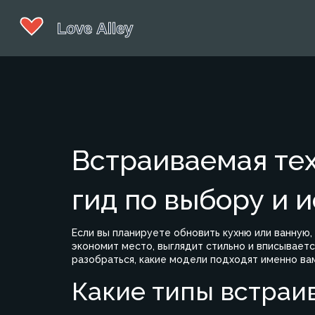
Встраиваемая тех
гид по выбору и 
Если вы планируете обновить кухню или ванную,
экономит место, выглядит стильно и вписываетс
разобраться, какие модели подходят именно ва
Какие типы встраи