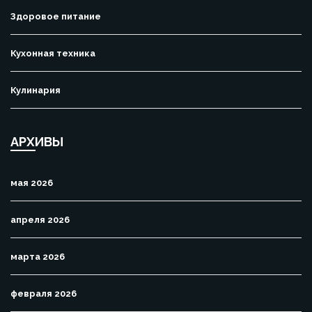
Здоровое питание
Кухонная техника
Кулинария
АРХИВЫ
мая 2026
апреля 2026
марта 2026
февраля 2026