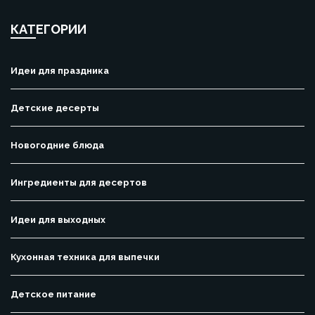
КАТЕГОРИИ
Идеи для праздника
Детские десерты
Новогодние блюда
Ингредиенты для десертов
Идеи для выходных
Кухонная техника для выпечки
Детское питание