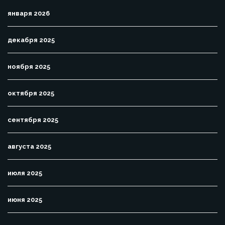
января 2026
декабря 2025
ноября 2025
октября 2025
сентября 2025
августа 2025
июля 2025
июня 2025