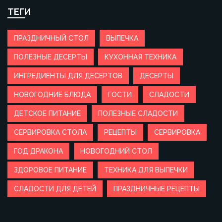
ТЕГИ
ПРАЗДНИЧНЫЙ СТОЛ
ВЫПЕЧКА
ПОЛЕЗНЫЕ ДЕСЕРТЫ
КУХОННАЯ ТЕХНИКА
ИНГРЕДИЕНТЫ ДЛЯ ДЕСЕРТОВ
ДЕСЕРТЫ
НОВОГОДНИЕ БЛЮДА
ГОСТИ
СЛАДОСТИ
ДЕТСКОЕ ПИТАНИЕ
ПОЛЕЗНЫЕ СЛАДОСТИ
СЕРВИРОВКА СТОЛА
РЕЦЕПТЫ
СЕРВИРОВКА
ГОД ДРАКОНА
НОВОГОДНИЙ СТОЛ
ЗДОРОВОЕ ПИТАНИЕ
ТЕХНИКА ДЛЯ ВЫПЕЧКИ
СЛАДОСТИ ДЛЯ ДЕТЕЙ
ПРАЗДНИЧНЫЕ РЕЦЕПТЫ