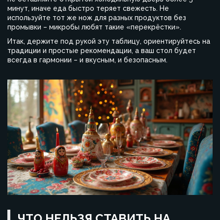
минут, иначе еда быстро теряет свежесть. Не
используйте тот же нож для разных продуктов без
промывки – микробы любят такие «перекрёстки».
Итак, держите под рукой эту таблицу, ориентируйтесь на
традиции и простые рекомендации, а ваш стол будет
всегда в гармонии – и вкусным, и безопасным.
ЧТО НЕЛЬЗЯ СТАВИТЬ НА