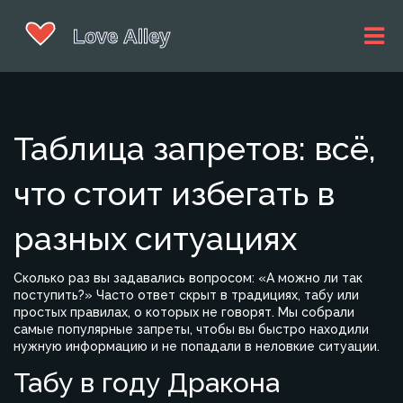
Таблица запретов: всё,
что стоит избегать в
разных ситуациях
Сколько раз вы задавались вопросом: «А можно ли так
поступить?» Часто ответ скрыт в традициях, табу или
простых правилах, о которых не говорят. Мы собрали
самые популярные запреты, чтобы вы быстро находили
нужную информацию и не попадали в неловкие ситуации.
Табу в году Дракона